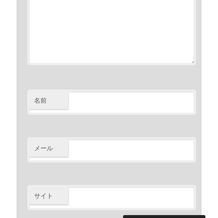
名前
メール
サイト