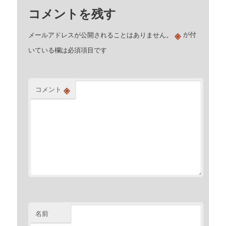
コメントを残す
※
メールアドレスが公開されることはありません。
が付
いている欄は必須項目です
※
コメント
名前