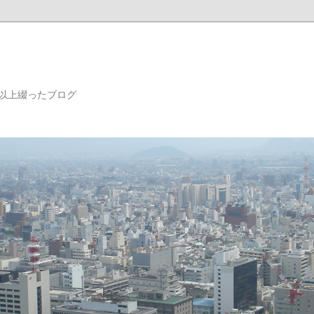
年以上綴ったブログ