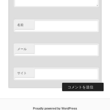
名前
メール
サイト
Proudly powered by WordPress