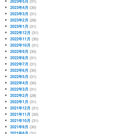
2023年5月
(31)
2023年4月
(30)
2023年3月
(31)
2023年2月
(28)
2023年1月
(31)
2022年12月
(31)
2022年11月
(30)
2022年10月
(31)
2022年9月
(30)
2022年8月
(31)
2022年7月
(31)
2022年6月
(30)
2022年5月
(31)
2022年4月
(30)
2022年3月
(31)
2022年2月
(28)
2022年1月
(31)
2021年12月
(31)
2021年11月
(30)
2021年10月
(31)
2021年9月
(30)
2021年8月
(31)