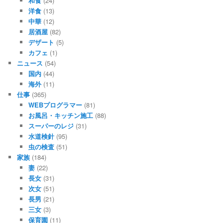
和食
(24)
洋食
(13)
中華
(12)
居酒屋
(82)
デザート
(5)
カフェ
(1)
ニュース
(54)
国内
(44)
海外
(11)
仕事
(365)
WEBプログラマー
(81)
お風呂・キッチン施工
(88)
スーパーのレジ
(31)
水道検針
(95)
虫の検査
(51)
家族
(184)
妻
(22)
長女
(31)
次女
(51)
長男
(21)
三女
(3)
保育園
(11)