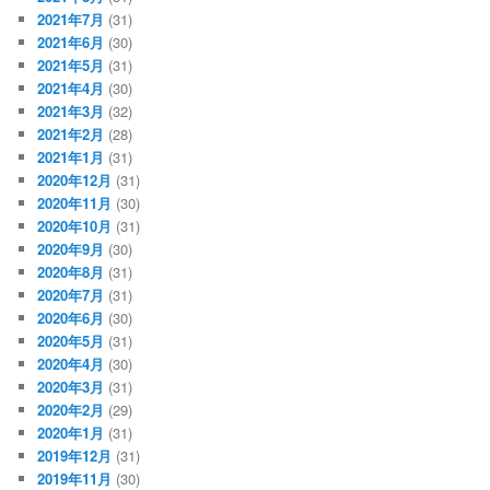
2021年7月
(31)
2021年6月
(30)
2021年5月
(31)
2021年4月
(30)
2021年3月
(32)
2021年2月
(28)
2021年1月
(31)
2020年12月
(31)
2020年11月
(30)
2020年10月
(31)
2020年9月
(30)
2020年8月
(31)
2020年7月
(31)
2020年6月
(30)
2020年5月
(31)
2020年4月
(30)
2020年3月
(31)
2020年2月
(29)
2020年1月
(31)
2019年12月
(31)
2019年11月
(30)