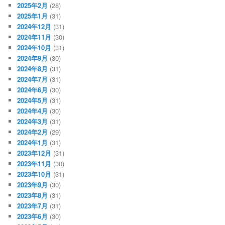
2025年2月
(28)
2025年1月
(31)
2024年12月
(31)
2024年11月
(30)
2024年10月
(31)
2024年9月
(30)
2024年8月
(31)
2024年7月
(31)
2024年6月
(30)
2024年5月
(31)
2024年4月
(30)
2024年3月
(31)
2024年2月
(29)
2024年1月
(31)
2023年12月
(31)
2023年11月
(30)
2023年10月
(31)
2023年9月
(30)
2023年8月
(31)
2023年7月
(31)
2023年6月
(30)