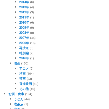
2014年
(6)
2013年
(4)
2012年
(3)
2011年
(1)
2010年
(6)
2009年
(9)
2008年
(8)
2007年
(46)
2006年
(16)
再放送
(3)
特別編
(9)
2016年
(1)
映画
(150)
アニメ
(9)
洋画
(104)
邦画
(23)
香港映画
(12)
その他
(10)
お酒・食事
(194)
うどん
(44)
喫茶店
(1)