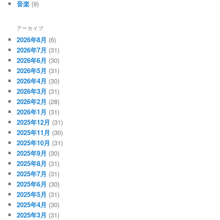
音楽
(9)
アーカイブ
2026年8月
(6)
2026年7月
(31)
2026年6月
(30)
2026年5月
(31)
2026年4月
(30)
2026年3月
(31)
2026年2月
(28)
2026年1月
(31)
2025年12月
(31)
2025年11月
(30)
2025年10月
(31)
2025年9月
(30)
2025年8月
(31)
2025年7月
(31)
2025年6月
(30)
2025年5月
(31)
2025年4月
(30)
2025年3月
(31)