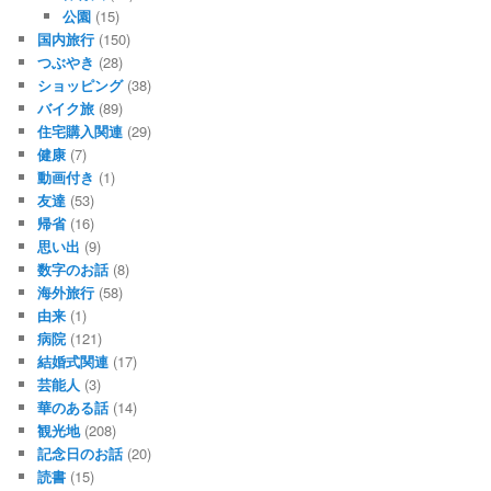
公園
(15)
国内旅行
(150)
つぶやき
(28)
ショッピング
(38)
バイク旅
(89)
住宅購入関連
(29)
健康
(7)
動画付き
(1)
友達
(53)
帰省
(16)
思い出
(9)
数字のお話
(8)
海外旅行
(58)
由来
(1)
病院
(121)
結婚式関連
(17)
芸能人
(3)
華のある話
(14)
観光地
(208)
記念日のお話
(20)
読書
(15)