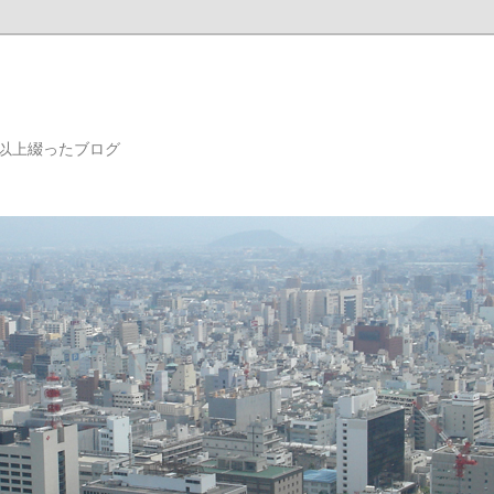
年以上綴ったブログ