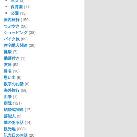
三女
(3)
保育園
(11)
公園
(15)
国内旅行
(150)
つぶやき
(28)
ショッピング
(38)
バイク旅
(89)
住宅購入関連
(29)
健康
(7)
動画付き
(1)
友達
(53)
帰省
(16)
思い出
(9)
数字のお話
(8)
海外旅行
(58)
由来
(1)
病院
(121)
結婚式関連
(17)
芸能人
(3)
華のある話
(14)
観光地
(208)
記念日のお話
(20)