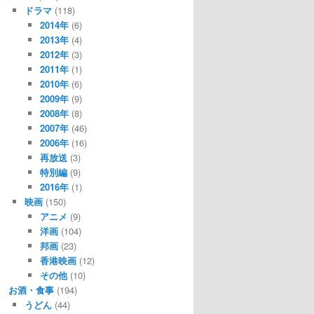
ドラマ
(118)
2014年
(6)
2013年
(4)
2012年
(3)
2011年
(1)
2010年
(6)
2009年
(9)
2008年
(8)
2007年
(46)
2006年
(16)
再放送
(3)
特別編
(9)
2016年
(1)
映画
(150)
アニメ
(9)
洋画
(104)
邦画
(23)
香港映画
(12)
その他
(10)
お酒・食事
(194)
うどん
(44)