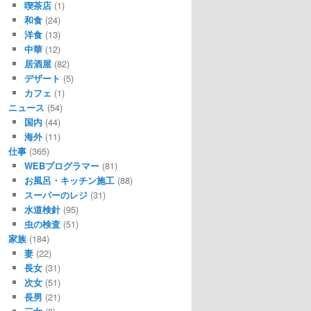
喫茶店
(1)
和食
(24)
洋食
(13)
中華
(12)
居酒屋
(82)
デザート
(5)
カフェ
(1)
ニュース
(54)
国内
(44)
海外
(11)
仕事
(365)
WEBプログラマー
(81)
お風呂・キッチン施工
(88)
スーパーのレジ
(31)
水道検針
(95)
虫の検査
(51)
家族
(184)
妻
(22)
長女
(31)
次女
(51)
長男
(21)