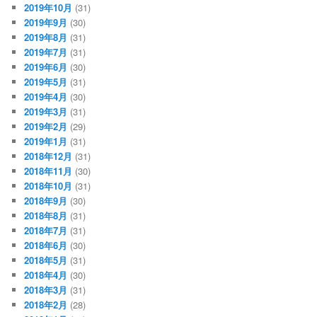
2019年10月
(31)
2019年9月
(30)
2019年8月
(31)
2019年7月
(31)
2019年6月
(30)
2019年5月
(31)
2019年4月
(30)
2019年3月
(31)
2019年2月
(29)
2019年1月
(31)
2018年12月
(31)
2018年11月
(30)
2018年10月
(31)
2018年9月
(30)
2018年8月
(31)
2018年7月
(31)
2018年6月
(30)
2018年5月
(31)
2018年4月
(30)
2018年3月
(31)
2018年2月
(28)