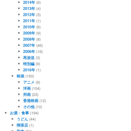
2014年
(6)
2013年
(4)
2012年
(3)
2011年
(1)
2010年
(6)
2009年
(9)
2008年
(8)
2007年
(46)
2006年
(16)
再放送
(3)
特別編
(9)
2016年
(1)
映画
(150)
アニメ
(9)
洋画
(104)
邦画
(23)
香港映画
(12)
その他
(10)
お酒・食事
(194)
うどん
(44)
喫茶店
(1)