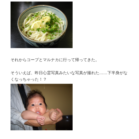
それからコープとマルナカに行って帰ってきた。
そういえば、昨日心霊写真みたいな写真が撮れた……下半身がな
くなっちゃった！？