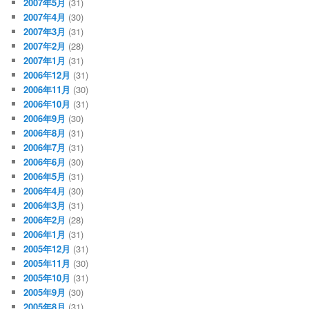
2007年5月
(31)
2007年4月
(30)
2007年3月
(31)
2007年2月
(28)
2007年1月
(31)
2006年12月
(31)
2006年11月
(30)
2006年10月
(31)
2006年9月
(30)
2006年8月
(31)
2006年7月
(31)
2006年6月
(30)
2006年5月
(31)
2006年4月
(30)
2006年3月
(31)
2006年2月
(28)
2006年1月
(31)
2005年12月
(31)
2005年11月
(30)
2005年10月
(31)
2005年9月
(30)
2005年8月
(31)