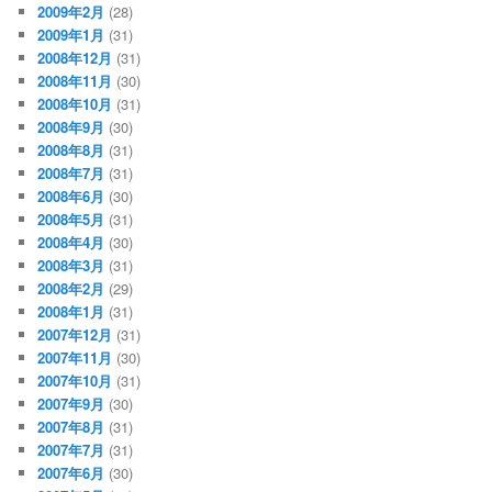
2009年2月
(28)
2009年1月
(31)
2008年12月
(31)
2008年11月
(30)
2008年10月
(31)
2008年9月
(30)
2008年8月
(31)
2008年7月
(31)
2008年6月
(30)
2008年5月
(31)
2008年4月
(30)
2008年3月
(31)
2008年2月
(29)
2008年1月
(31)
2007年12月
(31)
2007年11月
(30)
2007年10月
(31)
2007年9月
(30)
2007年8月
(31)
2007年7月
(31)
2007年6月
(30)