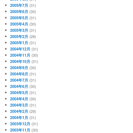
2005年7月
(31)
2005年6月
(30)
2005年5月
(31)
2005年4月
(30)
2005年3月
(31)
2005年2月
(28)
2005年1月
(31)
2004年12月
(31)
2004年11月
(30)
2004年10月
(31)
2004年9月
(30)
2004年8月
(31)
2004年7月
(31)
2004年6月
(30)
2004年5月
(31)
2004年4月
(30)
2004年3月
(31)
2004年2月
(29)
2004年1月
(31)
2003年12月
(31)
2003年11月
(30)