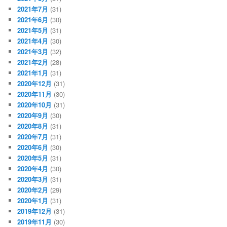
2021年7月
(31)
2021年6月
(30)
2021年5月
(31)
2021年4月
(30)
2021年3月
(32)
2021年2月
(28)
2021年1月
(31)
2020年12月
(31)
2020年11月
(30)
2020年10月
(31)
2020年9月
(30)
2020年8月
(31)
2020年7月
(31)
2020年6月
(30)
2020年5月
(31)
2020年4月
(30)
2020年3月
(31)
2020年2月
(29)
2020年1月
(31)
2019年12月
(31)
2019年11月
(30)