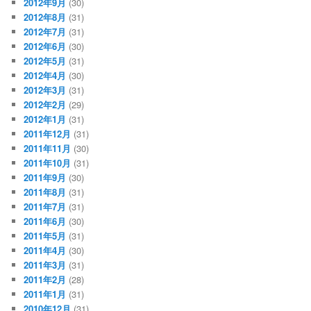
2012年9月
(30)
2012年8月
(31)
2012年7月
(31)
2012年6月
(30)
2012年5月
(31)
2012年4月
(30)
2012年3月
(31)
2012年2月
(29)
2012年1月
(31)
2011年12月
(31)
2011年11月
(30)
2011年10月
(31)
2011年9月
(30)
2011年8月
(31)
2011年7月
(31)
2011年6月
(30)
2011年5月
(31)
2011年4月
(30)
2011年3月
(31)
2011年2月
(28)
2011年1月
(31)
2010年12月
(31)