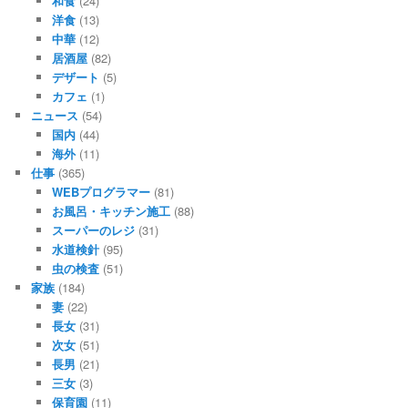
和食
(24)
洋食
(13)
中華
(12)
居酒屋
(82)
デザート
(5)
カフェ
(1)
ニュース
(54)
国内
(44)
海外
(11)
仕事
(365)
WEBプログラマー
(81)
お風呂・キッチン施工
(88)
スーパーのレジ
(31)
水道検針
(95)
虫の検査
(51)
家族
(184)
妻
(22)
長女
(31)
次女
(51)
長男
(21)
三女
(3)
保育園
(11)