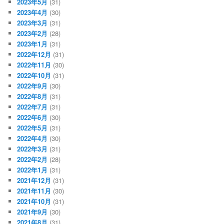
2023年5月
(31)
2023年4月
(30)
2023年3月
(31)
2023年2月
(28)
2023年1月
(31)
2022年12月
(31)
2022年11月
(30)
2022年10月
(31)
2022年9月
(30)
2022年8月
(31)
2022年7月
(31)
2022年6月
(30)
2022年5月
(31)
2022年4月
(30)
2022年3月
(31)
2022年2月
(28)
2022年1月
(31)
2021年12月
(31)
2021年11月
(30)
2021年10月
(31)
2021年9月
(30)
2021年8月
(31)