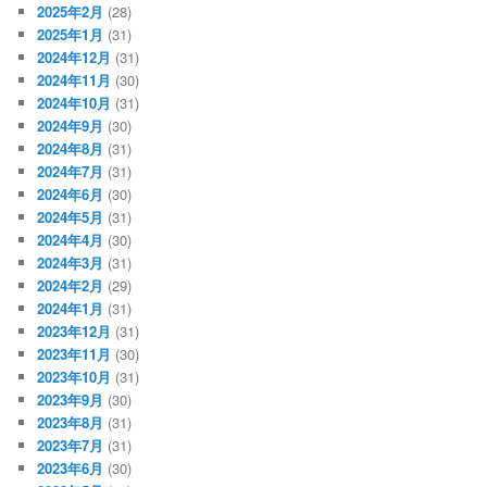
2025年2月
(28)
2025年1月
(31)
2024年12月
(31)
2024年11月
(30)
2024年10月
(31)
2024年9月
(30)
2024年8月
(31)
2024年7月
(31)
2024年6月
(30)
2024年5月
(31)
2024年4月
(30)
2024年3月
(31)
2024年2月
(29)
2024年1月
(31)
2023年12月
(31)
2023年11月
(30)
2023年10月
(31)
2023年9月
(30)
2023年8月
(31)
2023年7月
(31)
2023年6月
(30)