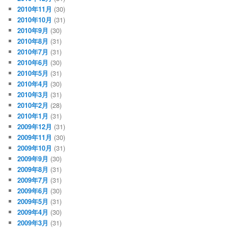
2010年11月
(30)
2010年10月
(31)
2010年9月
(30)
2010年8月
(31)
2010年7月
(31)
2010年6月
(30)
2010年5月
(31)
2010年4月
(30)
2010年3月
(31)
2010年2月
(28)
2010年1月
(31)
2009年12月
(31)
2009年11月
(30)
2009年10月
(31)
2009年9月
(30)
2009年8月
(31)
2009年7月
(31)
2009年6月
(30)
2009年5月
(31)
2009年4月
(30)
2009年3月
(31)