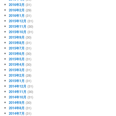
2016年3月
(31)
2016年2月
(29)
2016年1月
(31)
2015年12月
(31)
2015年11月
(30)
2015年10月
(31)
2015年9月
(30)
2015年8月
(31)
2015年7月
(31)
2015年6月
(30)
2015年5月
(31)
2015年4月
(30)
2015年3月
(31)
2015年2月
(28)
2015年1月
(31)
2014年12月
(31)
2014年11月
(30)
2014年10月
(31)
2014年9月
(30)
2014年8月
(31)
2014年7月
(31)