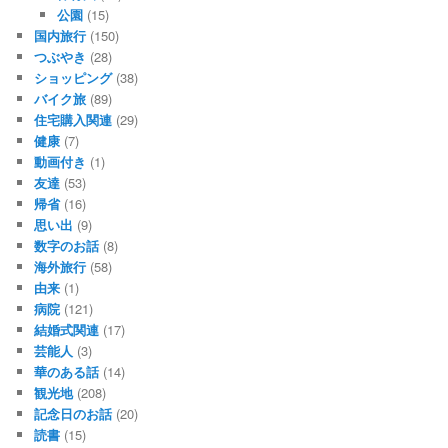
公園
(15)
国内旅行
(150)
つぶやき
(28)
ショッピング
(38)
バイク旅
(89)
住宅購入関連
(29)
健康
(7)
動画付き
(1)
友達
(53)
帰省
(16)
思い出
(9)
数字のお話
(8)
海外旅行
(58)
由来
(1)
病院
(121)
結婚式関連
(17)
芸能人
(3)
華のある話
(14)
観光地
(208)
記念日のお話
(20)
読書
(15)