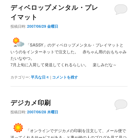
ディベロップメンタル・プレ
イマット
投稿日時:
2007/06/29 金曜日
「SASSY」のディベロップメンタル・プレイマットと
いうのをインターネットで注文した。 赤ちゃん用のおもちゃみ
たいなやつ。
7月上旬に入荷して発送してくれるらしい。 楽しみだな～
カテゴリー:
平凡な日々
|
コメントを残す
デジカメ印刷
投稿日時:
2007/06/28 木曜日
「オンラインでデジカメの印刷を注文して、メール便で
送ってくれるサービスがある」と妻が他の人のブログを見て見つ