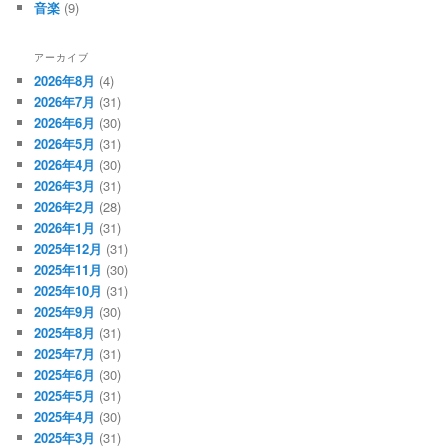
音楽
(9)
アーカイブ
2026年8月
(4)
2026年7月
(31)
2026年6月
(30)
2026年5月
(31)
2026年4月
(30)
2026年3月
(31)
2026年2月
(28)
2026年1月
(31)
2025年12月
(31)
2025年11月
(30)
2025年10月
(31)
2025年9月
(30)
2025年8月
(31)
2025年7月
(31)
2025年6月
(30)
2025年5月
(31)
2025年4月
(30)
2025年3月
(31)