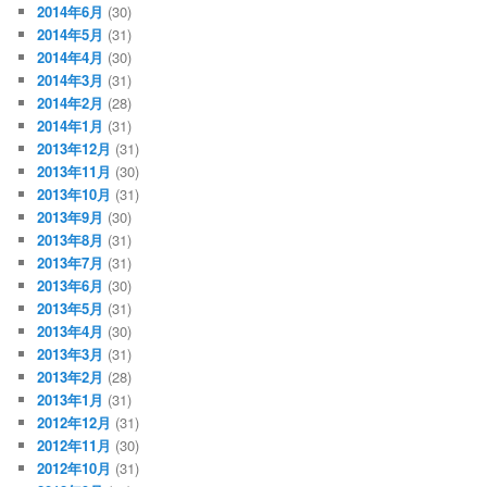
2014年6月
(30)
2014年5月
(31)
2014年4月
(30)
2014年3月
(31)
2014年2月
(28)
2014年1月
(31)
2013年12月
(31)
2013年11月
(30)
2013年10月
(31)
2013年9月
(30)
2013年8月
(31)
2013年7月
(31)
2013年6月
(30)
2013年5月
(31)
2013年4月
(30)
2013年3月
(31)
2013年2月
(28)
2013年1月
(31)
2012年12月
(31)
2012年11月
(30)
2012年10月
(31)