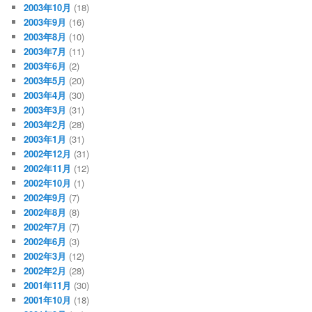
2003年10月
(18)
2003年9月
(16)
2003年8月
(10)
2003年7月
(11)
2003年6月
(2)
2003年5月
(20)
2003年4月
(30)
2003年3月
(31)
2003年2月
(28)
2003年1月
(31)
2002年12月
(31)
2002年11月
(12)
2002年10月
(1)
2002年9月
(7)
2002年8月
(8)
2002年7月
(7)
2002年6月
(3)
2002年3月
(12)
2002年2月
(28)
2001年11月
(30)
2001年10月
(18)