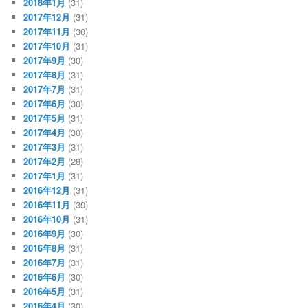
2018年1月
(31)
2017年12月
(31)
2017年11月
(30)
2017年10月
(31)
2017年9月
(30)
2017年8月
(31)
2017年7月
(31)
2017年6月
(30)
2017年5月
(31)
2017年4月
(30)
2017年3月
(31)
2017年2月
(28)
2017年1月
(31)
2016年12月
(31)
2016年11月
(30)
2016年10月
(31)
2016年9月
(30)
2016年8月
(31)
2016年7月
(31)
2016年6月
(30)
2016年5月
(31)
2016年4月
(30)