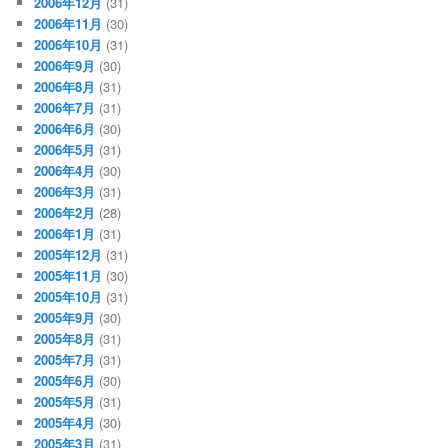
2006年12月
(31)
2006年11月
(30)
2006年10月
(31)
2006年9月
(30)
2006年8月
(31)
2006年7月
(31)
2006年6月
(30)
2006年5月
(31)
2006年4月
(30)
2006年3月
(31)
2006年2月
(28)
2006年1月
(31)
2005年12月
(31)
2005年11月
(30)
2005年10月
(31)
2005年9月
(30)
2005年8月
(31)
2005年7月
(31)
2005年6月
(30)
2005年5月
(31)
2005年4月
(30)
2005年3月
(31)