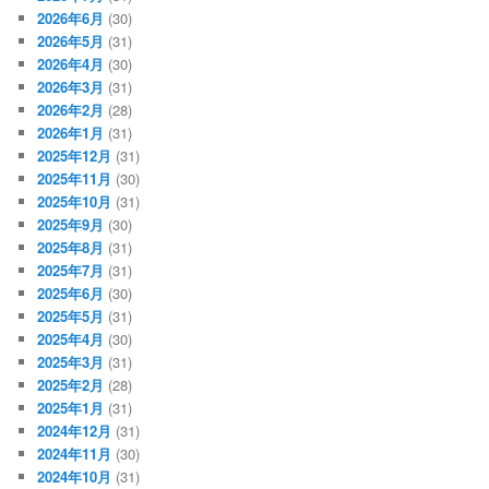
2026年6月
(30)
2026年5月
(31)
2026年4月
(30)
2026年3月
(31)
2026年2月
(28)
2026年1月
(31)
2025年12月
(31)
2025年11月
(30)
2025年10月
(31)
2025年9月
(30)
2025年8月
(31)
2025年7月
(31)
2025年6月
(30)
2025年5月
(31)
2025年4月
(30)
2025年3月
(31)
2025年2月
(28)
2025年1月
(31)
2024年12月
(31)
2024年11月
(30)
2024年10月
(31)