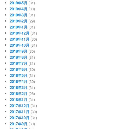
2019年5月
(31)
2019年4月
(30)
2019年3月
(31)
2019年2月
(29)
2019年1月
(31)
2018年12月
(31)
2018年11月
(30)
2018年10月
(31)
2018年9月
(30)
2018年8月
(31)
2018年7月
(31)
2018年6月
(30)
2018年5月
(31)
2018年4月
(30)
2018年3月
(31)
2018年2月
(28)
2018年1月
(31)
2017年12月
(31)
2017年11月
(30)
2017年10月
(31)
2017年9月
(30)