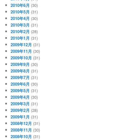
2010年6月
(30)
2010年5月
(31)
2010年4月
(30)
2010年3月
(31)
2010年2月
(28)
2010年1月
(31)
2009年12月
(31)
2009年11月
(30)
2009年10月
(31)
2009年9月
(30)
2009年8月
(31)
2009年7月
(31)
2009年6月
(30)
2009年5月
(31)
2009年4月
(30)
2009年3月
(31)
2009年2月
(28)
2009年1月
(31)
2008年12月
(31)
2008年11月
(30)
2008年10月
(31)