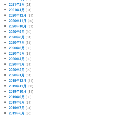
2021年2月
(28)
2021年1月
(31)
2020年12月
(31)
2020年11月
(30)
2020年10月
(31)
2020年9月
(30)
2020年8月
(31)
2020年7月
(31)
2020年6月
(30)
2020年5月
(31)
2020年4月
(30)
2020年3月
(31)
2020年2月
(29)
2020年1月
(31)
2019年12月
(31)
2019年11月
(30)
2019年10月
(31)
2019年9月
(30)
2019年8月
(31)
2019年7月
(31)
2019年6月
(30)