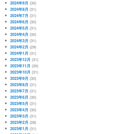
2024年9月
(30)
2024年8月
(31)
2024年7月
(31)
2024年6月
(30)
2024年5月
(31)
2024年4月
(30)
2024年3月
(31)
2024年2月
(29)
2024年1月
(31)
2023年12月
(31)
2023年11月
(30)
2023年10月
(31)
2023年9月
(30)
2023年8月
(31)
2023年7月
(31)
2023年6月
(30)
2023年5月
(31)
2023年4月
(30)
2023年3月
(31)
2023年2月
(28)
2023年1月
(31)