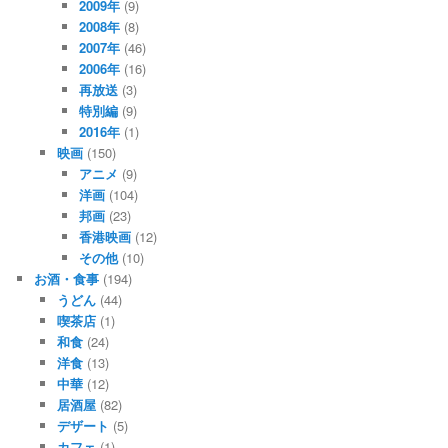
2009年
(9)
2008年
(8)
2007年
(46)
2006年
(16)
再放送
(3)
特別編
(9)
2016年
(1)
映画
(150)
アニメ
(9)
洋画
(104)
邦画
(23)
香港映画
(12)
その他
(10)
お酒・食事
(194)
うどん
(44)
喫茶店
(1)
和食
(24)
洋食
(13)
中華
(12)
居酒屋
(82)
デザート
(5)
カフェ
(1)