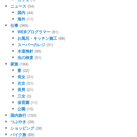
ニュース
(54)
国内
(44)
海外
(11)
仕事
(365)
WEBプログラマー
(81)
お風呂・キッチン施工
(88)
スーパーのレジ
(31)
水道検針
(95)
虫の検査
(51)
家族
(184)
妻
(22)
長女
(31)
次女
(51)
長男
(21)
三女
(3)
保育園
(11)
公園
(15)
国内旅行
(150)
つぶやき
(28)
ショッピング
(38)
バイク旅
(89)