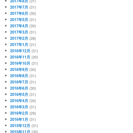
2017年8月
(31)
2017年7月
(31)
2017年6月
(30)
2017年5月
(31)
2017年4月
(30)
2017年3月
(31)
2017年2月
(28)
2017年1月
(31)
2016年12月
(31)
2016年11月
(30)
2016年10月
(31)
2016年9月
(30)
2016年8月
(31)
2016年7月
(31)
2016年6月
(30)
2016年5月
(31)
2016年4月
(30)
2016年3月
(31)
2016年2月
(29)
2016年1月
(31)
2015年12月
(31)
2015年11月
(30)