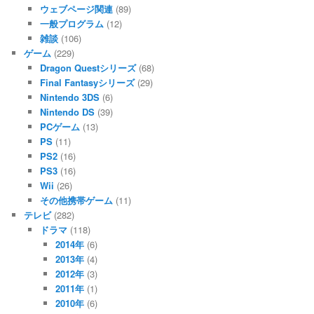
ウェブページ関連
(89)
一般プログラム
(12)
雑談
(106)
ゲーム
(229)
Dragon Questシリーズ
(68)
Final Fantasyシリーズ
(29)
Nintendo 3DS
(6)
Nintendo DS
(39)
PCゲーム
(13)
PS
(11)
PS2
(16)
PS3
(16)
Wii
(26)
その他携帯ゲーム
(11)
テレビ
(282)
ドラマ
(118)
2014年
(6)
2013年
(4)
2012年
(3)
2011年
(1)
2010年
(6)