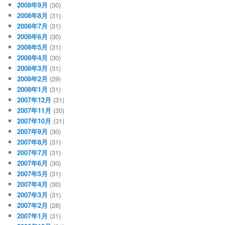
2008年9月
(30)
2008年8月
(31)
2008年7月
(31)
2008年6月
(30)
2008年5月
(31)
2008年4月
(30)
2008年3月
(31)
2008年2月
(29)
2008年1月
(31)
2007年12月
(31)
2007年11月
(30)
2007年10月
(31)
2007年9月
(30)
2007年8月
(31)
2007年7月
(31)
2007年6月
(30)
2007年5月
(31)
2007年4月
(30)
2007年3月
(31)
2007年2月
(28)
2007年1月
(31)