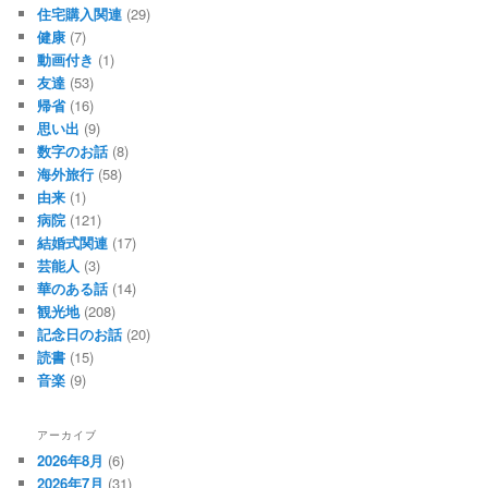
住宅購入関連
(29)
健康
(7)
動画付き
(1)
友達
(53)
帰省
(16)
思い出
(9)
数字のお話
(8)
海外旅行
(58)
由来
(1)
病院
(121)
結婚式関連
(17)
芸能人
(3)
華のある話
(14)
観光地
(208)
記念日のお話
(20)
読書
(15)
音楽
(9)
アーカイブ
2026年8月
(6)
2026年7月
(31)