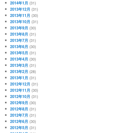
2014年1月
(31)
2013年12月
(31)
2013年11月
(30)
2013年10月
(31)
2013年9月
(30)
2013年8月
(31)
2013年7月
(31)
2013年6月
(30)
2013年5月
(31)
2013年4月
(30)
2013年3月
(31)
2013年2月
(28)
2013年1月
(31)
2012年12月
(31)
2012年11月
(30)
2012年10月
(31)
2012年9月
(30)
2012年8月
(31)
2012年7月
(31)
2012年6月
(30)
2012年5月
(31)