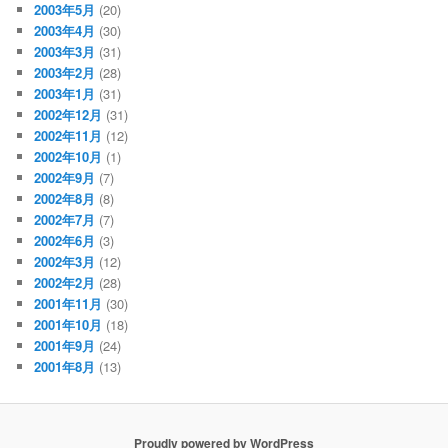
2003年5月
(20)
2003年4月
(30)
2003年3月
(31)
2003年2月
(28)
2003年1月
(31)
2002年12月
(31)
2002年11月
(12)
2002年10月
(1)
2002年9月
(7)
2002年8月
(8)
2002年7月
(7)
2002年6月
(3)
2002年3月
(12)
2002年2月
(28)
2001年11月
(30)
2001年10月
(18)
2001年9月
(24)
2001年8月
(13)
Proudly powered by WordPress