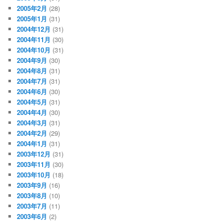
2005年2月
(28)
2005年1月
(31)
2004年12月
(31)
2004年11月
(30)
2004年10月
(31)
2004年9月
(30)
2004年8月
(31)
2004年7月
(31)
2004年6月
(30)
2004年5月
(31)
2004年4月
(30)
2004年3月
(31)
2004年2月
(29)
2004年1月
(31)
2003年12月
(31)
2003年11月
(30)
2003年10月
(18)
2003年9月
(16)
2003年8月
(10)
2003年7月
(11)
2003年6月
(2)