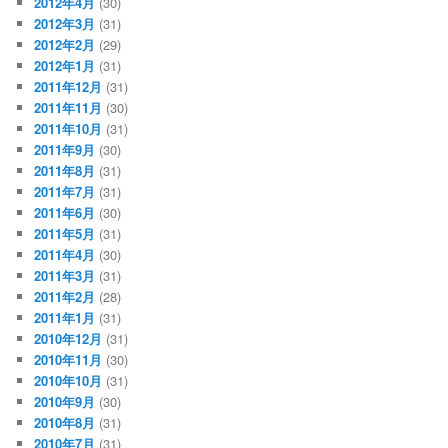
2012年4月
(30)
2012年3月
(31)
2012年2月
(29)
2012年1月
(31)
2011年12月
(31)
2011年11月
(30)
2011年10月
(31)
2011年9月
(30)
2011年8月
(31)
2011年7月
(31)
2011年6月
(30)
2011年5月
(31)
2011年4月
(30)
2011年3月
(31)
2011年2月
(28)
2011年1月
(31)
2010年12月
(31)
2010年11月
(30)
2010年10月
(31)
2010年9月
(30)
2010年8月
(31)
2010年7月
(31)