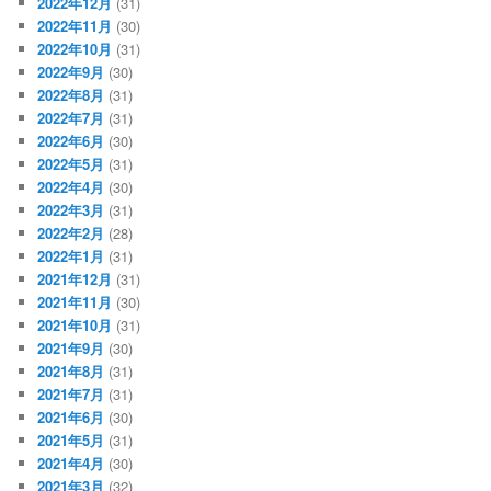
2022年12月
(31)
2022年11月
(30)
2022年10月
(31)
2022年9月
(30)
2022年8月
(31)
2022年7月
(31)
2022年6月
(30)
2022年5月
(31)
2022年4月
(30)
2022年3月
(31)
2022年2月
(28)
2022年1月
(31)
2021年12月
(31)
2021年11月
(30)
2021年10月
(31)
2021年9月
(30)
2021年8月
(31)
2021年7月
(31)
2021年6月
(30)
2021年5月
(31)
2021年4月
(30)
2021年3月
(32)