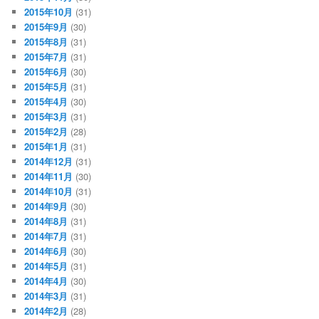
2015年10月
(31)
2015年9月
(30)
2015年8月
(31)
2015年7月
(31)
2015年6月
(30)
2015年5月
(31)
2015年4月
(30)
2015年3月
(31)
2015年2月
(28)
2015年1月
(31)
2014年12月
(31)
2014年11月
(30)
2014年10月
(31)
2014年9月
(30)
2014年8月
(31)
2014年7月
(31)
2014年6月
(30)
2014年5月
(31)
2014年4月
(30)
2014年3月
(31)
2014年2月
(28)