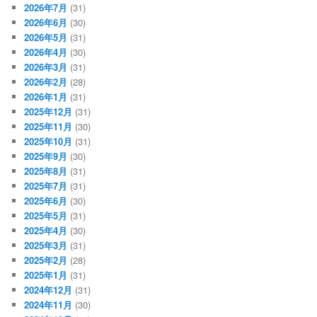
2026年7月
(31)
2026年6月
(30)
2026年5月
(31)
2026年4月
(30)
2026年3月
(31)
2026年2月
(28)
2026年1月
(31)
2025年12月
(31)
2025年11月
(30)
2025年10月
(31)
2025年9月
(30)
2025年8月
(31)
2025年7月
(31)
2025年6月
(30)
2025年5月
(31)
2025年4月
(30)
2025年3月
(31)
2025年2月
(28)
2025年1月
(31)
2024年12月
(31)
2024年11月
(30)