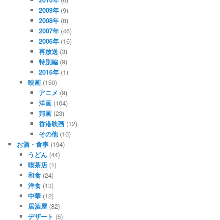
2009年
(9)
2008年
(8)
2007年
(46)
2006年
(16)
再放送
(3)
特別編
(9)
2016年
(1)
映画
(150)
アニメ
(9)
洋画
(104)
邦画
(23)
香港映画
(12)
その他
(10)
お酒・食事
(194)
うどん
(44)
喫茶店
(1)
和食
(24)
洋食
(13)
中華
(12)
居酒屋
(82)
デザート
(5)