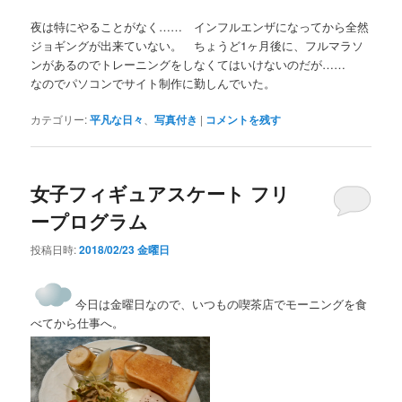
夜は特にやることがなく…… インフルエンザになってから全然
ジョギングが出来ていない。 ちょうど1ヶ月後に、フルマラソ
ンがあるのでトレーニングをしなくてはいけないのだが……
なのでパソコンでサイト制作に勤しんでいた。
カテゴリー:
平凡な日々
、
写真付き
|
コメントを残す
女子フィギュアスケート フリ
ープログラム
投稿日時:
2018/02/23 金曜日
今日は金曜日なので、いつもの喫茶店でモーニングを食
べてから仕事へ。