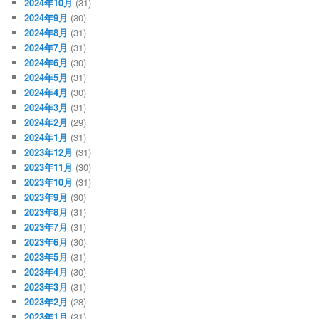
2024年10月
(31)
2024年9月
(30)
2024年8月
(31)
2024年7月
(31)
2024年6月
(30)
2024年5月
(31)
2024年4月
(30)
2024年3月
(31)
2024年2月
(29)
2024年1月
(31)
2023年12月
(31)
2023年11月
(30)
2023年10月
(31)
2023年9月
(30)
2023年8月
(31)
2023年7月
(31)
2023年6月
(30)
2023年5月
(31)
2023年4月
(30)
2023年3月
(31)
2023年2月
(28)
2023年1月
(31)