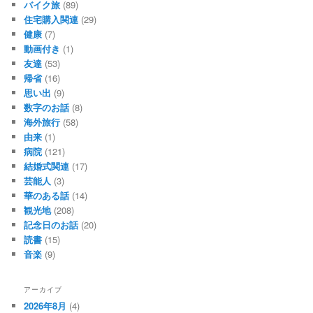
バイク旅
(89)
住宅購入関連
(29)
健康
(7)
動画付き
(1)
友達
(53)
帰省
(16)
思い出
(9)
数字のお話
(8)
海外旅行
(58)
由来
(1)
病院
(121)
結婚式関連
(17)
芸能人
(3)
華のある話
(14)
観光地
(208)
記念日のお話
(20)
読書
(15)
音楽
(9)
アーカイブ
2026年8月
(4)