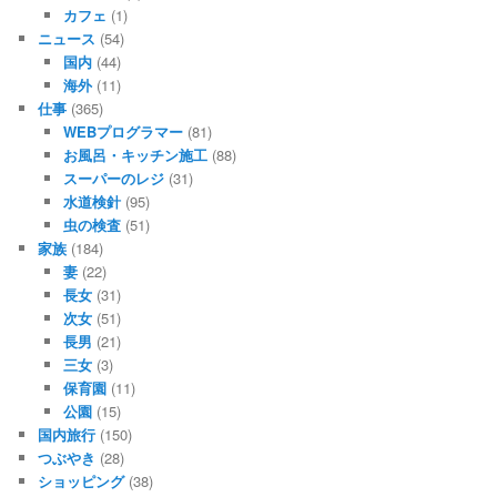
カフェ
(1)
ニュース
(54)
国内
(44)
海外
(11)
仕事
(365)
WEBプログラマー
(81)
お風呂・キッチン施工
(88)
スーパーのレジ
(31)
水道検針
(95)
虫の検査
(51)
家族
(184)
妻
(22)
長女
(31)
次女
(51)
長男
(21)
三女
(3)
保育園
(11)
公園
(15)
国内旅行
(150)
つぶやき
(28)
ショッピング
(38)