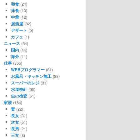
和食
(24)
洋食
(13)
中華
(12)
居酒屋
(82)
デザート
(5)
カフェ
(1)
ニュース
(54)
国内
(44)
海外
(11)
仕事
(365)
WEBプログラマー
(81)
お風呂・キッチン施工
(88)
スーパーのレジ
(31)
水道検針
(95)
虫の検査
(51)
家族
(184)
妻
(22)
長女
(31)
次女
(51)
長男
(21)
三女
(3)