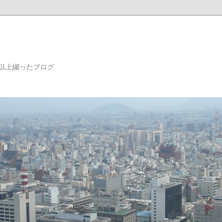
年以上綴ったブログ