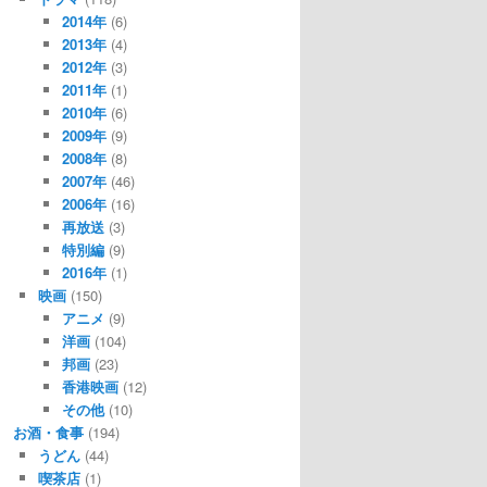
2014年
(6)
2013年
(4)
2012年
(3)
2011年
(1)
2010年
(6)
2009年
(9)
2008年
(8)
2007年
(46)
2006年
(16)
再放送
(3)
特別編
(9)
2016年
(1)
映画
(150)
アニメ
(9)
洋画
(104)
邦画
(23)
香港映画
(12)
その他
(10)
お酒・食事
(194)
うどん
(44)
喫茶店
(1)