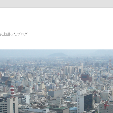
年以上綴ったブログ