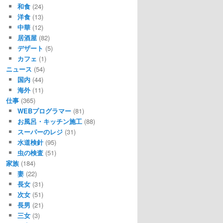
和食
(24)
洋食
(13)
中華
(12)
居酒屋
(82)
デザート
(5)
カフェ
(1)
ニュース
(54)
国内
(44)
海外
(11)
仕事
(365)
WEBプログラマー
(81)
お風呂・キッチン施工
(88)
スーパーのレジ
(31)
水道検針
(95)
虫の検査
(51)
家族
(184)
妻
(22)
長女
(31)
次女
(51)
長男
(21)
三女
(3)