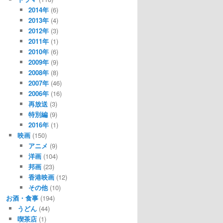
2014年
(6)
2013年
(4)
2012年
(3)
2011年
(1)
2010年
(6)
2009年
(9)
2008年
(8)
2007年
(46)
2006年
(16)
再放送
(3)
特別編
(9)
2016年
(1)
映画
(150)
アニメ
(9)
洋画
(104)
邦画
(23)
香港映画
(12)
その他
(10)
お酒・食事
(194)
うどん
(44)
喫茶店
(1)