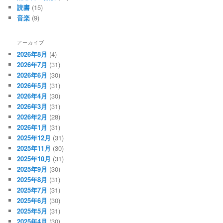
読書
(15)
音楽
(9)
アーカイブ
2026年8月
(4)
2026年7月
(31)
2026年6月
(30)
2026年5月
(31)
2026年4月
(30)
2026年3月
(31)
2026年2月
(28)
2026年1月
(31)
2025年12月
(31)
2025年11月
(30)
2025年10月
(31)
2025年9月
(30)
2025年8月
(31)
2025年7月
(31)
2025年6月
(30)
2025年5月
(31)
2025年4月
(30)