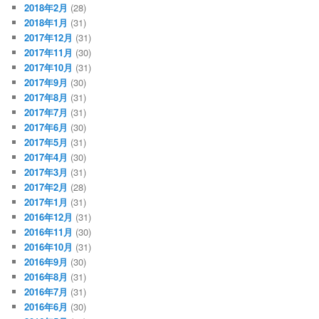
2018年2月
(28)
2018年1月
(31)
2017年12月
(31)
2017年11月
(30)
2017年10月
(31)
2017年9月
(30)
2017年8月
(31)
2017年7月
(31)
2017年6月
(30)
2017年5月
(31)
2017年4月
(30)
2017年3月
(31)
2017年2月
(28)
2017年1月
(31)
2016年12月
(31)
2016年11月
(30)
2016年10月
(31)
2016年9月
(30)
2016年8月
(31)
2016年7月
(31)
2016年6月
(30)