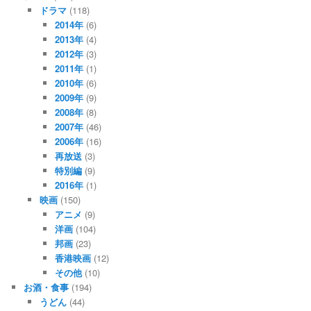
ドラマ
(118)
2014年
(6)
2013年
(4)
2012年
(3)
2011年
(1)
2010年
(6)
2009年
(9)
2008年
(8)
2007年
(46)
2006年
(16)
再放送
(3)
特別編
(9)
2016年
(1)
映画
(150)
アニメ
(9)
洋画
(104)
邦画
(23)
香港映画
(12)
その他
(10)
お酒・食事
(194)
うどん
(44)