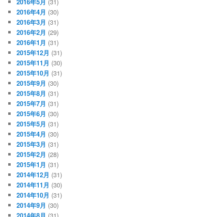
2016年5月
(31)
2016年4月
(30)
2016年3月
(31)
2016年2月
(29)
2016年1月
(31)
2015年12月
(31)
2015年11月
(30)
2015年10月
(31)
2015年9月
(30)
2015年8月
(31)
2015年7月
(31)
2015年6月
(30)
2015年5月
(31)
2015年4月
(30)
2015年3月
(31)
2015年2月
(28)
2015年1月
(31)
2014年12月
(31)
2014年11月
(30)
2014年10月
(31)
2014年9月
(30)
2014年8月
(31)