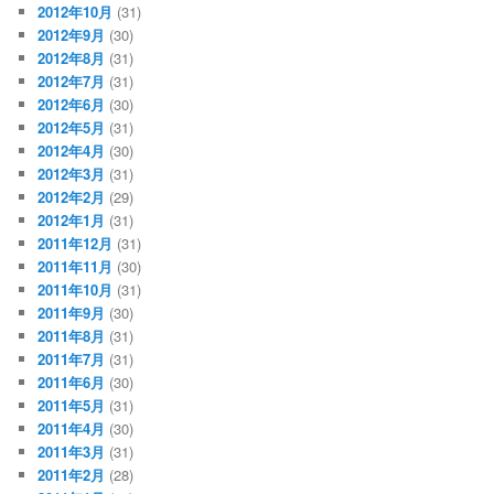
2012年10月
(31)
2012年9月
(30)
2012年8月
(31)
2012年7月
(31)
2012年6月
(30)
2012年5月
(31)
2012年4月
(30)
2012年3月
(31)
2012年2月
(29)
2012年1月
(31)
2011年12月
(31)
2011年11月
(30)
2011年10月
(31)
2011年9月
(30)
2011年8月
(31)
2011年7月
(31)
2011年6月
(30)
2011年5月
(31)
2011年4月
(30)
2011年3月
(31)
2011年2月
(28)