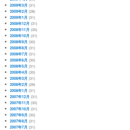
2009年3月
(31)
2009年2月
(28)
2009年1月
(31)
2008年12月
(31)
2008年11月
(30)
2008年10月
(31)
2008年9月
(30)
2008年8月
(31)
2008年7月
(31)
2008年6月
(30)
2008年5月
(31)
2008年4月
(30)
2008年3月
(31)
2008年2月
(29)
2008年1月
(31)
2007年12月
(31)
2007年11月
(30)
2007年10月
(31)
2007年9月
(30)
2007年8月
(31)
2007年7月
(31)