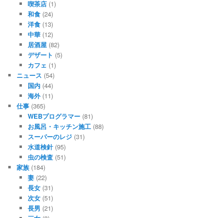
喫茶店
(1)
和食
(24)
洋食
(13)
中華
(12)
居酒屋
(82)
デザート
(5)
カフェ
(1)
ニュース
(54)
国内
(44)
海外
(11)
仕事
(365)
WEBプログラマー
(81)
お風呂・キッチン施工
(88)
スーパーのレジ
(31)
水道検針
(95)
虫の検査
(51)
家族
(184)
妻
(22)
長女
(31)
次女
(51)
長男
(21)