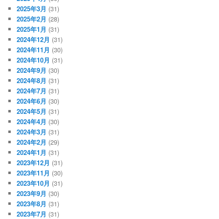
2025年3月
(31)
2025年2月
(28)
2025年1月
(31)
2024年12月
(31)
2024年11月
(30)
2024年10月
(31)
2024年9月
(30)
2024年8月
(31)
2024年7月
(31)
2024年6月
(30)
2024年5月
(31)
2024年4月
(30)
2024年3月
(31)
2024年2月
(29)
2024年1月
(31)
2023年12月
(31)
2023年11月
(30)
2023年10月
(31)
2023年9月
(30)
2023年8月
(31)
2023年7月
(31)