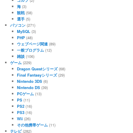
ゴルフ
(2)
海
(3)
観戦
(58)
選手
(5)
パソコン
(271)
MySQL
(3)
PHP
(48)
ウェブページ関連
(89)
一般プログラム
(12)
雑談
(106)
ゲーム
(229)
Dragon Questシリーズ
(68)
Final Fantasyシリーズ
(29)
Nintendo 3DS
(6)
Nintendo DS
(39)
PCゲーム
(13)
PS
(11)
PS2
(16)
PS3
(16)
Wii
(26)
その他携帯ゲーム
(11)
テレビ
(282)