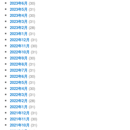
2023年6月
(30)
2023年5月
(31)
2023年4月
(30)
2023年3月
(31)
2023年2月
(28)
2023年1月
(31)
2022年12月
(31)
2022年11月
(30)
2022年10月
(31)
2022年9月
(30)
2022年8月
(31)
2022年7月
(31)
2022年6月
(30)
2022年5月
(31)
2022年4月
(30)
2022年3月
(31)
2022年2月
(28)
2022年1月
(31)
2021年12月
(31)
2021年11月
(30)
2021年10月
(31)