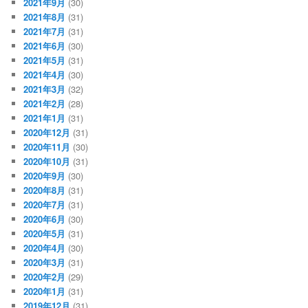
2021年9月
(30)
2021年8月
(31)
2021年7月
(31)
2021年6月
(30)
2021年5月
(31)
2021年4月
(30)
2021年3月
(32)
2021年2月
(28)
2021年1月
(31)
2020年12月
(31)
2020年11月
(30)
2020年10月
(31)
2020年9月
(30)
2020年8月
(31)
2020年7月
(31)
2020年6月
(30)
2020年5月
(31)
2020年4月
(30)
2020年3月
(31)
2020年2月
(29)
2020年1月
(31)
2019年12月
(31)