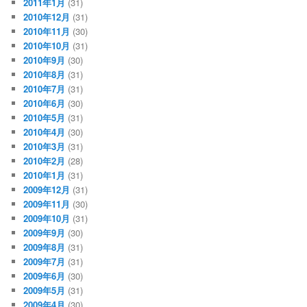
2011年1月
(31)
2010年12月
(31)
2010年11月
(30)
2010年10月
(31)
2010年9月
(30)
2010年8月
(31)
2010年7月
(31)
2010年6月
(30)
2010年5月
(31)
2010年4月
(30)
2010年3月
(31)
2010年2月
(28)
2010年1月
(31)
2009年12月
(31)
2009年11月
(30)
2009年10月
(31)
2009年9月
(30)
2009年8月
(31)
2009年7月
(31)
2009年6月
(30)
2009年5月
(31)
2009年4月
(30)