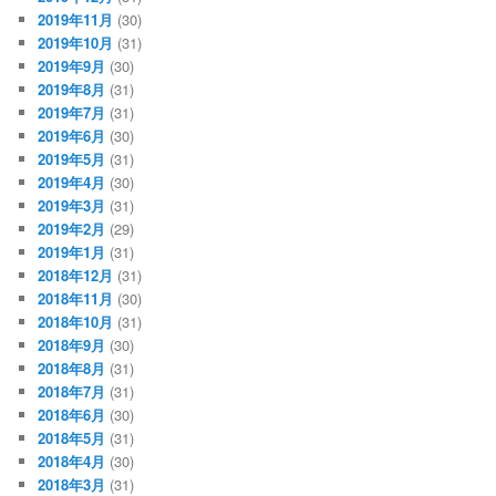
2019年11月
(30)
2019年10月
(31)
2019年9月
(30)
2019年8月
(31)
2019年7月
(31)
2019年6月
(30)
2019年5月
(31)
2019年4月
(30)
2019年3月
(31)
2019年2月
(29)
2019年1月
(31)
2018年12月
(31)
2018年11月
(30)
2018年10月
(31)
2018年9月
(30)
2018年8月
(31)
2018年7月
(31)
2018年6月
(30)
2018年5月
(31)
2018年4月
(30)
2018年3月
(31)