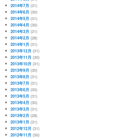
2014年7月
(31)
2014年6月
(30)
2014年5月
(31)
2014年4月
(30)
2014年3月
(31)
2014年2月
(28)
2014年1月
(31)
2013年12月
(31)
2013年11月
(30)
2013年10月
(31)
2013年9月
(30)
2013年8月
(31)
2013年7月
(31)
2013年6月
(30)
2013年5月
(31)
2013年4月
(30)
2013年3月
(31)
2013年2月
(28)
2013年1月
(31)
2012年12月
(31)
2012年11月
(30)