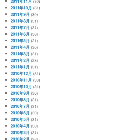
2011年11月
(30)
2011年10月
(31)
2011年9月
(30)
2011年8月
(31)
2011年7月
(31)
2011年6月
(30)
2011年5月
(31)
2011年4月
(30)
2011年3月
(31)
2011年2月
(28)
2011年1月
(31)
2010年12月
(31)
2010年11月
(30)
2010年10月
(31)
2010年9月
(30)
2010年8月
(31)
2010年7月
(31)
2010年6月
(30)
2010年5月
(31)
2010年4月
(30)
2010年3月
(31)
2010年2月
(28)