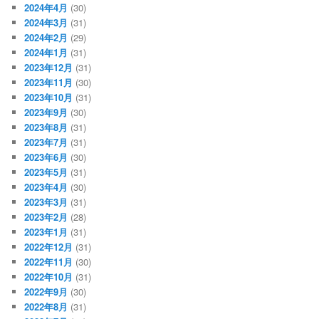
2024年4月
(30)
2024年3月
(31)
2024年2月
(29)
2024年1月
(31)
2023年12月
(31)
2023年11月
(30)
2023年10月
(31)
2023年9月
(30)
2023年8月
(31)
2023年7月
(31)
2023年6月
(30)
2023年5月
(31)
2023年4月
(30)
2023年3月
(31)
2023年2月
(28)
2023年1月
(31)
2022年12月
(31)
2022年11月
(30)
2022年10月
(31)
2022年9月
(30)
2022年8月
(31)