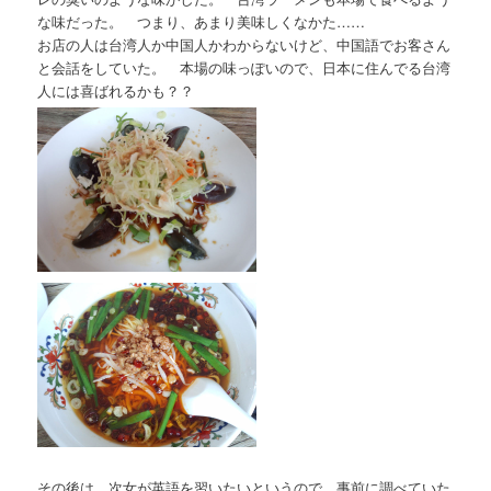
な味だった。 つまり、あまり美味しくなかた……
お店の人は台湾人か中国人かわからないけど、中国語でお客さん
と会話をしていた。 本場の味っぽいので、日本に住んでる台湾
人には喜ばれるかも？？
その後は、次女が英語を習いたいというので、事前に調べていた