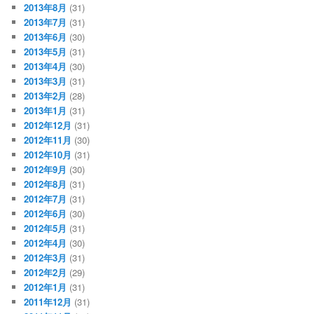
2013年8月
(31)
2013年7月
(31)
2013年6月
(30)
2013年5月
(31)
2013年4月
(30)
2013年3月
(31)
2013年2月
(28)
2013年1月
(31)
2012年12月
(31)
2012年11月
(30)
2012年10月
(31)
2012年9月
(30)
2012年8月
(31)
2012年7月
(31)
2012年6月
(30)
2012年5月
(31)
2012年4月
(30)
2012年3月
(31)
2012年2月
(29)
2012年1月
(31)
2011年12月
(31)