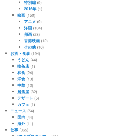
特別編
(9)
2016年
(1)
映画
(150)
アニメ
(9)
洋画
(104)
邦画
(23)
香港映画
(12)
その他
(10)
お酒・食事
(194)
うどん
(44)
喫茶店
(1)
和食
(24)
洋食
(13)
中華
(12)
居酒屋
(82)
デザート
(5)
カフェ
(1)
ニュース
(54)
国内
(44)
海外
(11)
仕事
(365)