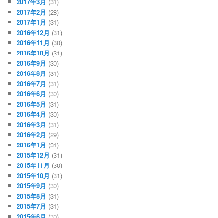
2017年3月
(31)
2017年2月
(28)
2017年1月
(31)
2016年12月
(31)
2016年11月
(30)
2016年10月
(31)
2016年9月
(30)
2016年8月
(31)
2016年7月
(31)
2016年6月
(30)
2016年5月
(31)
2016年4月
(30)
2016年3月
(31)
2016年2月
(29)
2016年1月
(31)
2015年12月
(31)
2015年11月
(30)
2015年10月
(31)
2015年9月
(30)
2015年8月
(31)
2015年7月
(31)
2015年6月
(30)