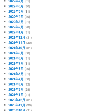
2022年7月
(31)
2022年6月
(30)
2022年5月
(31)
2022年4月
(30)
2022年3月
(31)
2022年2月
(28)
2022年1月
(31)
2021年12月
(31)
2021年11月
(30)
2021年10月
(31)
2021年9月
(30)
2021年8月
(31)
2021年7月
(31)
2021年6月
(30)
2021年5月
(31)
2021年4月
(30)
2021年3月
(32)
2021年2月
(28)
2021年1月
(31)
2020年12月
(31)
2020年11月
(30)
2020年10月
(31)