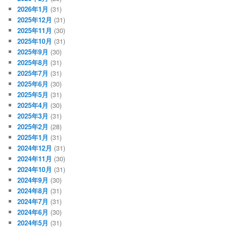
2026年1月
(31)
2025年12月
(31)
2025年11月
(30)
2025年10月
(31)
2025年9月
(30)
2025年8月
(31)
2025年7月
(31)
2025年6月
(30)
2025年5月
(31)
2025年4月
(30)
2025年3月
(31)
2025年2月
(28)
2025年1月
(31)
2024年12月
(31)
2024年11月
(30)
2024年10月
(31)
2024年9月
(30)
2024年8月
(31)
2024年7月
(31)
2024年6月
(30)
2024年5月
(31)