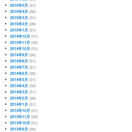
2015年5月
(31)
2015年4月
(30)
2015年3月
(31)
2015年2月
(28)
2015年1月
(31)
2014年12月
(31)
2014年11月
(30)
2014年10月
(31)
2014年9月
(30)
2014年8月
(31)
2014年7月
(31)
2014年6月
(30)
2014年5月
(31)
2014年4月
(30)
2014年3月
(31)
2014年2月
(28)
2014年1月
(31)
2013年12月
(31)
2013年11月
(30)
2013年10月
(31)
2013年9月
(30)