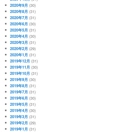
2020年9月
(30)
2020年8月
(31)
2020年7月
(31)
2020年6月
(30)
2020年5月
(31)
2020年4月
(30)
2020年3月
(31)
2020年2月
(29)
2020年1月
(31)
2019年12月
(31)
2019年11月
(30)
2019年10月
(31)
2019年9月
(30)
2019年8月
(31)
2019年7月
(31)
2019年6月
(30)
2019年5月
(31)
2019年4月
(30)
2019年3月
(31)
2019年2月
(29)
2019年1月
(31)