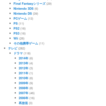
Final Fantasyシリーズ
(29)
Nintendo 3DS
(6)
Nintendo DS
(39)
PCゲーム
(13)
PS
(11)
PS2
(16)
PS3
(16)
Wii
(26)
その他携帯ゲーム
(11)
テレビ
(282)
ドラマ
(118)
2014年
(6)
2013年
(4)
2012年
(3)
2011年
(1)
2010年
(6)
2009年
(9)
2008年
(8)
2007年
(46)
2006年
(16)
再放送
(3)