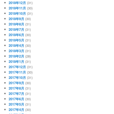
2018年12月
(31)
2018年11月
(30)
2018年10月
(31)
2018年9月
(30)
2018年8月
(31)
2018年7月
(31)
2018年6月
(30)
2018年5月
(31)
2018年4月
(30)
2018年3月
(31)
2018年2月
(28)
2018年1月
(31)
2017年12月
(31)
2017年11月
(30)
2017年10月
(31)
2017年9月
(30)
2017年8月
(31)
2017年7月
(31)
2017年6月
(30)
2017年5月
(31)
2017年4月
(30)