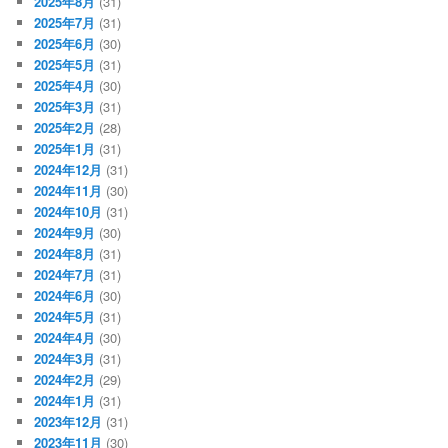
2025年8月
(31)
2025年7月
(31)
2025年6月
(30)
2025年5月
(31)
2025年4月
(30)
2025年3月
(31)
2025年2月
(28)
2025年1月
(31)
2024年12月
(31)
2024年11月
(30)
2024年10月
(31)
2024年9月
(30)
2024年8月
(31)
2024年7月
(31)
2024年6月
(30)
2024年5月
(31)
2024年4月
(30)
2024年3月
(31)
2024年2月
(29)
2024年1月
(31)
2023年12月
(31)
2023年11月
(30)