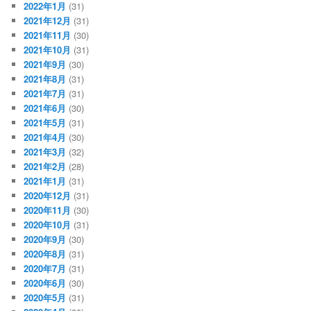
2022年1月
(31)
2021年12月
(31)
2021年11月
(30)
2021年10月
(31)
2021年9月
(30)
2021年8月
(31)
2021年7月
(31)
2021年6月
(30)
2021年5月
(31)
2021年4月
(30)
2021年3月
(32)
2021年2月
(28)
2021年1月
(31)
2020年12月
(31)
2020年11月
(30)
2020年10月
(31)
2020年9月
(30)
2020年8月
(31)
2020年7月
(31)
2020年6月
(30)
2020年5月
(31)