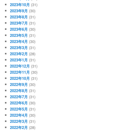
2023年10月
(31)
2023年9月
(30)
2023年8月
(31)
2023年7月
(31)
2023年6月
(30)
2023年5月
(31)
2023年4月
(30)
2023年3月
(31)
2023年2月
(28)
2023年1月
(31)
2022年12月
(31)
2022年11月
(30)
2022年10月
(31)
2022年9月
(30)
2022年8月
(31)
2022年7月
(31)
2022年6月
(30)
2022年5月
(31)
2022年4月
(30)
2022年3月
(31)
2022年2月
(28)