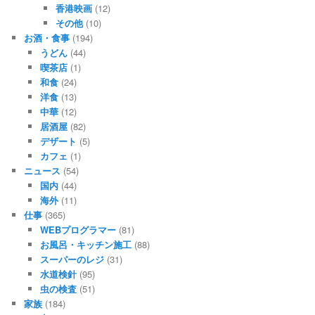
香港映画
(12)
その他
(10)
お酒・食事
(194)
うどん
(44)
喫茶店
(1)
和食
(24)
洋食
(13)
中華
(12)
居酒屋
(82)
デザート
(5)
カフェ
(1)
ニュース
(54)
国内
(44)
海外
(11)
仕事
(365)
WEBプログラマー
(81)
お風呂・キッチン施工
(88)
スーパーのレジ
(31)
水道検針
(95)
虫の検査
(51)
家族
(184)