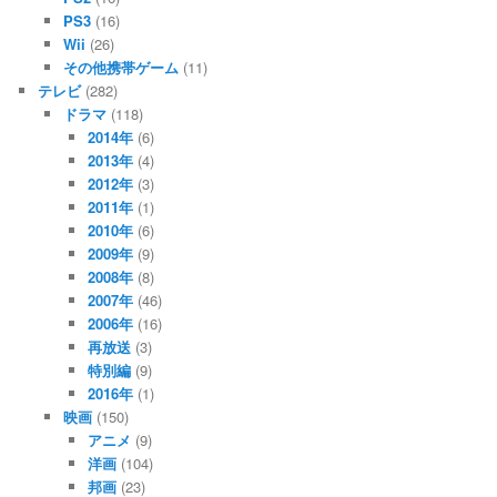
PS3
(16)
Wii
(26)
その他携帯ゲーム
(11)
テレビ
(282)
ドラマ
(118)
2014年
(6)
2013年
(4)
2012年
(3)
2011年
(1)
2010年
(6)
2009年
(9)
2008年
(8)
2007年
(46)
2006年
(16)
再放送
(3)
特別編
(9)
2016年
(1)
映画
(150)
アニメ
(9)
洋画
(104)
邦画
(23)