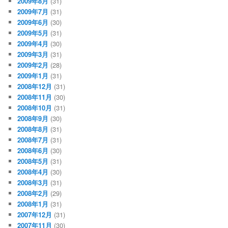
2009年8月
(31)
2009年7月
(31)
2009年6月
(30)
2009年5月
(31)
2009年4月
(30)
2009年3月
(31)
2009年2月
(28)
2009年1月
(31)
2008年12月
(31)
2008年11月
(30)
2008年10月
(31)
2008年9月
(30)
2008年8月
(31)
2008年7月
(31)
2008年6月
(30)
2008年5月
(31)
2008年4月
(30)
2008年3月
(31)
2008年2月
(29)
2008年1月
(31)
2007年12月
(31)
2007年11月
(30)