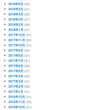
2018年6月
(30)
2018年5月
(31)
2018年4月
(30)
2018年3月
(31)
2018年2月
(28)
2018年1月
(31)
2017年12月
(31)
2017年11月
(30)
2017年10月
(31)
2017年9月
(30)
2017年8月
(31)
2017年7月
(31)
2017年6月
(30)
2017年5月
(31)
2017年4月
(30)
2017年3月
(31)
2017年2月
(28)
2017年1月
(31)
2016年12月
(31)
2016年11月
(30)
2016年10月
(31)