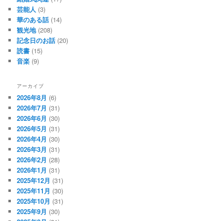
芸能人
(3)
華のある話
(14)
観光地
(208)
記念日のお話
(20)
読書
(15)
音楽
(9)
アーカイブ
2026年8月
(6)
2026年7月
(31)
2026年6月
(30)
2026年5月
(31)
2026年4月
(30)
2026年3月
(31)
2026年2月
(28)
2026年1月
(31)
2025年12月
(31)
2025年11月
(30)
2025年10月
(31)
2025年9月
(30)