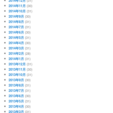
2014年12月
(31)
2014年11月
(30)
2014年10月
(31)
2014年9月
(30)
2014年8月
(31)
2014年7月
(31)
2014年6月
(30)
2014年5月
(31)
2014年4月
(30)
2014年3月
(31)
2014年2月
(28)
2014年1月
(31)
2013年12月
(31)
2013年11月
(30)
2013年10月
(31)
2013年9月
(30)
2013年8月
(31)
2013年7月
(31)
2013年6月
(30)
2013年5月
(31)
2013年4月
(30)
2013年3月
(31)