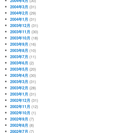
2004年4月
(30)
2004年3月
(31)
2004年2月
(29)
2004年1月
(31)
2003年12月
(31)
2003年11月
(30)
2003年10月
(18)
2003年9月
(16)
2003年8月
(10)
2003年7月
(11)
2003年6月
(2)
2003年5月
(20)
2003年4月
(30)
2003年3月
(31)
2003年2月
(28)
2003年1月
(31)
2002年12月
(31)
2002年11月
(12)
2002年10月
(1)
2002年9月
(7)
2002年8月
(8)
2002年7月
(7)