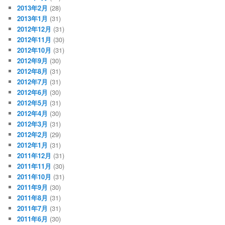
2013年2月
(28)
2013年1月
(31)
2012年12月
(31)
2012年11月
(30)
2012年10月
(31)
2012年9月
(30)
2012年8月
(31)
2012年7月
(31)
2012年6月
(30)
2012年5月
(31)
2012年4月
(30)
2012年3月
(31)
2012年2月
(29)
2012年1月
(31)
2011年12月
(31)
2011年11月
(30)
2011年10月
(31)
2011年9月
(30)
2011年8月
(31)
2011年7月
(31)
2011年6月
(30)