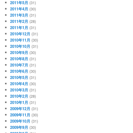
2011年5月
(31)
2011年4月
(30)
2011年3月
(31)
2011年2月
(28)
2011年1月
(31)
2010年12月
(31)
2010年11月
(30)
2010年10月
(31)
2010年9月
(30)
2010年8月
(31)
2010年7月
(31)
2010年6月
(30)
2010年5月
(31)
2010年4月
(30)
2010年3月
(31)
2010年2月
(28)
2010年1月
(31)
2009年12月
(31)
2009年11月
(30)
2009年10月
(31)
2009年9月
(30)