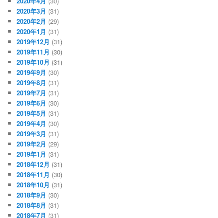
2020年4月
(30)
2020年3月
(31)
2020年2月
(29)
2020年1月
(31)
2019年12月
(31)
2019年11月
(30)
2019年10月
(31)
2019年9月
(30)
2019年8月
(31)
2019年7月
(31)
2019年6月
(30)
2019年5月
(31)
2019年4月
(30)
2019年3月
(31)
2019年2月
(29)
2019年1月
(31)
2018年12月
(31)
2018年11月
(30)
2018年10月
(31)
2018年9月
(30)
2018年8月
(31)
2018年7月
(31)