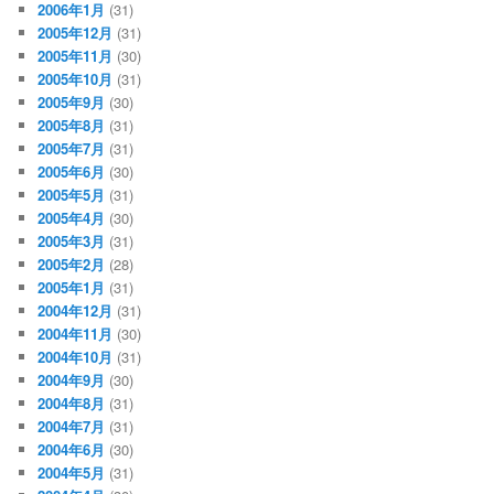
2006年1月
(31)
2005年12月
(31)
2005年11月
(30)
2005年10月
(31)
2005年9月
(30)
2005年8月
(31)
2005年7月
(31)
2005年6月
(30)
2005年5月
(31)
2005年4月
(30)
2005年3月
(31)
2005年2月
(28)
2005年1月
(31)
2004年12月
(31)
2004年11月
(30)
2004年10月
(31)
2004年9月
(30)
2004年8月
(31)
2004年7月
(31)
2004年6月
(30)
2004年5月
(31)