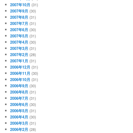
2007年10月
(31)
2007年9月
(30)
2007年8月
(31)
2007年7月
(31)
2007年6月
(30)
2007年5月
(31)
2007年4月
(30)
2007年3月
(31)
2007年2月
(28)
2007年1月
(31)
2006年12月
(31)
2006年11月
(30)
2006年10月
(31)
2006年9月
(30)
2006年8月
(31)
2006年7月
(31)
2006年6月
(30)
2006年5月
(31)
2006年4月
(30)
2006年3月
(31)
2006年2月
(28)