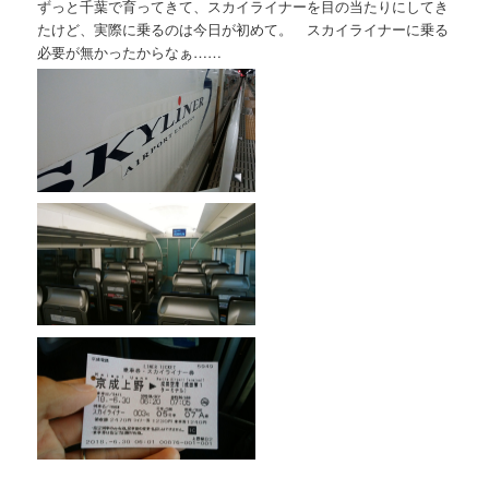
ずっと千葉で育ってきて、スカイライナーを目の当たりにしてき
たけど、実際に乗るのは今日が初めて。 スカイライナーに乗る
必要が無かったからなぁ……