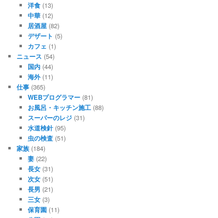
洋食
(13)
中華
(12)
居酒屋
(82)
デザート
(5)
カフェ
(1)
ニュース
(54)
国内
(44)
海外
(11)
仕事
(365)
WEBプログラマー
(81)
お風呂・キッチン施工
(88)
スーパーのレジ
(31)
水道検針
(95)
虫の検査
(51)
家族
(184)
妻
(22)
長女
(31)
次女
(51)
長男
(21)
三女
(3)
保育園
(11)