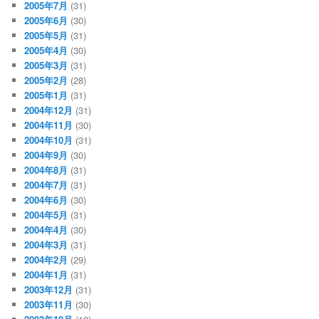
2005年7月
(31)
2005年6月
(30)
2005年5月
(31)
2005年4月
(30)
2005年3月
(31)
2005年2月
(28)
2005年1月
(31)
2004年12月
(31)
2004年11月
(30)
2004年10月
(31)
2004年9月
(30)
2004年8月
(31)
2004年7月
(31)
2004年6月
(30)
2004年5月
(31)
2004年4月
(30)
2004年3月
(31)
2004年2月
(29)
2004年1月
(31)
2003年12月
(31)
2003年11月
(30)