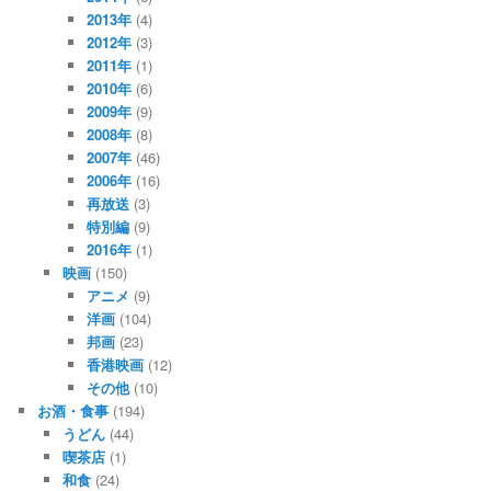
2013年
(4)
2012年
(3)
2011年
(1)
2010年
(6)
2009年
(9)
2008年
(8)
2007年
(46)
2006年
(16)
再放送
(3)
特別編
(9)
2016年
(1)
映画
(150)
アニメ
(9)
洋画
(104)
邦画
(23)
香港映画
(12)
その他
(10)
お酒・食事
(194)
うどん
(44)
喫茶店
(1)
和食
(24)