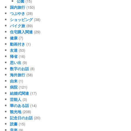
公園
(15)
国内旅行
(150)
つぶやき
(28)
ショッピング
(38)
バイク旅
(89)
住宅購入関連
(29)
健康
(7)
動画付き
(1)
友達
(53)
帰省
(16)
思い出
(9)
数字のお話
(8)
海外旅行
(58)
由来
(1)
病院
(121)
結婚式関連
(17)
芸能人
(3)
華のある話
(14)
観光地
(208)
記念日のお話
(20)
読書
(15)
音楽
(9)