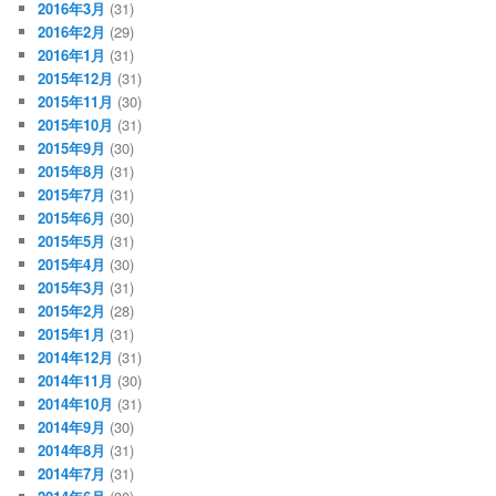
2016年3月
(31)
2016年2月
(29)
2016年1月
(31)
2015年12月
(31)
2015年11月
(30)
2015年10月
(31)
2015年9月
(30)
2015年8月
(31)
2015年7月
(31)
2015年6月
(30)
2015年5月
(31)
2015年4月
(30)
2015年3月
(31)
2015年2月
(28)
2015年1月
(31)
2014年12月
(31)
2014年11月
(30)
2014年10月
(31)
2014年9月
(30)
2014年8月
(31)
2014年7月
(31)