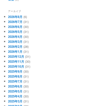
アーカイブ
2026年8月
(6)
2026年7月
(31)
2026年6月
(30)
2026年5月
(31)
2026年4月
(30)
2026年3月
(31)
2026年2月
(28)
2026年1月
(31)
2025年12月
(31)
2025年11月
(30)
2025年10月
(31)
2025年9月
(30)
2025年8月
(31)
2025年7月
(31)
2025年6月
(30)
2025年5月
(31)
2025年4月
(30)
2025年3月
(31)