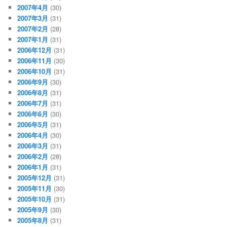
2007年4月
(30)
2007年3月
(31)
2007年2月
(28)
2007年1月
(31)
2006年12月
(31)
2006年11月
(30)
2006年10月
(31)
2006年9月
(30)
2006年8月
(31)
2006年7月
(31)
2006年6月
(30)
2006年5月
(31)
2006年4月
(30)
2006年3月
(31)
2006年2月
(28)
2006年1月
(31)
2005年12月
(31)
2005年11月
(30)
2005年10月
(31)
2005年9月
(30)
2005年8月
(31)