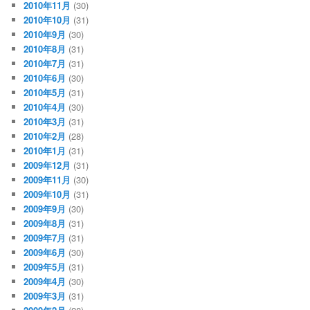
2010年11月
(30)
2010年10月
(31)
2010年9月
(30)
2010年8月
(31)
2010年7月
(31)
2010年6月
(30)
2010年5月
(31)
2010年4月
(30)
2010年3月
(31)
2010年2月
(28)
2010年1月
(31)
2009年12月
(31)
2009年11月
(30)
2009年10月
(31)
2009年9月
(30)
2009年8月
(31)
2009年7月
(31)
2009年6月
(30)
2009年5月
(31)
2009年4月
(30)
2009年3月
(31)