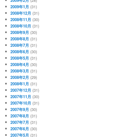
2009年2月
(28)
2009年1月
(31)
2008年12月
(31)
2008年11月
(30)
2008年10月
(31)
2008年9月
(30)
2008年8月
(31)
2008年7月
(31)
2008年6月
(30)
2008年5月
(31)
2008年4月
(30)
2008年3月
(31)
2008年2月
(29)
2008年1月
(31)
2007年12月
(31)
2007年11月
(30)
2007年10月
(31)
2007年9月
(30)
2007年8月
(31)
2007年7月
(31)
2007年6月
(30)
2007年5月
(31)