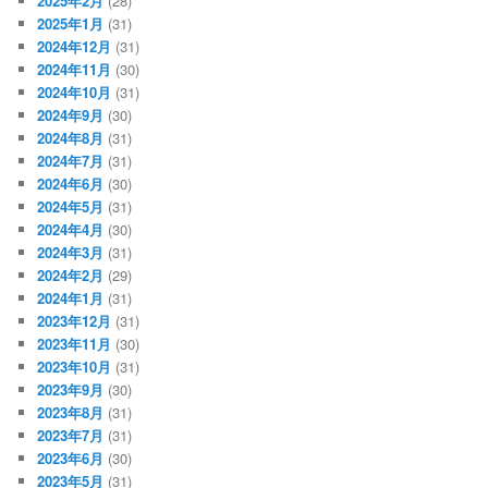
2025年2月
(28)
2025年1月
(31)
2024年12月
(31)
2024年11月
(30)
2024年10月
(31)
2024年9月
(30)
2024年8月
(31)
2024年7月
(31)
2024年6月
(30)
2024年5月
(31)
2024年4月
(30)
2024年3月
(31)
2024年2月
(29)
2024年1月
(31)
2023年12月
(31)
2023年11月
(30)
2023年10月
(31)
2023年9月
(30)
2023年8月
(31)
2023年7月
(31)
2023年6月
(30)
2023年5月
(31)