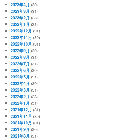
2023年4月
(30)
2023年3月
(31)
2023年2月
(28)
2023年1月
(31)
2022年12月
(31)
2022年11月
(30)
2022年10月
(31)
2022年9月
(30)
2022年8月
(31)
2022年7月
(31)
2022年6月
(30)
2022年5月
(31)
2022年4月
(30)
2022年3月
(31)
2022年2月
(28)
2022年1月
(31)
2021年12月
(31)
2021年11月
(30)
2021年10月
(31)
2021年9月
(30)
2021年8月
(31)