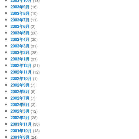
2003年10月
(18)
2003年9月
(16)
2003年8月
(10)
2003年7月
(11)
2003年6月
(2)
2003年5月
(20)
2003年4月
(30)
2003年3月
(31)
2003年2月
(28)
2003年1月
(31)
2002年12月
(31)
2002年11月
(12)
2002年10月
(1)
2002年9月
(7)
2002年8月
(8)
2002年7月
(7)
2002年6月
(3)
2002年3月
(12)
2002年2月
(28)
2001年11月
(30)
2001年10月
(18)
2001年9月
(24)