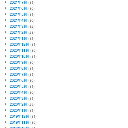
2021年7月
(31)
2021年6月
(30)
2021年5月
(31)
2021年4月
(30)
2021年3月
(32)
2021年2月
(28)
2021年1月
(31)
2020年12月
(31)
2020年11月
(30)
2020年10月
(31)
2020年9月
(30)
2020年8月
(31)
2020年7月
(31)
2020年6月
(30)
2020年5月
(31)
2020年4月
(30)
2020年3月
(31)
2020年2月
(29)
2020年1月
(31)
2019年12月
(31)
2019年11月
(30)