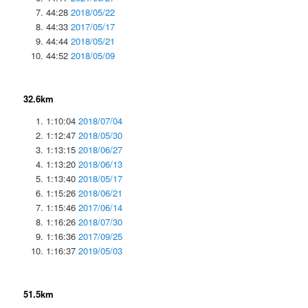
44:28
2018/05/22
44:33
2017/05/17
44:44
2018/05/21
44:52
2018/05/09
32.6km
1:10:04
2018/07/04
1:12:47
2018/05/30
1:13:15
2018/06/27
1:13:20
2018/06/13
1:13:40
2018/05/17
1:15:26
2018/06/21
1:15:46
2017/06/14
1:16:26
2018/07/30
1:16:36
2017/09/25
1:16:37
2019/05/03
51.5km