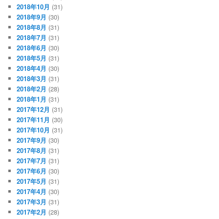
2018年10月
(31)
2018年9月
(30)
2018年8月
(31)
2018年7月
(31)
2018年6月
(30)
2018年5月
(31)
2018年4月
(30)
2018年3月
(31)
2018年2月
(28)
2018年1月
(31)
2017年12月
(31)
2017年11月
(30)
2017年10月
(31)
2017年9月
(30)
2017年8月
(31)
2017年7月
(31)
2017年6月
(30)
2017年5月
(31)
2017年4月
(30)
2017年3月
(31)
2017年2月
(28)