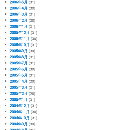
2006年5月
(31)
2006年4月
(30)
2006年3月
(31)
2006年2月
(28)
2006年1月
(31)
2005年12月
(31)
2005年11月
(30)
2005年10月
(31)
2005年9月
(30)
2005年8月
(31)
2005年7月
(31)
2005年6月
(30)
2005年5月
(31)
2005年4月
(30)
2005年3月
(31)
2005年2月
(28)
2005年1月
(31)
2004年12月
(31)
2004年11月
(30)
2004年10月
(31)
2004年9月
(30)
2004年8月
(31)