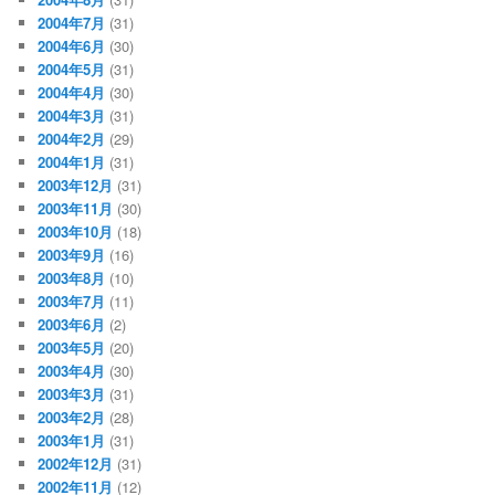
2004年7月
(31)
2004年6月
(30)
2004年5月
(31)
2004年4月
(30)
2004年3月
(31)
2004年2月
(29)
2004年1月
(31)
2003年12月
(31)
2003年11月
(30)
2003年10月
(18)
2003年9月
(16)
2003年8月
(10)
2003年7月
(11)
2003年6月
(2)
2003年5月
(20)
2003年4月
(30)
2003年3月
(31)
2003年2月
(28)
2003年1月
(31)
2002年12月
(31)
2002年11月
(12)