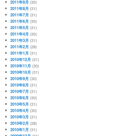
2011年9月
(30)
2011年8月
(31)
2011年7月
(31)
2011年6月
(30)
2011年5月
(31)
2011年4月
(30)
2011年3月
(31)
2011年2月
(28)
2011年1月
(31)
2010年12月
(31)
2010年11月
(30)
2010年10月
(31)
2010年9月
(30)
2010年8月
(31)
2010年7月
(31)
2010年6月
(30)
2010年5月
(31)
2010年4月
(30)
2010年3月
(31)
2010年2月
(28)
2010年1月
(31)
2009年12月
(31)