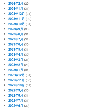
2024年2月
(29)
2024年1月
(31)
2023年12月
(31)
2023年11月
(30)
2023年10月
(31)
2023年9月
(30)
2023年8月
(31)
2023年7月
(31)
2023年6月
(30)
2023年5月
(31)
2023年4月
(30)
2023年3月
(31)
2023年2月
(28)
2023年1月
(31)
2022年12月
(31)
2022年11月
(30)
2022年10月
(31)
2022年9月
(30)
2022年8月
(31)
2022年7月
(31)
2022年6月
(30)