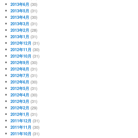
2013年6月
(30)
2013年5月
(31)
2013年4月
(30)
2013年3月
(31)
2013年2月
(28)
2013年1月
(31)
2012年12月
(31)
2012年11月
(30)
2012年10月
(31)
2012年9月
(30)
2012年8月
(31)
2012年7月
(31)
2012年6月
(30)
2012年5月
(31)
2012年4月
(30)
2012年3月
(31)
2012年2月
(29)
2012年1月
(31)
2011年12月
(31)
2011年11月
(30)
2011年10月
(31)