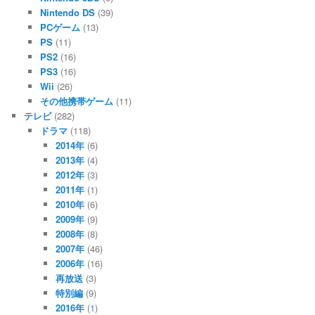
Nintendo DS
(39)
PCゲーム
(13)
PS
(11)
PS2
(16)
PS3
(16)
Wii
(26)
その他携帯ゲーム
(11)
テレビ
(282)
ドラマ
(118)
2014年
(6)
2013年
(4)
2012年
(3)
2011年
(1)
2010年
(6)
2009年
(9)
2008年
(8)
2007年
(46)
2006年
(16)
再放送
(3)
特別編
(9)
2016年
(1)