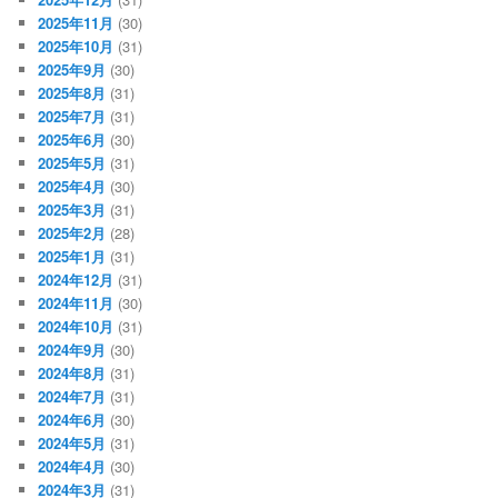
2025年11月
(30)
2025年10月
(31)
2025年9月
(30)
2025年8月
(31)
2025年7月
(31)
2025年6月
(30)
2025年5月
(31)
2025年4月
(30)
2025年3月
(31)
2025年2月
(28)
2025年1月
(31)
2024年12月
(31)
2024年11月
(30)
2024年10月
(31)
2024年9月
(30)
2024年8月
(31)
2024年7月
(31)
2024年6月
(30)
2024年5月
(31)
2024年4月
(30)
2024年3月
(31)