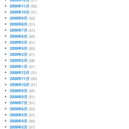
2009年11月
(30)
2009年10月
(31)
2009年9月
(30)
2009年8月
(31)
2009年7月
(31)
2009年6月
(30)
2009年5月
(31)
2009年4月
(30)
2009年3月
(31)
2009年2月
(28)
2009年1月
(31)
2008年12月
(31)
2008年11月
(30)
2008年10月
(31)
2008年9月
(30)
2008年8月
(31)
2008年7月
(31)
2008年6月
(30)
2008年5月
(31)
2008年4月
(30)
2008年3月
(31)