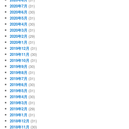
2020年7月
(31)
2020年6月
(30)
2020年5月
(31)
2020年4月
(30)
2020年3月
(31)
2020年2月
(29)
2020年1月
(31)
2019年12月
(31)
2019年11月
(30)
2019年10月
(31)
2019年9月
(30)
2019年8月
(31)
2019年7月
(31)
2019年6月
(30)
2019年5月
(31)
2019年4月
(30)
2019年3月
(31)
2019年2月
(29)
2019年1月
(31)
2018年12月
(31)
2018年11月
(30)