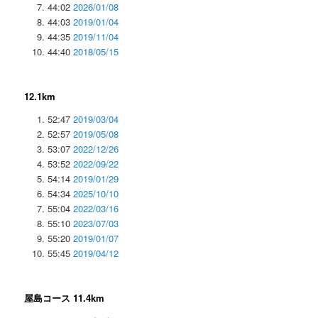
44:02
2026/01/08
44:03
2019/01/04
44:35
2019/11/04
44:40
2018/05/15
12.1km
52:47
2019/03/04
52:57
2019/05/08
53:07
2022/12/26
53:52
2022/09/22
54:14
2019/01/29
54:34
2025/10/10
55:04
2022/03/16
55:10
2023/07/03
55:20
2019/01/07
55:45
2019/04/12
屋島コース 11.4km