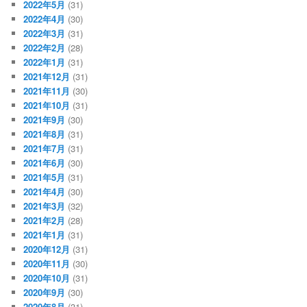
2022年5月
(31)
2022年4月
(30)
2022年3月
(31)
2022年2月
(28)
2022年1月
(31)
2021年12月
(31)
2021年11月
(30)
2021年10月
(31)
2021年9月
(30)
2021年8月
(31)
2021年7月
(31)
2021年6月
(30)
2021年5月
(31)
2021年4月
(30)
2021年3月
(32)
2021年2月
(28)
2021年1月
(31)
2020年12月
(31)
2020年11月
(30)
2020年10月
(31)
2020年9月
(30)
2020年8月
(31)