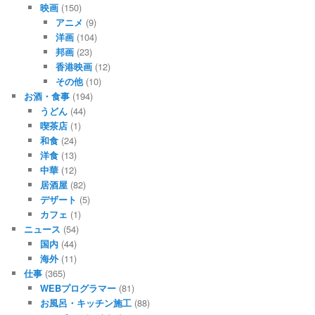
映画
(150)
アニメ
(9)
洋画
(104)
邦画
(23)
香港映画
(12)
その他
(10)
お酒・食事
(194)
うどん
(44)
喫茶店
(1)
和食
(24)
洋食
(13)
中華
(12)
居酒屋
(82)
デザート
(5)
カフェ
(1)
ニュース
(54)
国内
(44)
海外
(11)
仕事
(365)
WEBプログラマー
(81)
お風呂・キッチン施工
(88)