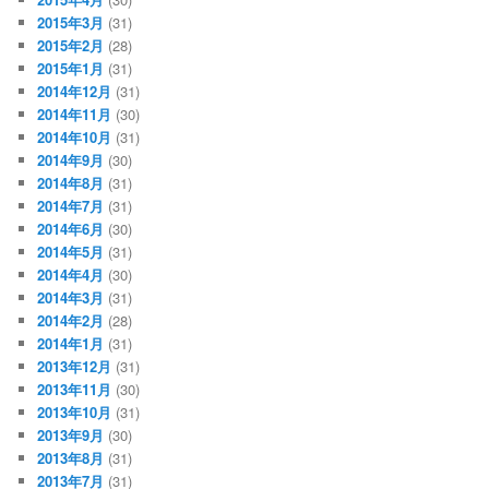
2015年3月
(31)
2015年2月
(28)
2015年1月
(31)
2014年12月
(31)
2014年11月
(30)
2014年10月
(31)
2014年9月
(30)
2014年8月
(31)
2014年7月
(31)
2014年6月
(30)
2014年5月
(31)
2014年4月
(30)
2014年3月
(31)
2014年2月
(28)
2014年1月
(31)
2013年12月
(31)
2013年11月
(30)
2013年10月
(31)
2013年9月
(30)
2013年8月
(31)
2013年7月
(31)