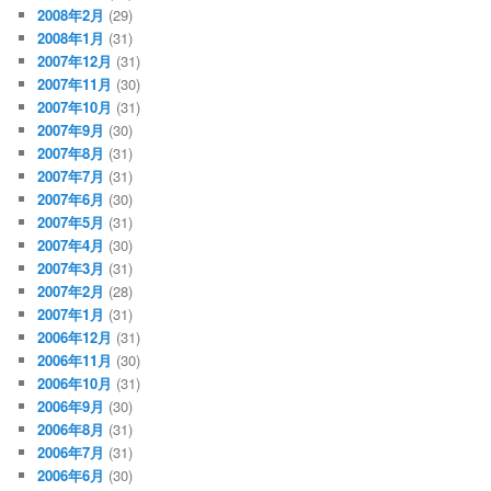
2008年2月
(29)
2008年1月
(31)
2007年12月
(31)
2007年11月
(30)
2007年10月
(31)
2007年9月
(30)
2007年8月
(31)
2007年7月
(31)
2007年6月
(30)
2007年5月
(31)
2007年4月
(30)
2007年3月
(31)
2007年2月
(28)
2007年1月
(31)
2006年12月
(31)
2006年11月
(30)
2006年10月
(31)
2006年9月
(30)
2006年8月
(31)
2006年7月
(31)
2006年6月
(30)