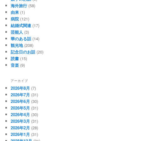
海外旅行
(58)
由来
(1)
病院
(121)
結婚式関連
(17)
芸能人
(3)
華のある話
(14)
観光地
(208)
記念日のお話
(20)
読書
(15)
音楽
(9)
アーカイブ
2026年8月
(7)
2026年7月
(31)
2026年6月
(30)
2026年5月
(31)
2026年4月
(30)
2026年3月
(31)
2026年2月
(28)
2026年1月
(31)
2025年12月
(31)