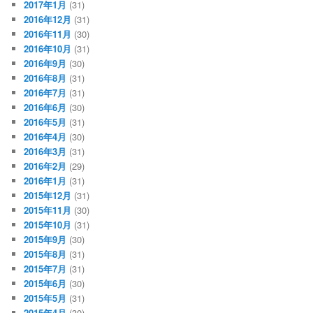
2017年1月
(31)
2016年12月
(31)
2016年11月
(30)
2016年10月
(31)
2016年9月
(30)
2016年8月
(31)
2016年7月
(31)
2016年6月
(30)
2016年5月
(31)
2016年4月
(30)
2016年3月
(31)
2016年2月
(29)
2016年1月
(31)
2015年12月
(31)
2015年11月
(30)
2015年10月
(31)
2015年9月
(30)
2015年8月
(31)
2015年7月
(31)
2015年6月
(30)
2015年5月
(31)
2015年4月
(30)