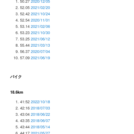
50.27
2020/12/05
52.05
2021/02/20
52.42
2021/10/24
52.54
2020/11/01
53.14
2021/02/06
53.23
2021/10/30
53.25
2021/06/12
55.44
2021/03/13
56.37
2020/07/04
57.09
2021/06/19
バイク
18.6km
41:52
2022/10/18
42:16
2018/07/03
43:04
2018/06/22
43:35
2018/06/07
43:44
2018/05/14
44:17
2021/05/27