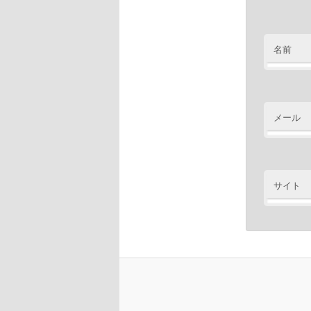
名前
メール
サイト