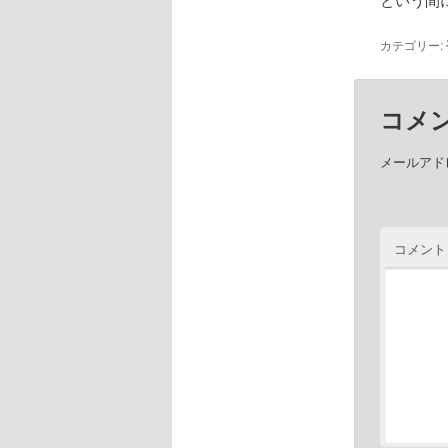
カテゴリー:
コメ
メールアド
コメント