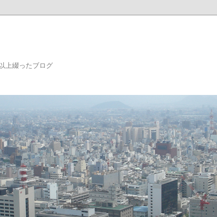
年以上綴ったブログ