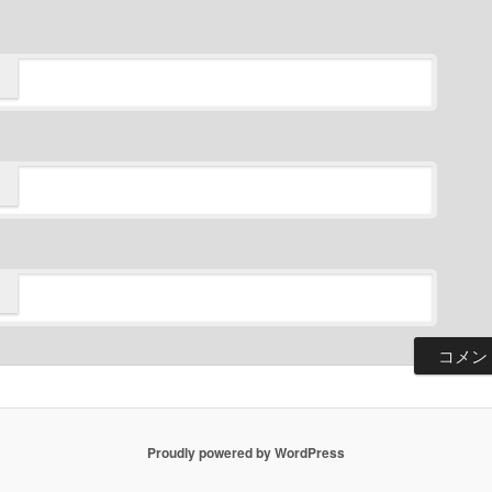
Proudly powered by WordPress