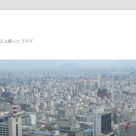
年以上綴ったブログ