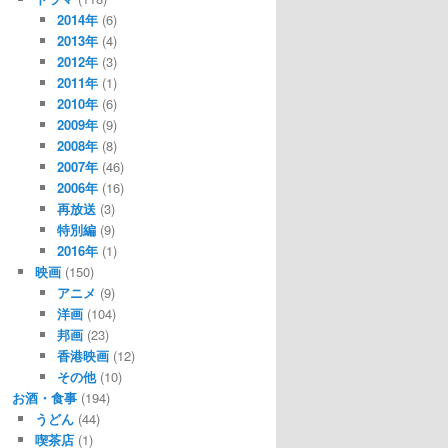
2014年
(6)
2013年
(4)
2012年
(3)
2011年
(1)
2010年
(6)
2009年
(9)
2008年
(8)
2007年
(46)
2006年
(16)
再放送
(3)
特別編
(9)
2016年
(1)
映画
(150)
アニメ
(9)
洋画
(104)
邦画
(23)
香港映画
(12)
その他
(10)
お酒・食事
(194)
うどん
(44)
喫茶店
(1)