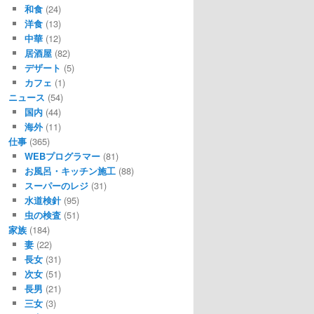
和食
(24)
洋食
(13)
中華
(12)
居酒屋
(82)
デザート
(5)
カフェ
(1)
ニュース
(54)
国内
(44)
海外
(11)
仕事
(365)
WEBプログラマー
(81)
お風呂・キッチン施工
(88)
スーパーのレジ
(31)
水道検針
(95)
虫の検査
(51)
家族
(184)
妻
(22)
長女
(31)
次女
(51)
長男
(21)
三女
(3)