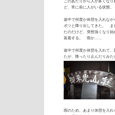
このあたりから人が多くなり
ど、常に前に人がいる状態。
途中で何度か休憩を入れなが
ポツと降り出してきた。 ま
たのだけど、突然強くなり始
装着する。 雨か……
途中で何度か休憩を入れて、
たが、降ったり止んだりみた
雨のため、あまり休憩を入れ