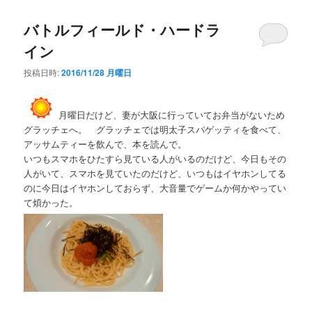
バトルフィールド・ハードラ
イン
投稿日時:
2016/11/28 月曜日
月曜日だけど、妻が大阪に行っていてお弁当がないため
グラッチェへ。 グラッチェでは明太子スパゲッティを食べて、
アッサムティーを飲んで、本を読んで。
いつもスマホをひたすら見ている人がいるのだけど、今日もその
人がいて、スマホを見ていたのだけど、いつもはイヤホンしてる
のに今日はイヤホンしておらず、大音量でゲームか何かやってい
て煩かった。