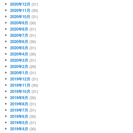
2020年12月
(31)
2020年11月
(30)
2020年10月
(31)
2020年9月
(30)
2020年8月
(31)
2020年7月
(31)
2020年6月
(30)
2020年5月
(31)
2020年4月
(30)
2020年3月
(31)
2020年2月
(29)
2020年1月
(31)
2019年12月
(31)
2019年11月
(30)
2019年10月
(31)
2019年9月
(30)
2019年8月
(31)
2019年7月
(31)
2019年6月
(30)
2019年5月
(31)
2019年4月
(30)