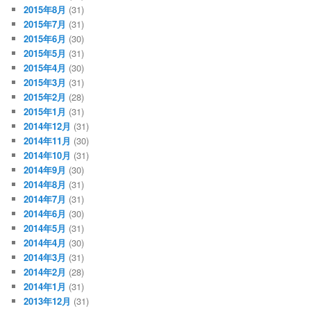
2015年8月
(31)
2015年7月
(31)
2015年6月
(30)
2015年5月
(31)
2015年4月
(30)
2015年3月
(31)
2015年2月
(28)
2015年1月
(31)
2014年12月
(31)
2014年11月
(30)
2014年10月
(31)
2014年9月
(30)
2014年8月
(31)
2014年7月
(31)
2014年6月
(30)
2014年5月
(31)
2014年4月
(30)
2014年3月
(31)
2014年2月
(28)
2014年1月
(31)
2013年12月
(31)