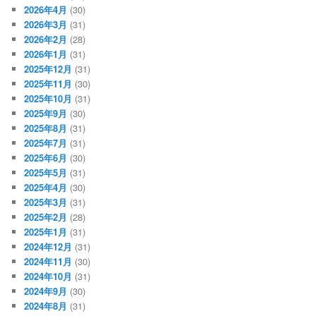
2026年4月
(30)
2026年3月
(31)
2026年2月
(28)
2026年1月
(31)
2025年12月
(31)
2025年11月
(30)
2025年10月
(31)
2025年9月
(30)
2025年8月
(31)
2025年7月
(31)
2025年6月
(30)
2025年5月
(31)
2025年4月
(30)
2025年3月
(31)
2025年2月
(28)
2025年1月
(31)
2024年12月
(31)
2024年11月
(30)
2024年10月
(31)
2024年9月
(30)
2024年8月
(31)