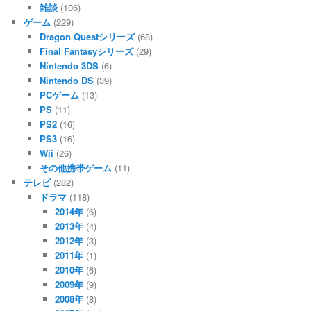
雑談
(106)
ゲーム
(229)
Dragon Questシリーズ
(68)
Final Fantasyシリーズ
(29)
Nintendo 3DS
(6)
Nintendo DS
(39)
PCゲーム
(13)
PS
(11)
PS2
(16)
PS3
(16)
Wii
(26)
その他携帯ゲーム
(11)
テレビ
(282)
ドラマ
(118)
2014年
(6)
2013年
(4)
2012年
(3)
2011年
(1)
2010年
(6)
2009年
(9)
2008年
(8)