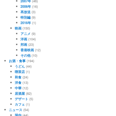
2007年
(46)
2006年
(16)
再放送
(3)
特別編
(9)
2016年
(1)
映画
(150)
アニメ
(9)
洋画
(104)
邦画
(23)
香港映画
(12)
その他
(10)
お酒・食事
(194)
うどん
(44)
喫茶店
(1)
和食
(24)
洋食
(13)
中華
(12)
居酒屋
(82)
デザート
(5)
カフェ
(1)
ニュース
(54)
国内
(44)