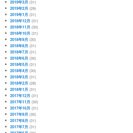
2019年3月
(31)
2019年2月
(29)
2019年1月
(31)
2018年12月
(31)
2018年11月
(30)
2018年10月
(31)
2018年9月
(30)
2018年8月
(31)
2018年7月
(31)
2018年6月
(30)
2018年5月
(31)
2018年4月
(30)
2018年3月
(31)
2018年2月
(28)
2018年1月
(31)
2017年12月
(31)
2017年11月
(30)
2017年10月
(31)
2017年9月
(30)
2017年8月
(31)
2017年7月
(31)
2017年6月
(30)