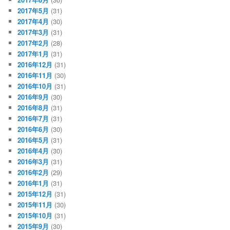
2017年5月
(31)
2017年4月
(30)
2017年3月
(31)
2017年2月
(28)
2017年1月
(31)
2016年12月
(31)
2016年11月
(30)
2016年10月
(31)
2016年9月
(30)
2016年8月
(31)
2016年7月
(31)
2016年6月
(30)
2016年5月
(31)
2016年4月
(30)
2016年3月
(31)
2016年2月
(29)
2016年1月
(31)
2015年12月
(31)
2015年11月
(30)
2015年10月
(31)
2015年9月
(30)