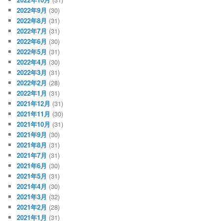
2022年9月
(30)
2022年8月
(31)
2022年7月
(31)
2022年6月
(30)
2022年5月
(31)
2022年4月
(30)
2022年3月
(31)
2022年2月
(28)
2022年1月
(31)
2021年12月
(31)
2021年11月
(30)
2021年10月
(31)
2021年9月
(30)
2021年8月
(31)
2021年7月
(31)
2021年6月
(30)
2021年5月
(31)
2021年4月
(30)
2021年3月
(32)
2021年2月
(28)
2021年1月
(31)