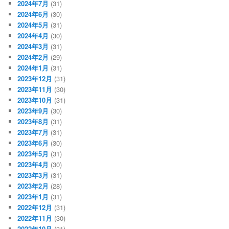
2024年7月
(31)
2024年6月
(30)
2024年5月
(31)
2024年4月
(30)
2024年3月
(31)
2024年2月
(29)
2024年1月
(31)
2023年12月
(31)
2023年11月
(30)
2023年10月
(31)
2023年9月
(30)
2023年8月
(31)
2023年7月
(31)
2023年6月
(30)
2023年5月
(31)
2023年4月
(30)
2023年3月
(31)
2023年2月
(28)
2023年1月
(31)
2022年12月
(31)
2022年11月
(30)
2022年10月
(31)