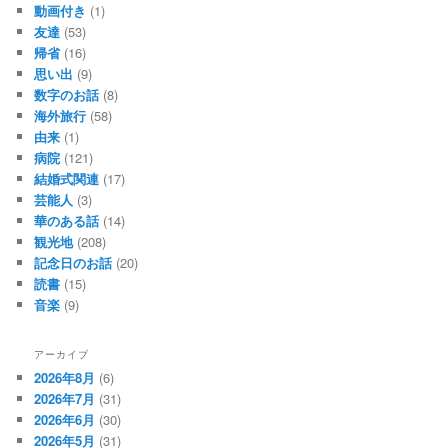
動画付き
(1)
友達
(53)
帰省
(16)
思い出
(9)
数字のお話
(8)
海外旅行
(58)
由来
(1)
病院
(121)
結婚式関連
(17)
芸能人
(3)
華のある話
(14)
観光地
(208)
記念日のお話
(20)
読書
(15)
音楽
(9)
アーカイブ
2026年8月
(6)
2026年7月
(31)
2026年6月
(30)
2026年5月
(31)