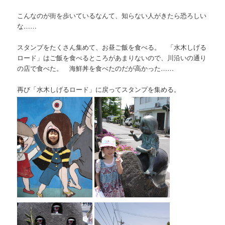
こんなのが街を歩いているなんて、知らない人がきたら恐ろしい
な……
スタンプをたくさん集めて、お昼ご飯を食べる。 「水木しげる
ロード」はご飯を食べるところがあまりないので、川沿いの通り
の店で食べた。 海鮮丼を食べたのだが高かった……
再び「水木しげるロード」に戻ってスタンプを集める。