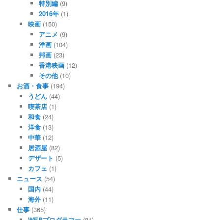
特別編
(9)
2016年
(1)
映画
(150)
アニメ
(9)
洋画
(104)
邦画
(23)
香港映画
(12)
その他
(10)
お酒・食事
(194)
うどん
(44)
喫茶店
(1)
和食
(24)
洋食
(13)
中華
(12)
居酒屋
(82)
デザート
(5)
カフェ
(1)
ニュース
(54)
国内
(44)
海外
(11)
仕事
(365)
WEBプログラマー
(81)