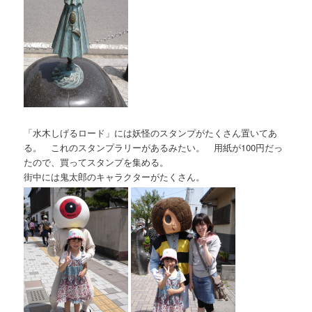
「水木しげるロード」には妖怪のスタンプがたくさん置いてあ
る。 これのスタンプラリーがあるみたい。 用紙が100円だっ
たので、買ってスタンプを集める。
街中には鬼太郎のキャラクターがたくさん。