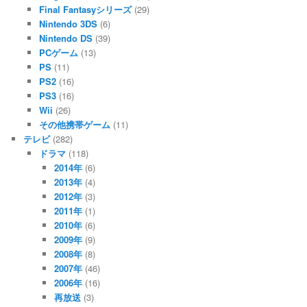
Final Fantasyシリーズ
(29)
Nintendo 3DS
(6)
Nintendo DS
(39)
PCゲーム
(13)
PS
(11)
PS2
(16)
PS3
(16)
Wii
(26)
その他携帯ゲーム
(11)
テレビ
(282)
ドラマ
(118)
2014年
(6)
2013年
(4)
2012年
(3)
2011年
(1)
2010年
(6)
2009年
(9)
2008年
(8)
2007年
(46)
2006年
(16)
再放送
(3)