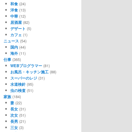
和食
(24)
洋食
(13)
中華
(12)
居酒屋
(82)
デザート
(5)
カフェ
(1)
ニュース
(54)
国内
(44)
海外
(11)
仕事
(365)
WEBプログラマー
(81)
お風呂・キッチン施工
(88)
スーパーのレジ
(31)
水道検針
(95)
虫の検査
(51)
家族
(184)
妻
(22)
長女
(31)
次女
(51)
長男
(21)
三女
(3)