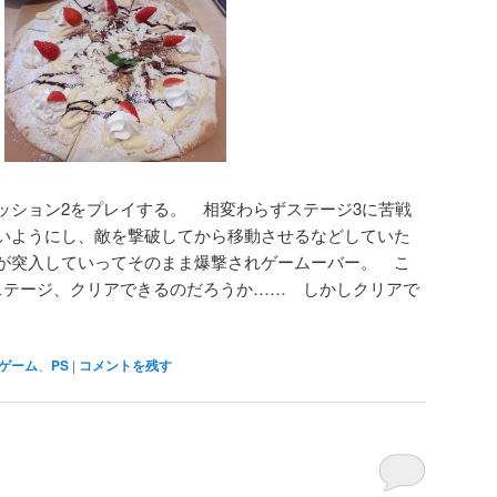
ッション2をプレイする。 相変わらずステージ3に苦戦
いようにし、敵を撃破してから移動させるなどしていた
が突入していってそのまま爆撃されゲームーバー。 こ
ステージ、クリアできるのだろうか…… しかしクリアで
。
ゲーム
、
PS
|
コメントを残す