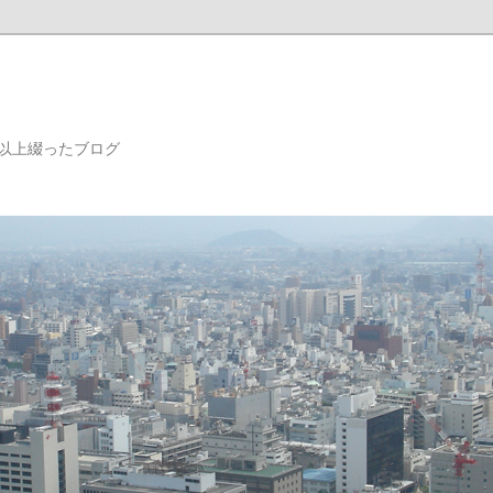
年以上綴ったブログ