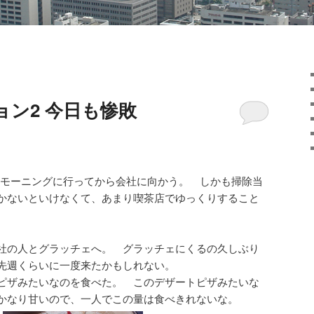
ン2 今日も惨敗
モーニングに行ってから会社に向かう。 しかも掃除当
かないといけなくて、あまり喫茶店でゆっくりすること
社の人とグラッチェへ。 グラッチェにくるの久しぶり
先週くらいに一度来たかもしれない。
ピザみたいなのを食べた。 このデザートピザみたいな
かなり甘いので、一人でこの量は食べきれないな。