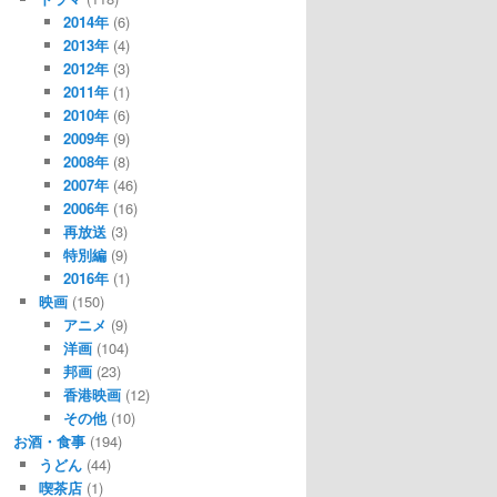
2014年
(6)
2013年
(4)
2012年
(3)
2011年
(1)
2010年
(6)
2009年
(9)
2008年
(8)
2007年
(46)
2006年
(16)
再放送
(3)
特別編
(9)
2016年
(1)
映画
(150)
アニメ
(9)
洋画
(104)
邦画
(23)
香港映画
(12)
その他
(10)
お酒・食事
(194)
うどん
(44)
喫茶店
(1)