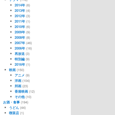
2014年
(6)
2013年
(4)
2012年
(3)
2011年
(1)
2010年
(6)
2009年
(9)
2008年
(8)
2007年
(46)
2006年
(16)
再放送
(3)
特別編
(9)
2016年
(1)
映画
(150)
アニメ
(9)
洋画
(104)
邦画
(23)
香港映画
(12)
その他
(10)
お酒・食事
(194)
うどん
(44)
喫茶店
(1)