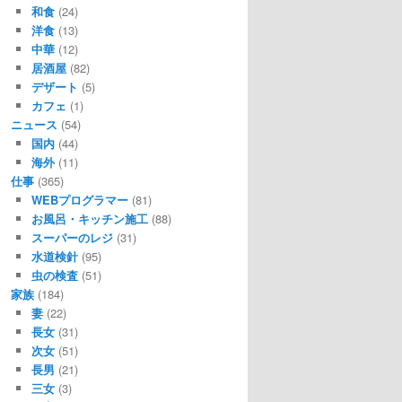
和食
(24)
洋食
(13)
中華
(12)
居酒屋
(82)
デザート
(5)
カフェ
(1)
ニュース
(54)
国内
(44)
海外
(11)
仕事
(365)
WEBプログラマー
(81)
お風呂・キッチン施工
(88)
スーパーのレジ
(31)
水道検針
(95)
虫の検査
(51)
家族
(184)
妻
(22)
長女
(31)
次女
(51)
長男
(21)
三女
(3)