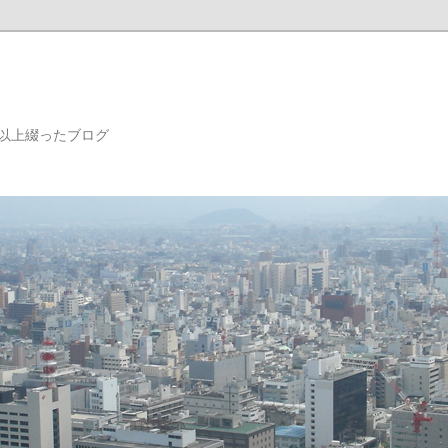
年以上綴ったブログ