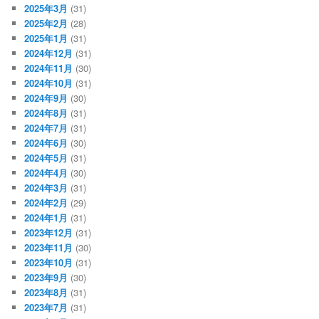
2025年3月
(31)
2025年2月
(28)
2025年1月
(31)
2024年12月
(31)
2024年11月
(30)
2024年10月
(31)
2024年9月
(30)
2024年8月
(31)
2024年7月
(31)
2024年6月
(30)
2024年5月
(31)
2024年4月
(30)
2024年3月
(31)
2024年2月
(29)
2024年1月
(31)
2023年12月
(31)
2023年11月
(30)
2023年10月
(31)
2023年9月
(30)
2023年8月
(31)
2023年7月
(31)