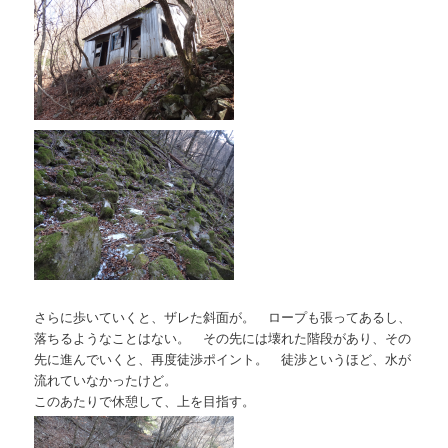
さらに歩いていくと、ザレた斜面が。 ロープも張ってあるし、
落ちるようなことはない。 その先には壊れた階段があり、その
先に進んでいくと、再度徒渉ポイント。 徒渉というほど、水が
流れていなかったけど。
このあたりで休憩して、上を目指す。