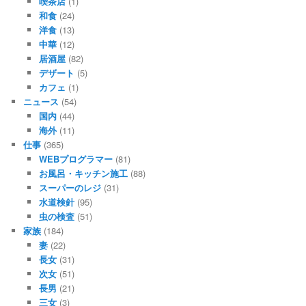
喫茶店
(1)
和食
(24)
洋食
(13)
中華
(12)
居酒屋
(82)
デザート
(5)
カフェ
(1)
ニュース
(54)
国内
(44)
海外
(11)
仕事
(365)
WEBプログラマー
(81)
お風呂・キッチン施工
(88)
スーパーのレジ
(31)
水道検針
(95)
虫の検査
(51)
家族
(184)
妻
(22)
長女
(31)
次女
(51)
長男
(21)
三女
(3)