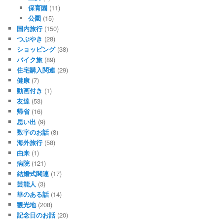
保育園
(11)
公園
(15)
国内旅行
(150)
つぶやき
(28)
ショッピング
(38)
バイク旅
(89)
住宅購入関連
(29)
健康
(7)
動画付き
(1)
友達
(53)
帰省
(16)
思い出
(9)
数字のお話
(8)
海外旅行
(58)
由来
(1)
病院
(121)
結婚式関連
(17)
芸能人
(3)
華のある話
(14)
観光地
(208)
記念日のお話
(20)