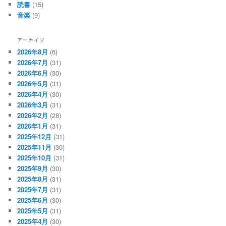
読書
(15)
音楽
(9)
アーカイブ
2026年8月
(6)
2026年7月
(31)
2026年6月
(30)
2026年5月
(31)
2026年4月
(30)
2026年3月
(31)
2026年2月
(28)
2026年1月
(31)
2025年12月
(31)
2025年11月
(30)
2025年10月
(31)
2025年9月
(30)
2025年8月
(31)
2025年7月
(31)
2025年6月
(30)
2025年5月
(31)
2025年4月
(30)