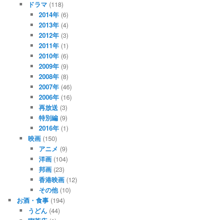
ドラマ
(118)
2014年
(6)
2013年
(4)
2012年
(3)
2011年
(1)
2010年
(6)
2009年
(9)
2008年
(8)
2007年
(46)
2006年
(16)
再放送
(3)
特別編
(9)
2016年
(1)
映画
(150)
アニメ
(9)
洋画
(104)
邦画
(23)
香港映画
(12)
その他
(10)
お酒・食事
(194)
うどん
(44)