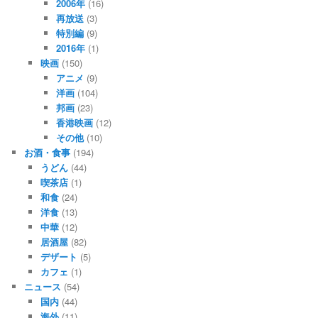
2006年
(16)
再放送
(3)
特別編
(9)
2016年
(1)
映画
(150)
アニメ
(9)
洋画
(104)
邦画
(23)
香港映画
(12)
その他
(10)
お酒・食事
(194)
うどん
(44)
喫茶店
(1)
和食
(24)
洋食
(13)
中華
(12)
居酒屋
(82)
デザート
(5)
カフェ
(1)
ニュース
(54)
国内
(44)
海外
(11)