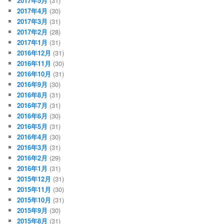
2017年5月
(31)
2017年4月
(30)
2017年3月
(31)
2017年2月
(28)
2017年1月
(31)
2016年12月
(31)
2016年11月
(30)
2016年10月
(31)
2016年9月
(30)
2016年8月
(31)
2016年7月
(31)
2016年6月
(30)
2016年5月
(31)
2016年4月
(30)
2016年3月
(31)
2016年2月
(29)
2016年1月
(31)
2015年12月
(31)
2015年11月
(30)
2015年10月
(31)
2015年9月
(30)
2015年8月
(31)