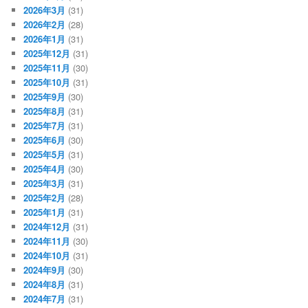
2026年3月
(31)
2026年2月
(28)
2026年1月
(31)
2025年12月
(31)
2025年11月
(30)
2025年10月
(31)
2025年9月
(30)
2025年8月
(31)
2025年7月
(31)
2025年6月
(30)
2025年5月
(31)
2025年4月
(30)
2025年3月
(31)
2025年2月
(28)
2025年1月
(31)
2024年12月
(31)
2024年11月
(30)
2024年10月
(31)
2024年9月
(30)
2024年8月
(31)
2024年7月
(31)