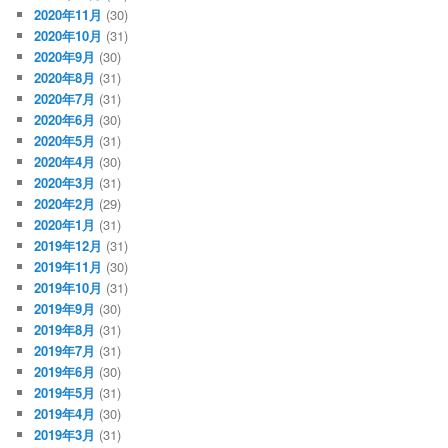
2020年11月
(30)
2020年10月
(31)
2020年9月
(30)
2020年8月
(31)
2020年7月
(31)
2020年6月
(30)
2020年5月
(31)
2020年4月
(30)
2020年3月
(31)
2020年2月
(29)
2020年1月
(31)
2019年12月
(31)
2019年11月
(30)
2019年10月
(31)
2019年9月
(30)
2019年8月
(31)
2019年7月
(31)
2019年6月
(30)
2019年5月
(31)
2019年4月
(30)
2019年3月
(31)