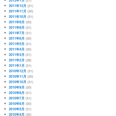
2012年1月
(31)
2011年12月
(31)
2011年11月
(30)
2011年10月
(31)
2011年9月
(30)
2011年8月
(31)
2011年7月
(31)
2011年6月
(30)
2011年5月
(31)
2011年4月
(30)
2011年3月
(31)
2011年2月
(28)
2011年1月
(31)
2010年12月
(31)
2010年11月
(30)
2010年10月
(31)
2010年9月
(30)
2010年8月
(31)
2010年7月
(31)
2010年6月
(30)
2010年5月
(31)
2010年4月
(30)