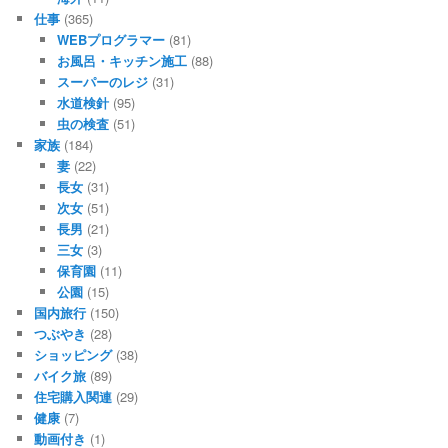
仕事
(365)
WEBプログラマー
(81)
お風呂・キッチン施工
(88)
スーパーのレジ
(31)
水道検針
(95)
虫の検査
(51)
家族
(184)
妻
(22)
長女
(31)
次女
(51)
長男
(21)
三女
(3)
保育園
(11)
公園
(15)
国内旅行
(150)
つぶやき
(28)
ショッピング
(38)
バイク旅
(89)
住宅購入関連
(29)
健康
(7)
動画付き
(1)