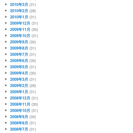
2010年3月
(31)
2010年2月
(28)
2010年1月
(31)
2009年12月
(31)
2009年11月
(30)
2009年10月
(31)
2009年9月
(30)
2009年8月
(31)
2009年7月
(31)
2009年6月
(30)
2009年5月
(31)
2009年4月
(30)
2009年3月
(31)
2009年2月
(28)
2009年1月
(31)
2008年12月
(31)
2008年11月
(30)
2008年10月
(31)
2008年9月
(30)
2008年8月
(31)
2008年7月
(31)