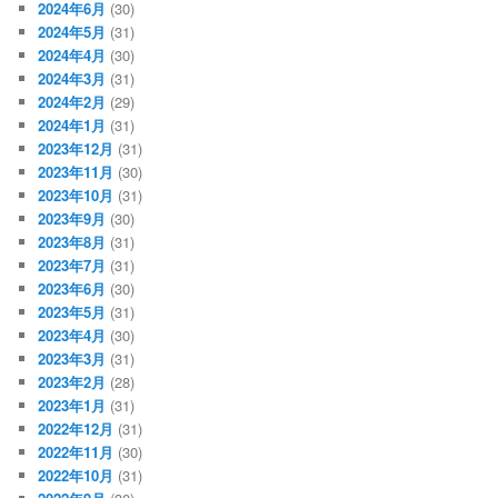
2024年6月
(30)
2024年5月
(31)
2024年4月
(30)
2024年3月
(31)
2024年2月
(29)
2024年1月
(31)
2023年12月
(31)
2023年11月
(30)
2023年10月
(31)
2023年9月
(30)
2023年8月
(31)
2023年7月
(31)
2023年6月
(30)
2023年5月
(31)
2023年4月
(30)
2023年3月
(31)
2023年2月
(28)
2023年1月
(31)
2022年12月
(31)
2022年11月
(30)
2022年10月
(31)