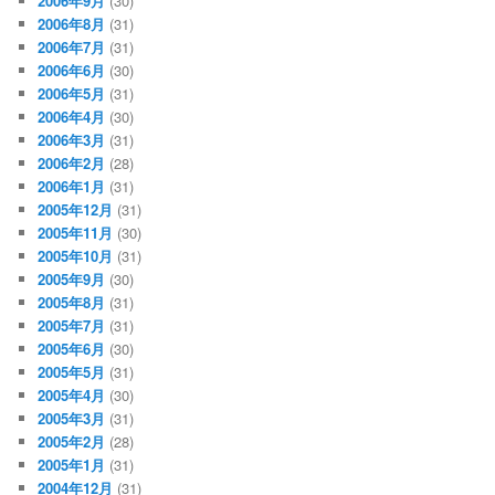
2006年9月
(30)
2006年8月
(31)
2006年7月
(31)
2006年6月
(30)
2006年5月
(31)
2006年4月
(30)
2006年3月
(31)
2006年2月
(28)
2006年1月
(31)
2005年12月
(31)
2005年11月
(30)
2005年10月
(31)
2005年9月
(30)
2005年8月
(31)
2005年7月
(31)
2005年6月
(30)
2005年5月
(31)
2005年4月
(30)
2005年3月
(31)
2005年2月
(28)
2005年1月
(31)
2004年12月
(31)