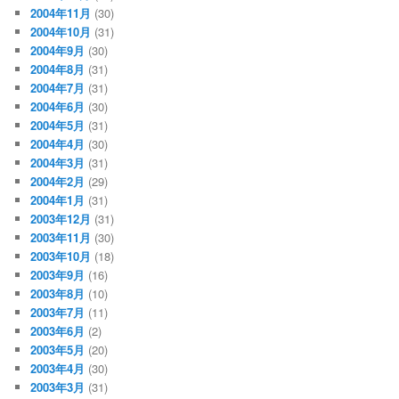
2004年11月
(30)
2004年10月
(31)
2004年9月
(30)
2004年8月
(31)
2004年7月
(31)
2004年6月
(30)
2004年5月
(31)
2004年4月
(30)
2004年3月
(31)
2004年2月
(29)
2004年1月
(31)
2003年12月
(31)
2003年11月
(30)
2003年10月
(18)
2003年9月
(16)
2003年8月
(10)
2003年7月
(11)
2003年6月
(2)
2003年5月
(20)
2003年4月
(30)
2003年3月
(31)