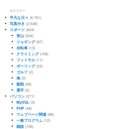
カテゴリー
平凡な日々
(6,761)
写真付き
(2,538)
スポーツ
(624)
登山
(204)
ジョギング
(97)
自転車
(13)
クライミング
(169)
フットサル
(11)
ボーリング
(23)
ゴルフ
(2)
海
(3)
観戦
(58)
選手
(5)
パソコン
(271)
MySQL
(3)
PHP
(48)
ウェブページ関連
(89)
一般プログラム
(12)
雑談
(106)