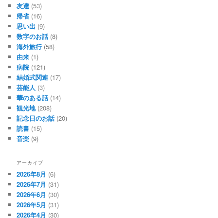
友達
(53)
帰省
(16)
思い出
(9)
数字のお話
(8)
海外旅行
(58)
由来
(1)
病院
(121)
結婚式関連
(17)
芸能人
(3)
華のある話
(14)
観光地
(208)
記念日のお話
(20)
読書
(15)
音楽
(9)
アーカイブ
2026年8月
(6)
2026年7月
(31)
2026年6月
(30)
2026年5月
(31)
2026年4月
(30)