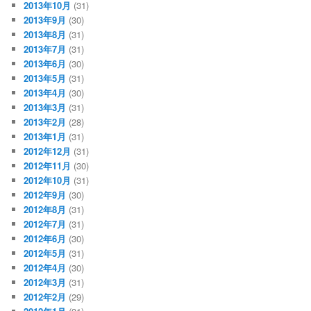
2013年10月
(31)
2013年9月
(30)
2013年8月
(31)
2013年7月
(31)
2013年6月
(30)
2013年5月
(31)
2013年4月
(30)
2013年3月
(31)
2013年2月
(28)
2013年1月
(31)
2012年12月
(31)
2012年11月
(30)
2012年10月
(31)
2012年9月
(30)
2012年8月
(31)
2012年7月
(31)
2012年6月
(30)
2012年5月
(31)
2012年4月
(30)
2012年3月
(31)
2012年2月
(29)