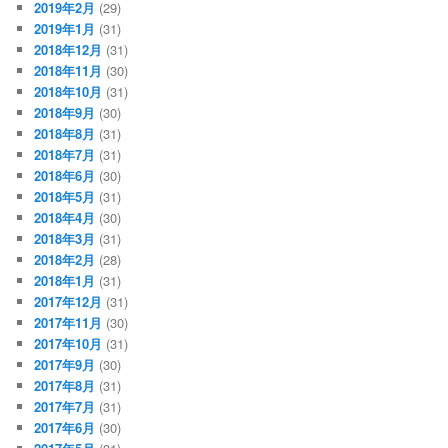
2019年2月
(29)
2019年1月
(31)
2018年12月
(31)
2018年11月
(30)
2018年10月
(31)
2018年9月
(30)
2018年8月
(31)
2018年7月
(31)
2018年6月
(30)
2018年5月
(31)
2018年4月
(30)
2018年3月
(31)
2018年2月
(28)
2018年1月
(31)
2017年12月
(31)
2017年11月
(30)
2017年10月
(31)
2017年9月
(30)
2017年8月
(31)
2017年7月
(31)
2017年6月
(30)