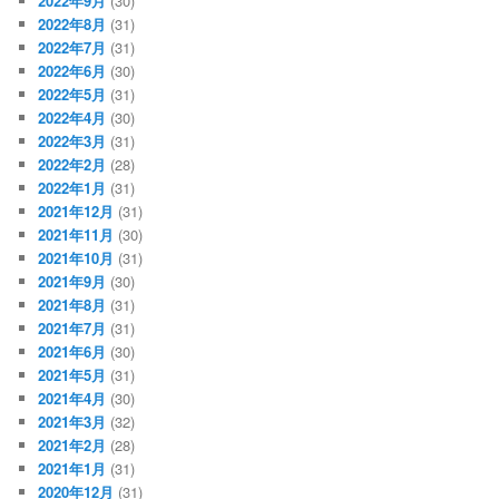
2022年9月
(30)
2022年8月
(31)
2022年7月
(31)
2022年6月
(30)
2022年5月
(31)
2022年4月
(30)
2022年3月
(31)
2022年2月
(28)
2022年1月
(31)
2021年12月
(31)
2021年11月
(30)
2021年10月
(31)
2021年9月
(30)
2021年8月
(31)
2021年7月
(31)
2021年6月
(30)
2021年5月
(31)
2021年4月
(30)
2021年3月
(32)
2021年2月
(28)
2021年1月
(31)
2020年12月
(31)