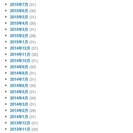
2015年7月
(31)
2015年6月
(30)
2015年5月
(31)
2015年4月
(30)
2015年3月
(31)
2015年2月
(28)
2015年1月
(31)
2014年12月
(31)
2014年11月
(30)
2014年10月
(31)
2014年9月
(30)
2014年8月
(31)
2014年7月
(31)
2014年6月
(30)
2014年5月
(31)
2014年4月
(30)
2014年3月
(31)
2014年2月
(28)
2014年1月
(31)
2013年12月
(31)
2013年11月
(30)