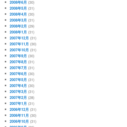
2008年6月
(30)
2008年5月
(31)
2008年4月
(30)
2008年3月
(31)
2008年2月
(29)
2008年1月
(31)
2007年12月
(31)
2007年11月
(30)
2007年10月
(31)
2007年9月
(30)
2007年8月
(31)
2007年7月
(31)
2007年6月
(30)
2007年5月
(31)
2007年4月
(30)
2007年3月
(31)
2007年2月
(28)
2007年1月
(31)
2006年12月
(31)
2006年11月
(30)
2006年10月
(31)