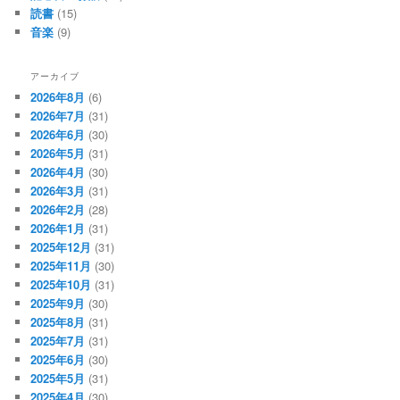
読書
(15)
音楽
(9)
アーカイブ
2026年8月
(6)
2026年7月
(31)
2026年6月
(30)
2026年5月
(31)
2026年4月
(30)
2026年3月
(31)
2026年2月
(28)
2026年1月
(31)
2025年12月
(31)
2025年11月
(30)
2025年10月
(31)
2025年9月
(30)
2025年8月
(31)
2025年7月
(31)
2025年6月
(30)
2025年5月
(31)
2025年4月
(30)