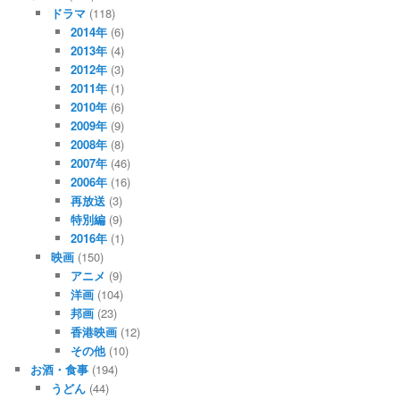
ドラマ
(118)
2014年
(6)
2013年
(4)
2012年
(3)
2011年
(1)
2010年
(6)
2009年
(9)
2008年
(8)
2007年
(46)
2006年
(16)
再放送
(3)
特別編
(9)
2016年
(1)
映画
(150)
アニメ
(9)
洋画
(104)
邦画
(23)
香港映画
(12)
その他
(10)
お酒・食事
(194)
うどん
(44)