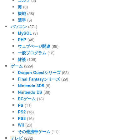
ゴルフ
(2)
海
(3)
観戦
(58)
選手
(5)
パソコン
(271)
MySQL
(3)
PHP
(48)
ウェブページ関連
(89)
一般プログラム
(12)
雑談
(106)
ゲーム
(229)
Dragon Questシリーズ
(68)
Final Fantasyシリーズ
(29)
Nintendo 3DS
(6)
Nintendo DS
(39)
PCゲーム
(13)
PS
(11)
PS2
(16)
PS3
(16)
Wii
(26)
その他携帯ゲーム
(11)
テレビ
(282)