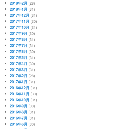
2018年2月
(28)
2018年1月
(31)
2017年12月
(31)
2017年11月
(30)
2017年10月
(31)
2017年9月
(30)
2017年8月
(31)
2017年7月
(31)
2017年6月
(30)
2017年5月
(31)
2017年4月
(30)
2017年3月
(31)
2017年2月
(28)
2017年1月
(31)
2016年12月
(31)
2016年11月
(30)
2016年10月
(31)
2016年9月
(30)
2016年8月
(31)
2016年7月
(31)
2016年6月
(30)