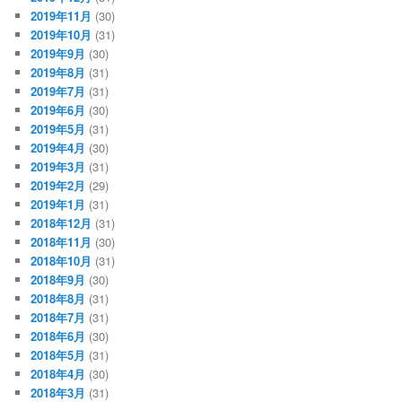
2019年11月
(30)
2019年10月
(31)
2019年9月
(30)
2019年8月
(31)
2019年7月
(31)
2019年6月
(30)
2019年5月
(31)
2019年4月
(30)
2019年3月
(31)
2019年2月
(29)
2019年1月
(31)
2018年12月
(31)
2018年11月
(30)
2018年10月
(31)
2018年9月
(30)
2018年8月
(31)
2018年7月
(31)
2018年6月
(30)
2018年5月
(31)
2018年4月
(30)
2018年3月
(31)