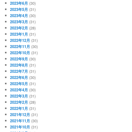
2023年6月
(30)
2023年5月
(31)
2023年4月
(30)
2023年3月
(31)
2023年2月
(28)
2023年1月
(31)
2022年12月
(31)
2022年11月
(30)
2022年10月
(31)
2022年9月
(30)
2022年8月
(31)
2022年7月
(31)
2022年6月
(30)
2022年5月
(31)
2022年4月
(30)
2022年3月
(31)
2022年2月
(28)
2022年1月
(31)
2021年12月
(31)
2021年11月
(30)
2021年10月
(31)