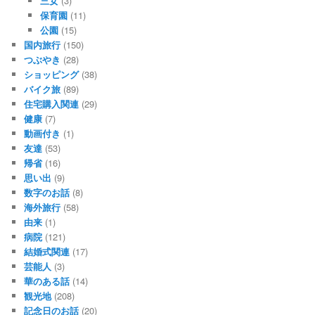
三女
(3)
保育園
(11)
公園
(15)
国内旅行
(150)
つぶやき
(28)
ショッピング
(38)
バイク旅
(89)
住宅購入関連
(29)
健康
(7)
動画付き
(1)
友達
(53)
帰省
(16)
思い出
(9)
数字のお話
(8)
海外旅行
(58)
由来
(1)
病院
(121)
結婚式関連
(17)
芸能人
(3)
華のある話
(14)
観光地
(208)
記念日のお話
(20)