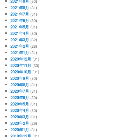
2021年9月
(30)
2021年8月
(31)
2021年7月
(31)
2021年6月
(30)
2021年5月
(31)
2021年4月
(30)
2021年3月
(32)
2021年2月
(28)
2021年1月
(31)
2020年12月
(31)
2020年11月
(30)
2020年10月
(31)
2020年9月
(30)
2020年8月
(31)
2020年7月
(31)
2020年6月
(30)
2020年5月
(31)
2020年4月
(30)
2020年3月
(31)
2020年2月
(29)
2020年1月
(31)
2019年12月
(31)