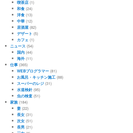
喫茶店
(1)
和食
(24)
洋食
(13)
中華
(12)
居酒屋
(82)
デザート
(5)
カフェ
(1)
ニュース
(54)
国内
(44)
海外
(11)
仕事
(365)
WEBプログラマー
(81)
お風呂・キッチン施工
(88)
スーパーのレジ
(31)
水道検針
(95)
虫の検査
(51)
家族
(184)
妻
(22)
長女
(31)
次女
(51)
長男
(21)