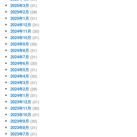
2025年3月
(31)
2025年2月
(28)
2025年1月
(31)
2024年12月
(31)
2024年11月
(30)
2024年10月
(31)
2024年9月
(30)
2024年8月
(31)
2024年7月
(31)
2024年6月
(30)
2024年5月
(31)
2024年4月
(30)
2024年3月
(31)
2024年2月
(29)
2024年1月
(31)
2023年12月
(31)
2023年11月
(30)
2023年10月
(31)
2023年9月
(30)
2023年8月
(31)
2023年7月
(31)