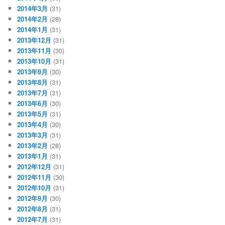
2014年3月
(31)
2014年2月
(28)
2014年1月
(31)
2013年12月
(31)
2013年11月
(30)
2013年10月
(31)
2013年9月
(30)
2013年8月
(31)
2013年7月
(31)
2013年6月
(30)
2013年5月
(31)
2013年4月
(30)
2013年3月
(31)
2013年2月
(28)
2013年1月
(31)
2012年12月
(31)
2012年11月
(30)
2012年10月
(31)
2012年9月
(30)
2012年8月
(31)
2012年7月
(31)