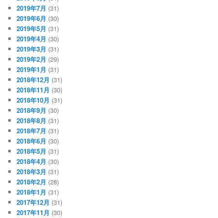
2019年7月
(31)
2019年6月
(30)
2019年5月
(31)
2019年4月
(30)
2019年3月
(31)
2019年2月
(29)
2019年1月
(31)
2018年12月
(31)
2018年11月
(30)
2018年10月
(31)
2018年9月
(30)
2018年8月
(31)
2018年7月
(31)
2018年6月
(30)
2018年5月
(31)
2018年4月
(30)
2018年3月
(31)
2018年2月
(28)
2018年1月
(31)
2017年12月
(31)
2017年11月
(30)