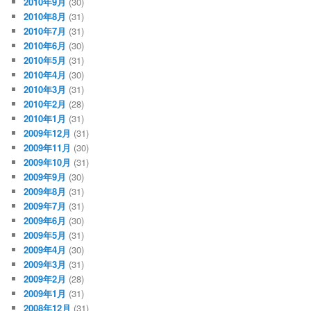
2010年9月
(30)
2010年8月
(31)
2010年7月
(31)
2010年6月
(30)
2010年5月
(31)
2010年4月
(30)
2010年3月
(31)
2010年2月
(28)
2010年1月
(31)
2009年12月
(31)
2009年11月
(30)
2009年10月
(31)
2009年9月
(30)
2009年8月
(31)
2009年7月
(31)
2009年6月
(30)
2009年5月
(31)
2009年4月
(30)
2009年3月
(31)
2009年2月
(28)
2009年1月
(31)
2008年12月
(31)