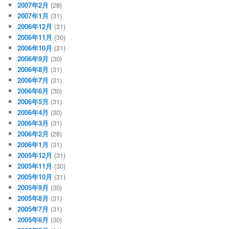
2007年2月
(28)
2007年1月
(31)
2006年12月
(31)
2006年11月
(30)
2006年10月
(31)
2006年9月
(30)
2006年8月
(31)
2006年7月
(31)
2006年6月
(30)
2006年5月
(31)
2006年4月
(30)
2006年3月
(31)
2006年2月
(28)
2006年1月
(31)
2005年12月
(31)
2005年11月
(30)
2005年10月
(31)
2005年9月
(30)
2005年8月
(31)
2005年7月
(31)
2005年6月
(30)