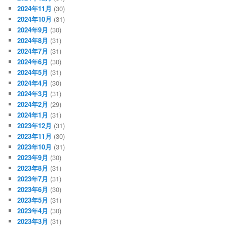
2024年11月
(30)
2024年10月
(31)
2024年9月
(30)
2024年8月
(31)
2024年7月
(31)
2024年6月
(30)
2024年5月
(31)
2024年4月
(30)
2024年3月
(31)
2024年2月
(29)
2024年1月
(31)
2023年12月
(31)
2023年11月
(30)
2023年10月
(31)
2023年9月
(30)
2023年8月
(31)
2023年7月
(31)
2023年6月
(30)
2023年5月
(31)
2023年4月
(30)
2023年3月
(31)