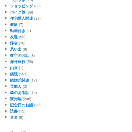
ショッピング
(38)
バイク旅
(89)
住宅購入関連
(29)
健康
(7)
動画付き
(1)
友達
(53)
帰省
(16)
思い出
(9)
数字のお話
(8)
海外旅行
(58)
由来
(1)
病院
(121)
結婚式関連
(17)
芸能人
(3)
華のある話
(14)
観光地
(208)
記念日のお話
(20)
読書
(15)
音楽
(9)
アーカイブ