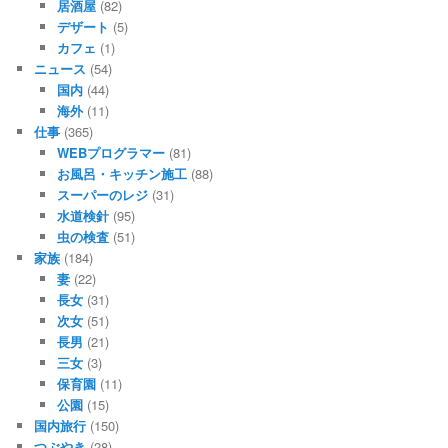
居酒屋
(82)
デザート
(5)
カフェ
(1)
ニュース
(54)
国内
(44)
海外
(11)
仕事
(365)
WEBプログラマー
(81)
お風呂・キッチン施工
(88)
スーパーのレジ
(31)
水道検針
(95)
虫の検査
(51)
家族
(184)
妻
(22)
長女
(31)
次女
(51)
長男
(21)
三女
(3)
保育園
(11)
公園
(15)
国内旅行
(150)
つぶやき
(28)