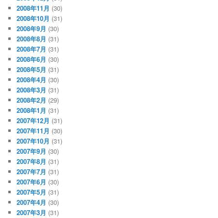
2008年11月
(30)
2008年10月
(31)
2008年9月
(30)
2008年8月
(31)
2008年7月
(31)
2008年6月
(30)
2008年5月
(31)
2008年4月
(30)
2008年3月
(31)
2008年2月
(29)
2008年1月
(31)
2007年12月
(31)
2007年11月
(30)
2007年10月
(31)
2007年9月
(30)
2007年8月
(31)
2007年7月
(31)
2007年6月
(30)
2007年5月
(31)
2007年4月
(30)
2007年3月
(31)