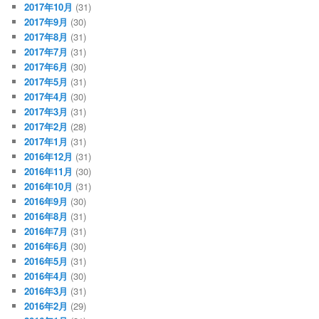
2017年10月
(31)
2017年9月
(30)
2017年8月
(31)
2017年7月
(31)
2017年6月
(30)
2017年5月
(31)
2017年4月
(30)
2017年3月
(31)
2017年2月
(28)
2017年1月
(31)
2016年12月
(31)
2016年11月
(30)
2016年10月
(31)
2016年9月
(30)
2016年8月
(31)
2016年7月
(31)
2016年6月
(30)
2016年5月
(31)
2016年4月
(30)
2016年3月
(31)
2016年2月
(29)