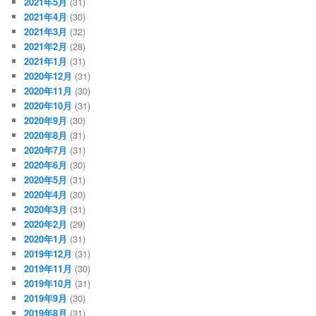
2021年5月
(31)
2021年4月
(30)
2021年3月
(32)
2021年2月
(28)
2021年1月
(31)
2020年12月
(31)
2020年11月
(30)
2020年10月
(31)
2020年9月
(30)
2020年8月
(31)
2020年7月
(31)
2020年6月
(30)
2020年5月
(31)
2020年4月
(30)
2020年3月
(31)
2020年2月
(29)
2020年1月
(31)
2019年12月
(31)
2019年11月
(30)
2019年10月
(31)
2019年9月
(30)
2019年8月
(31)