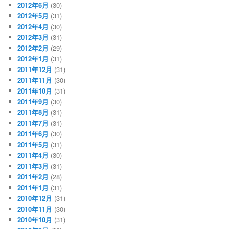
2012年6月
(30)
2012年5月
(31)
2012年4月
(30)
2012年3月
(31)
2012年2月
(29)
2012年1月
(31)
2011年12月
(31)
2011年11月
(30)
2011年10月
(31)
2011年9月
(30)
2011年8月
(31)
2011年7月
(31)
2011年6月
(30)
2011年5月
(31)
2011年4月
(30)
2011年3月
(31)
2011年2月
(28)
2011年1月
(31)
2010年12月
(31)
2010年11月
(30)
2010年10月
(31)