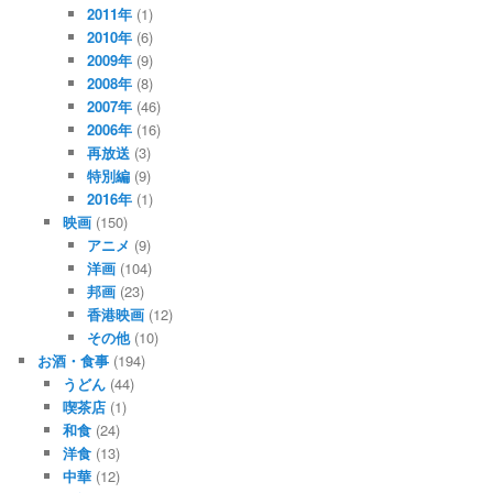
2011年
(1)
2010年
(6)
2009年
(9)
2008年
(8)
2007年
(46)
2006年
(16)
再放送
(3)
特別編
(9)
2016年
(1)
映画
(150)
アニメ
(9)
洋画
(104)
邦画
(23)
香港映画
(12)
その他
(10)
お酒・食事
(194)
うどん
(44)
喫茶店
(1)
和食
(24)
洋食
(13)
中華
(12)