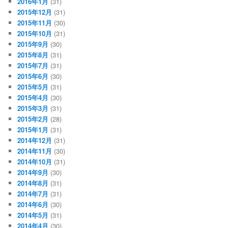
2016年1月
(31)
2015年12月
(31)
2015年11月
(30)
2015年10月
(31)
2015年9月
(30)
2015年8月
(31)
2015年7月
(31)
2015年6月
(30)
2015年5月
(31)
2015年4月
(30)
2015年3月
(31)
2015年2月
(28)
2015年1月
(31)
2014年12月
(31)
2014年11月
(30)
2014年10月
(31)
2014年9月
(30)
2014年8月
(31)
2014年7月
(31)
2014年6月
(30)
2014年5月
(31)
2014年4月
(30)