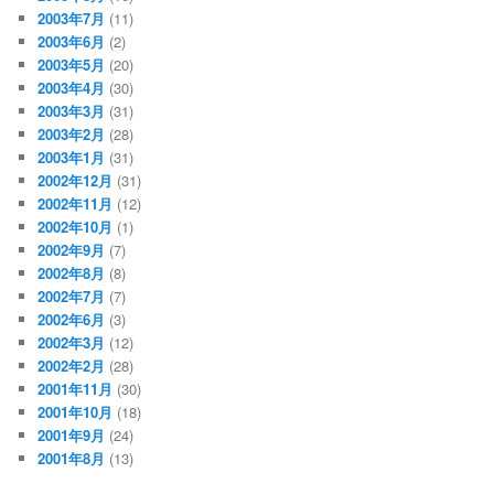
2003年7月
(11)
2003年6月
(2)
2003年5月
(20)
2003年4月
(30)
2003年3月
(31)
2003年2月
(28)
2003年1月
(31)
2002年12月
(31)
2002年11月
(12)
2002年10月
(1)
2002年9月
(7)
2002年8月
(8)
2002年7月
(7)
2002年6月
(3)
2002年3月
(12)
2002年2月
(28)
2001年11月
(30)
2001年10月
(18)
2001年9月
(24)
2001年8月
(13)