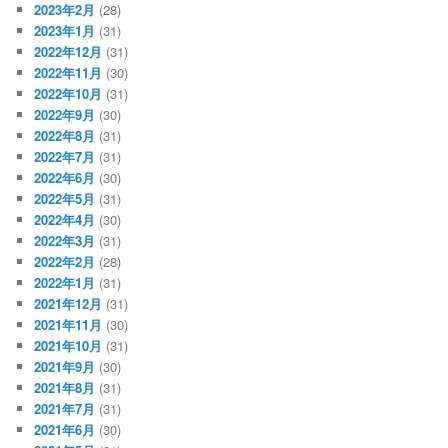
2023年2月
(28)
2023年1月
(31)
2022年12月
(31)
2022年11月
(30)
2022年10月
(31)
2022年9月
(30)
2022年8月
(31)
2022年7月
(31)
2022年6月
(30)
2022年5月
(31)
2022年4月
(30)
2022年3月
(31)
2022年2月
(28)
2022年1月
(31)
2021年12月
(31)
2021年11月
(30)
2021年10月
(31)
2021年9月
(30)
2021年8月
(31)
2021年7月
(31)
2021年6月
(30)