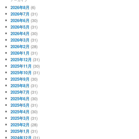
2026年8月
(6)
2026年7月
(31)
2026年6月
(30)
2026年5月
(31)
2026年4月
(30)
2026年3月
(31)
2026年2月
(28)
2026年1月
(31)
2025年12月
(31)
2025年11月
(30)
2025年10月
(31)
2025年9月
(30)
2025年8月
(31)
2025年7月
(31)
2025年6月
(30)
2025年5月
(31)
2025年4月
(30)
2025年3月
(31)
2025年2月
(28)
2025年1月
(31)
2024年12月
(31)