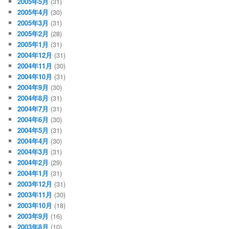
2005年5月
(31)
2005年4月
(30)
2005年3月
(31)
2005年2月
(28)
2005年1月
(31)
2004年12月
(31)
2004年11月
(30)
2004年10月
(31)
2004年9月
(30)
2004年8月
(31)
2004年7月
(31)
2004年6月
(30)
2004年5月
(31)
2004年4月
(30)
2004年3月
(31)
2004年2月
(29)
2004年1月
(31)
2003年12月
(31)
2003年11月
(30)
2003年10月
(18)
2003年9月
(16)
2003年8月
(10)