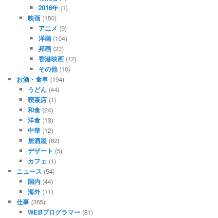
2016年
(1)
映画
(150)
アニメ
(9)
洋画
(104)
邦画
(23)
香港映画
(12)
その他
(10)
お酒・食事
(194)
うどん
(44)
喫茶店
(1)
和食
(24)
洋食
(13)
中華
(12)
居酒屋
(82)
デザート
(5)
カフェ
(1)
ニュース
(54)
国内
(44)
海外
(11)
仕事
(365)
WEBプログラマー
(81)