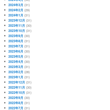
2024年3月
(31)
2024年2月
(29)
2024年1月
(31)
2023年12月
(31)
2023年11月
(30)
2023年10月
(31)
2023年9月
(30)
2023年8月
(31)
2023年7月
(31)
2023年6月
(30)
2023年5月
(31)
2023年4月
(30)
2023年3月
(31)
2023年2月
(28)
2023年1月
(31)
2022年12月
(31)
2022年11月
(30)
2022年10月
(31)
2022年9月
(30)
2022年8月
(31)
2022年7月
(31)