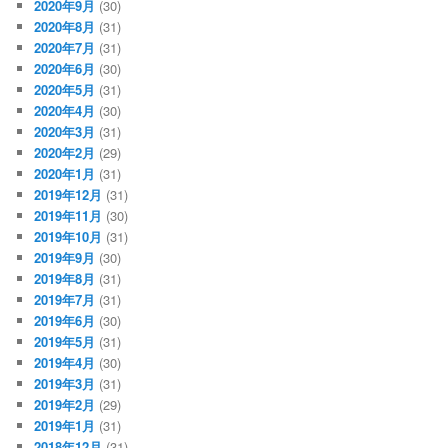
2020年9月
(30)
2020年8月
(31)
2020年7月
(31)
2020年6月
(30)
2020年5月
(31)
2020年4月
(30)
2020年3月
(31)
2020年2月
(29)
2020年1月
(31)
2019年12月
(31)
2019年11月
(30)
2019年10月
(31)
2019年9月
(30)
2019年8月
(31)
2019年7月
(31)
2019年6月
(30)
2019年5月
(31)
2019年4月
(30)
2019年3月
(31)
2019年2月
(29)
2019年1月
(31)
2018年12月
(31)