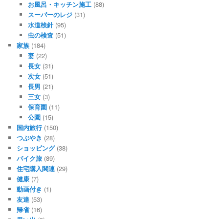
お風呂・キッチン施工
(88)
スーパーのレジ
(31)
水道検針
(95)
虫の検査
(51)
家族
(184)
妻
(22)
長女
(31)
次女
(51)
長男
(21)
三女
(3)
保育園
(11)
公園
(15)
国内旅行
(150)
つぶやき
(28)
ショッピング
(38)
バイク旅
(89)
住宅購入関連
(29)
健康
(7)
動画付き
(1)
友達
(53)
帰省
(16)