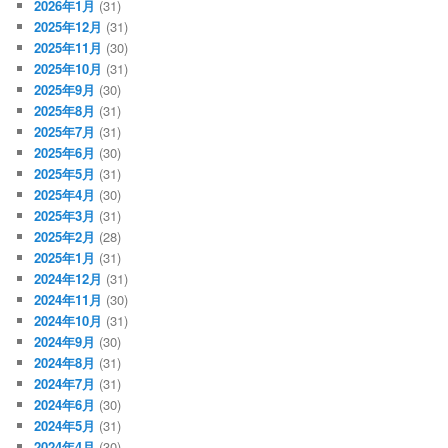
2026年1月
(31)
2025年12月
(31)
2025年11月
(30)
2025年10月
(31)
2025年9月
(30)
2025年8月
(31)
2025年7月
(31)
2025年6月
(30)
2025年5月
(31)
2025年4月
(30)
2025年3月
(31)
2025年2月
(28)
2025年1月
(31)
2024年12月
(31)
2024年11月
(30)
2024年10月
(31)
2024年9月
(30)
2024年8月
(31)
2024年7月
(31)
2024年6月
(30)
2024年5月
(31)
2024年4月
(30)