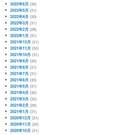
2022年6月
(30)
2022年5月
(31)
2022年4月
(30)
2022年3月
(31)
2022年2月
(28)
2022年1月
(31)
2021年12月
(31)
2021年11月
(30)
2021年10月
(31)
2021年9月
(30)
2021年8月
(31)
2021年7月
(31)
2021年6月
(30)
2021年5月
(31)
2021年4月
(30)
2021年3月
(32)
2021年2月
(28)
2021年1月
(31)
2020年12月
(31)
2020年11月
(30)
2020年10月
(31)