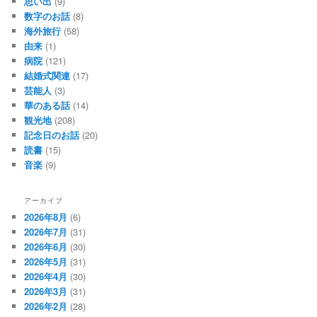
思い出
(9)
数字のお話
(8)
海外旅行
(58)
由来
(1)
病院
(121)
結婚式関連
(17)
芸能人
(3)
華のある話
(14)
観光地
(208)
記念日のお話
(20)
読書
(15)
音楽
(9)
アーカイブ
2026年8月
(6)
2026年7月
(31)
2026年6月
(30)
2026年5月
(31)
2026年4月
(30)
2026年3月
(31)
2026年2月
(28)