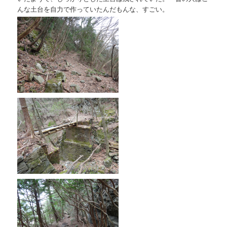
んな土台を自力で作っていたんだもんな、すごい。