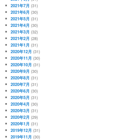
2021年7月
(31)
2021年6月
(30)
2021年5月
(31)
2021年4月
(30)
2021年3月
(32)
2021年2月
(28)
2021年1月
(31)
2020年12月
(31)
2020年11月
(30)
2020年10月
(31)
2020年9月
(30)
2020年8月
(31)
2020年7月
(31)
2020年6月
(30)
2020年5月
(31)
2020年4月
(30)
2020年3月
(31)
2020年2月
(29)
2020年1月
(31)
2019年12月
(31)
2019年11月
(30)