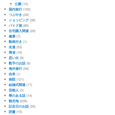
公園
(15)
国内旅行
(150)
つぶやき
(28)
ショッピング
(38)
バイク旅
(89)
住宅購入関連
(29)
健康
(7)
動画付き
(1)
友達
(53)
帰省
(16)
思い出
(9)
数字のお話
(8)
海外旅行
(58)
由来
(1)
病院
(121)
結婚式関連
(17)
芸能人
(3)
華のある話
(14)
観光地
(208)
記念日のお話
(20)
読書
(15)