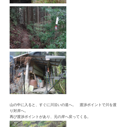
山の中に入ると、すぐに川沿いの道へ。 渡渉ポイントで川を渡
り対岸へ。
再び渡渉ポイントがあり、元の岸へ戻ってくる。