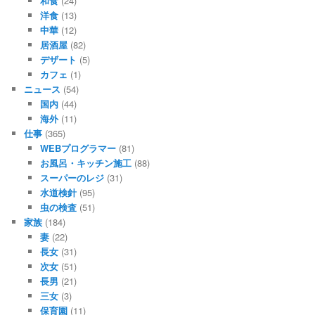
和食
(24)
洋食
(13)
中華
(12)
居酒屋
(82)
デザート
(5)
カフェ
(1)
ニュース
(54)
国内
(44)
海外
(11)
仕事
(365)
WEBプログラマー
(81)
お風呂・キッチン施工
(88)
スーパーのレジ
(31)
水道検針
(95)
虫の検査
(51)
家族
(184)
妻
(22)
長女
(31)
次女
(51)
長男
(21)
三女
(3)
保育園
(11)