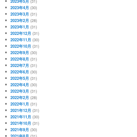
2023年5月
(31)
2023年4月
(30)
2023年3月
(31)
2023年2月
(28)
2023年1月
(31)
2022年12月
(31)
2022年11月
(30)
2022年10月
(31)
2022年9月
(30)
2022年8月
(31)
2022年7月
(31)
2022年6月
(30)
2022年5月
(31)
2022年4月
(30)
2022年3月
(31)
2022年2月
(28)
2022年1月
(31)
2021年12月
(31)
2021年11月
(30)
2021年10月
(31)
2021年9月
(30)
2021年8月
(31)