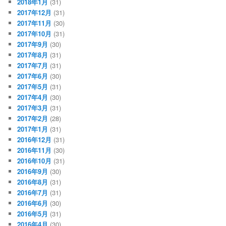
2018年1月
(31)
2017年12月
(31)
2017年11月
(30)
2017年10月
(31)
2017年9月
(30)
2017年8月
(31)
2017年7月
(31)
2017年6月
(30)
2017年5月
(31)
2017年4月
(30)
2017年3月
(31)
2017年2月
(28)
2017年1月
(31)
2016年12月
(31)
2016年11月
(30)
2016年10月
(31)
2016年9月
(30)
2016年8月
(31)
2016年7月
(31)
2016年6月
(30)
2016年5月
(31)
2016年4月
(30)