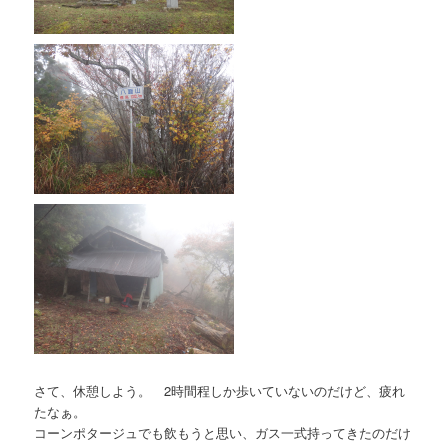
さて、休憩しよう。 2時間程しか歩いていないのだけど、疲れ
たなぁ。
コーンポタージュでも飲もうと思い、ガス一式持ってきたのだけ