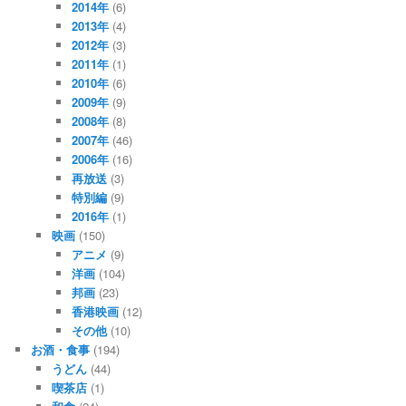
2014年
(6)
2013年
(4)
2012年
(3)
2011年
(1)
2010年
(6)
2009年
(9)
2008年
(8)
2007年
(46)
2006年
(16)
再放送
(3)
特別編
(9)
2016年
(1)
映画
(150)
アニメ
(9)
洋画
(104)
邦画
(23)
香港映画
(12)
その他
(10)
お酒・食事
(194)
うどん
(44)
喫茶店
(1)