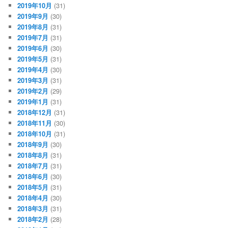
2019年10月
(31)
2019年9月
(30)
2019年8月
(31)
2019年7月
(31)
2019年6月
(30)
2019年5月
(31)
2019年4月
(30)
2019年3月
(31)
2019年2月
(29)
2019年1月
(31)
2018年12月
(31)
2018年11月
(30)
2018年10月
(31)
2018年9月
(30)
2018年8月
(31)
2018年7月
(31)
2018年6月
(30)
2018年5月
(31)
2018年4月
(30)
2018年3月
(31)
2018年2月
(28)