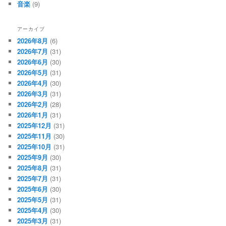
音楽
(9)
アーカイブ
2026年8月
(6)
2026年7月
(31)
2026年6月
(30)
2026年5月
(31)
2026年4月
(30)
2026年3月
(31)
2026年2月
(28)
2026年1月
(31)
2025年12月
(31)
2025年11月
(30)
2025年10月
(31)
2025年9月
(30)
2025年8月
(31)
2025年7月
(31)
2025年6月
(30)
2025年5月
(31)
2025年4月
(30)
2025年3月
(31)