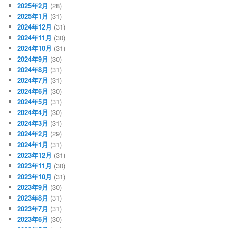
2025年2月
(28)
2025年1月
(31)
2024年12月
(31)
2024年11月
(30)
2024年10月
(31)
2024年9月
(30)
2024年8月
(31)
2024年7月
(31)
2024年6月
(30)
2024年5月
(31)
2024年4月
(30)
2024年3月
(31)
2024年2月
(29)
2024年1月
(31)
2023年12月
(31)
2023年11月
(30)
2023年10月
(31)
2023年9月
(30)
2023年8月
(31)
2023年7月
(31)
2023年6月
(30)