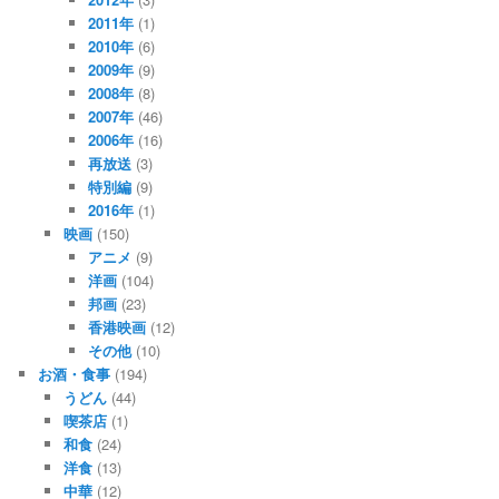
2011年
(1)
2010年
(6)
2009年
(9)
2008年
(8)
2007年
(46)
2006年
(16)
再放送
(3)
特別編
(9)
2016年
(1)
映画
(150)
アニメ
(9)
洋画
(104)
邦画
(23)
香港映画
(12)
その他
(10)
お酒・食事
(194)
うどん
(44)
喫茶店
(1)
和食
(24)
洋食
(13)
中華
(12)