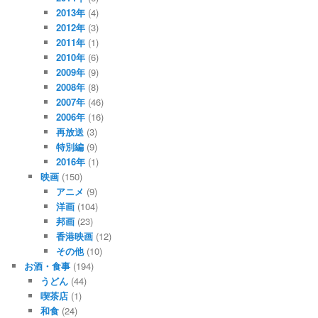
2013年
(4)
2012年
(3)
2011年
(1)
2010年
(6)
2009年
(9)
2008年
(8)
2007年
(46)
2006年
(16)
再放送
(3)
特別編
(9)
2016年
(1)
映画
(150)
アニメ
(9)
洋画
(104)
邦画
(23)
香港映画
(12)
その他
(10)
お酒・食事
(194)
うどん
(44)
喫茶店
(1)
和食
(24)