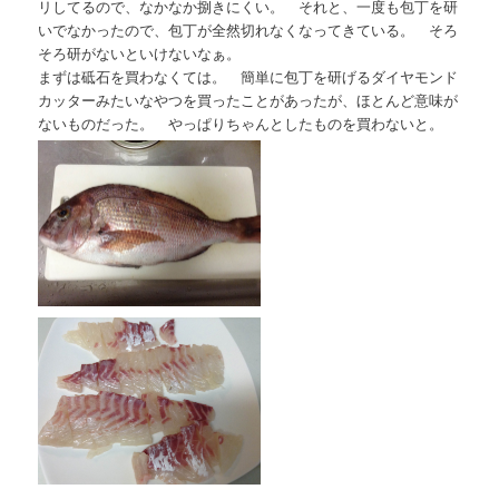
リしてるので、なかなか捌きにくい。 それと、一度も包丁を研
いでなかったので、包丁が全然切れなくなってきている。 そろ
そろ研がないといけないなぁ。
まずは砥石を買わなくては。 簡単に包丁を研げるダイヤモンド
カッターみたいなやつを買ったことがあったが、ほとんど意味が
ないものだった。 やっぱりちゃんとしたものを買わないと。