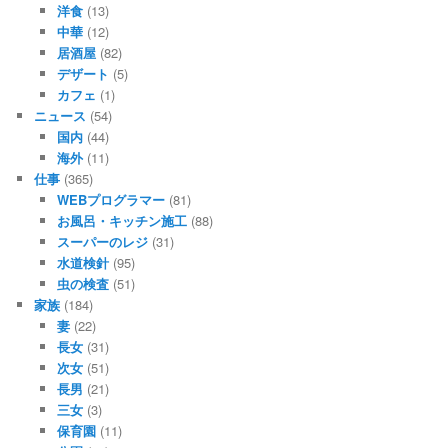
洋食
(13)
中華
(12)
居酒屋
(82)
デザート
(5)
カフェ
(1)
ニュース
(54)
国内
(44)
海外
(11)
仕事
(365)
WEBプログラマー
(81)
お風呂・キッチン施工
(88)
スーパーのレジ
(31)
水道検針
(95)
虫の検査
(51)
家族
(184)
妻
(22)
長女
(31)
次女
(51)
長男
(21)
三女
(3)
保育園
(11)