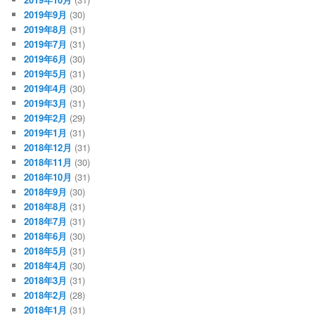
2019年9月
(30)
2019年8月
(31)
2019年7月
(31)
2019年6月
(30)
2019年5月
(31)
2019年4月
(30)
2019年3月
(31)
2019年2月
(29)
2019年1月
(31)
2018年12月
(31)
2018年11月
(30)
2018年10月
(31)
2018年9月
(30)
2018年8月
(31)
2018年7月
(31)
2018年6月
(30)
2018年5月
(31)
2018年4月
(30)
2018年3月
(31)
2018年2月
(28)
2018年1月
(31)