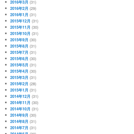
2016年3月
(31)
2016年2月
(29)
2016年1月
(31)
2015年12月
(31)
2015年11月
(30)
2015年10月
(31)
2015年9月
(30)
2015年8月
(31)
2015年7月
(31)
2015年6月
(30)
2015年5月
(31)
2015年4月
(30)
2015年3月
(31)
2015年2月
(28)
2015年1月
(31)
2014年12月
(31)
2014年11月
(30)
2014年10月
(31)
2014年9月
(30)
2014年8月
(31)
2014年7月
(31)
2014年6月
(30)