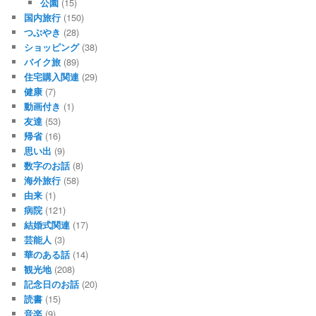
公園
(15)
国内旅行
(150)
つぶやき
(28)
ショッピング
(38)
バイク旅
(89)
住宅購入関連
(29)
健康
(7)
動画付き
(1)
友達
(53)
帰省
(16)
思い出
(9)
数字のお話
(8)
海外旅行
(58)
由来
(1)
病院
(121)
結婚式関連
(17)
芸能人
(3)
華のある話
(14)
観光地
(208)
記念日のお話
(20)
読書
(15)
音楽
(9)