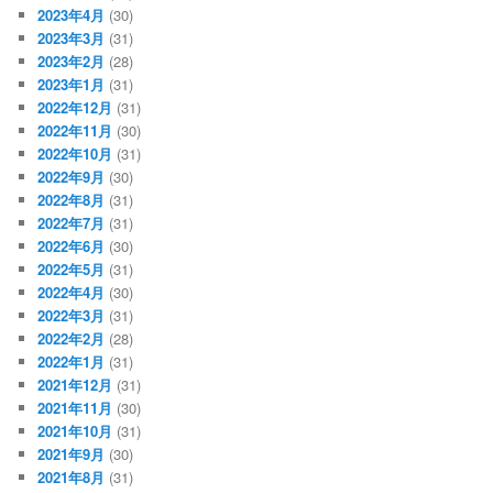
2023年4月
(30)
2023年3月
(31)
2023年2月
(28)
2023年1月
(31)
2022年12月
(31)
2022年11月
(30)
2022年10月
(31)
2022年9月
(30)
2022年8月
(31)
2022年7月
(31)
2022年6月
(30)
2022年5月
(31)
2022年4月
(30)
2022年3月
(31)
2022年2月
(28)
2022年1月
(31)
2021年12月
(31)
2021年11月
(30)
2021年10月
(31)
2021年9月
(30)
2021年8月
(31)