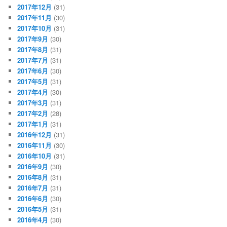
2017年12月
(31)
2017年11月
(30)
2017年10月
(31)
2017年9月
(30)
2017年8月
(31)
2017年7月
(31)
2017年6月
(30)
2017年5月
(31)
2017年4月
(30)
2017年3月
(31)
2017年2月
(28)
2017年1月
(31)
2016年12月
(31)
2016年11月
(30)
2016年10月
(31)
2016年9月
(30)
2016年8月
(31)
2016年7月
(31)
2016年6月
(30)
2016年5月
(31)
2016年4月
(30)