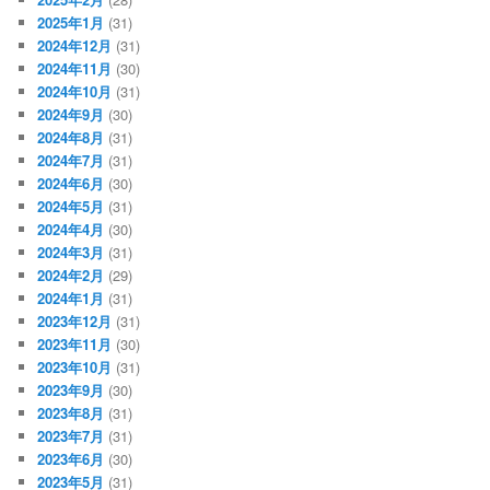
2025年1月
(31)
2024年12月
(31)
2024年11月
(30)
2024年10月
(31)
2024年9月
(30)
2024年8月
(31)
2024年7月
(31)
2024年6月
(30)
2024年5月
(31)
2024年4月
(30)
2024年3月
(31)
2024年2月
(29)
2024年1月
(31)
2023年12月
(31)
2023年11月
(30)
2023年10月
(31)
2023年9月
(30)
2023年8月
(31)
2023年7月
(31)
2023年6月
(30)
2023年5月
(31)