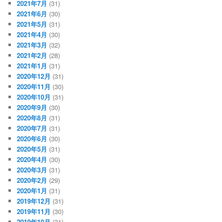
2021年7月
(31)
2021年6月
(30)
2021年5月
(31)
2021年4月
(30)
2021年3月
(32)
2021年2月
(28)
2021年1月
(31)
2020年12月
(31)
2020年11月
(30)
2020年10月
(31)
2020年9月
(30)
2020年8月
(31)
2020年7月
(31)
2020年6月
(30)
2020年5月
(31)
2020年4月
(30)
2020年3月
(31)
2020年2月
(29)
2020年1月
(31)
2019年12月
(31)
2019年11月
(30)
2019年10月
(31)