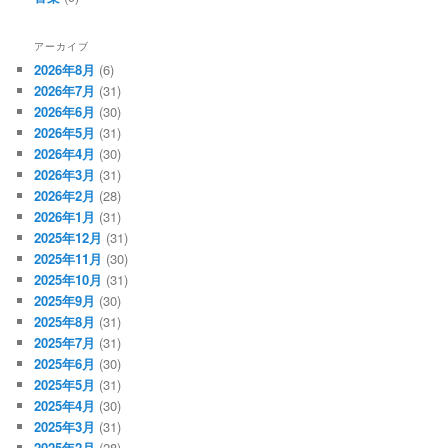
アーカイブ
2026年8月
(6)
2026年7月
(31)
2026年6月
(30)
2026年5月
(31)
2026年4月
(30)
2026年3月
(31)
2026年2月
(28)
2026年1月
(31)
2025年12月
(31)
2025年11月
(30)
2025年10月
(31)
2025年9月
(30)
2025年8月
(31)
2025年7月
(31)
2025年6月
(30)
2025年5月
(31)
2025年4月
(30)
2025年3月
(31)
2025年2月
(28)