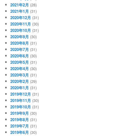
2021年2月
(28)
2021年1月
(31)
2020年12月
(31)
2020年11月
(30)
2020年10月
(31)
2020年9月
(30)
2020年8月
(31)
2020年7月
(31)
2020年6月
(30)
2020年5月
(31)
2020年4月
(30)
2020年3月
(31)
2020年2月
(29)
2020年1月
(31)
2019年12月
(31)
2019年11月
(30)
2019年10月
(31)
2019年9月
(30)
2019年8月
(31)
2019年7月
(31)
2019年6月
(30)