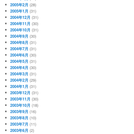
2005年2月
(28)
2005年1月
(31)
2004年12月
(31)
2004年11月
(30)
2004年10月
(31)
2004年9月
(30)
2004年8月
(31)
2004年7月
(31)
2004年6月
(30)
2004年5月
(31)
2004年4月
(30)
2004年3月
(31)
2004年2月
(29)
2004年1月
(31)
2003年12月
(31)
2003年11月
(30)
2003年10月
(18)
2003年9月
(16)
2003年8月
(10)
2003年7月
(11)
2003年6月
(2)