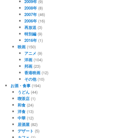
2009年
(9)
2008年
(8)
2007年
(46)
2006年
(16)
再放送
(3)
特別編
(9)
2016年
(1)
映画
(150)
アニメ
(9)
洋画
(104)
邦画
(23)
香港映画
(12)
その他
(10)
お酒・食事
(194)
うどん
(44)
喫茶店
(1)
和食
(24)
洋食
(13)
中華
(12)
居酒屋
(82)
デザート
(5)
カフェ
(1)