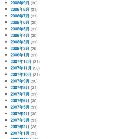
2008年9月
(30)
2008年8月
(31)
2008年7月
(31)
2008年6月
(30)
2008年5月
(31)
2008年4月
(30)
2008年3月
(31)
2008年2月
(29)
2008年1月
(31)
2007年12月
(31)
2007年11月
(30)
2007年10月
(31)
2007年9月
(30)
2007年8月
(31)
2007年7月
(31)
2007年6月
(30)
2007年5月
(31)
2007年4月
(30)
2007年3月
(31)
2007年2月
(28)
2007年1月
(31)