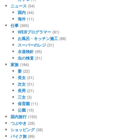
ニュース
(54)
国内
(44)
海外
(11)
仕事
(365)
WEBプログラマー
(81)
お風呂・キッチン施工
(88)
スーパーのレジ
(31)
水道検針
(95)
虫の検査
(51)
家族
(184)
妻
(22)
長女
(31)
次女
(51)
長男
(21)
三女
(3)
保育園
(11)
公園
(15)
国内旅行
(150)
つぶやき
(28)
ショッピング
(38)
バイク旅
(89)