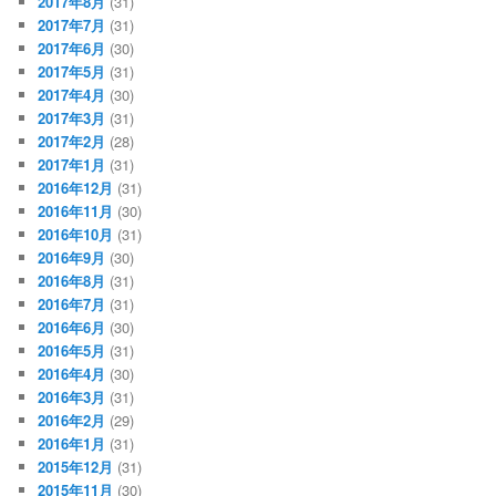
2017年8月
(31)
2017年7月
(31)
2017年6月
(30)
2017年5月
(31)
2017年4月
(30)
2017年3月
(31)
2017年2月
(28)
2017年1月
(31)
2016年12月
(31)
2016年11月
(30)
2016年10月
(31)
2016年9月
(30)
2016年8月
(31)
2016年7月
(31)
2016年6月
(30)
2016年5月
(31)
2016年4月
(30)
2016年3月
(31)
2016年2月
(29)
2016年1月
(31)
2015年12月
(31)
2015年11月
(30)