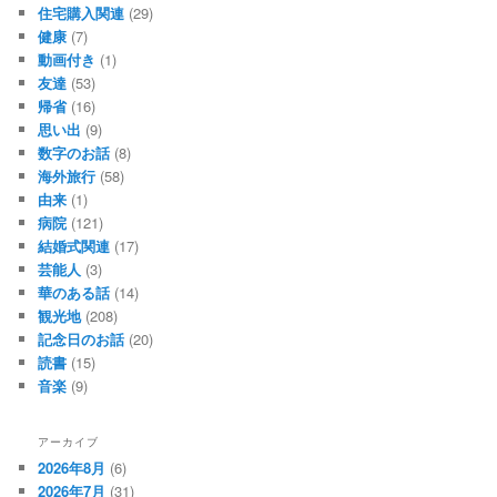
住宅購入関連
(29)
健康
(7)
動画付き
(1)
友達
(53)
帰省
(16)
思い出
(9)
数字のお話
(8)
海外旅行
(58)
由来
(1)
病院
(121)
結婚式関連
(17)
芸能人
(3)
華のある話
(14)
観光地
(208)
記念日のお話
(20)
読書
(15)
音楽
(9)
アーカイブ
2026年8月
(6)
2026年7月
(31)