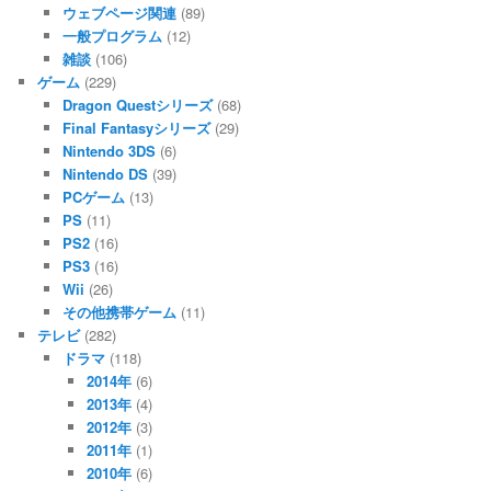
ウェブページ関連
(89)
一般プログラム
(12)
雑談
(106)
ゲーム
(229)
Dragon Questシリーズ
(68)
Final Fantasyシリーズ
(29)
Nintendo 3DS
(6)
Nintendo DS
(39)
PCゲーム
(13)
PS
(11)
PS2
(16)
PS3
(16)
Wii
(26)
その他携帯ゲーム
(11)
テレビ
(282)
ドラマ
(118)
2014年
(6)
2013年
(4)
2012年
(3)
2011年
(1)
2010年
(6)