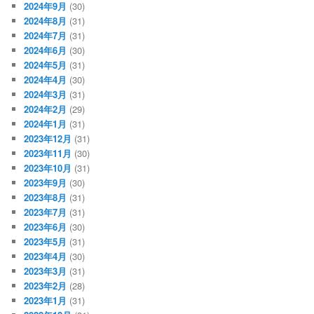
2024年9月
(30)
2024年8月
(31)
2024年7月
(31)
2024年6月
(30)
2024年5月
(31)
2024年4月
(30)
2024年3月
(31)
2024年2月
(29)
2024年1月
(31)
2023年12月
(31)
2023年11月
(30)
2023年10月
(31)
2023年9月
(30)
2023年8月
(31)
2023年7月
(31)
2023年6月
(30)
2023年5月
(31)
2023年4月
(30)
2023年3月
(31)
2023年2月
(28)
2023年1月
(31)