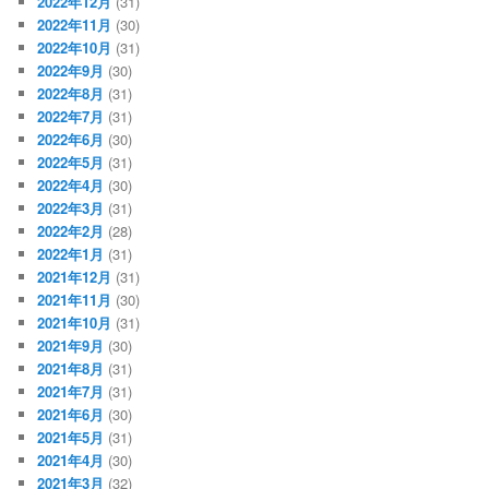
2022年12月
(31)
2022年11月
(30)
2022年10月
(31)
2022年9月
(30)
2022年8月
(31)
2022年7月
(31)
2022年6月
(30)
2022年5月
(31)
2022年4月
(30)
2022年3月
(31)
2022年2月
(28)
2022年1月
(31)
2021年12月
(31)
2021年11月
(30)
2021年10月
(31)
2021年9月
(30)
2021年8月
(31)
2021年7月
(31)
2021年6月
(30)
2021年5月
(31)
2021年4月
(30)
2021年3月
(32)