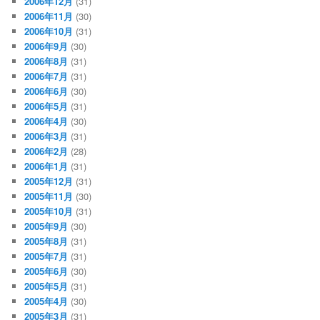
2006年12月
(31)
2006年11月
(30)
2006年10月
(31)
2006年9月
(30)
2006年8月
(31)
2006年7月
(31)
2006年6月
(30)
2006年5月
(31)
2006年4月
(30)
2006年3月
(31)
2006年2月
(28)
2006年1月
(31)
2005年12月
(31)
2005年11月
(30)
2005年10月
(31)
2005年9月
(30)
2005年8月
(31)
2005年7月
(31)
2005年6月
(30)
2005年5月
(31)
2005年4月
(30)
2005年3月
(31)