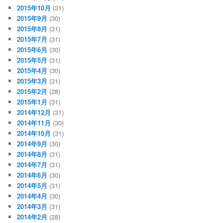
2015年10月
(31)
2015年9月
(30)
2015年8月
(31)
2015年7月
(31)
2015年6月
(30)
2015年5月
(31)
2015年4月
(30)
2015年3月
(31)
2015年2月
(28)
2015年1月
(31)
2014年12月
(31)
2014年11月
(30)
2014年10月
(31)
2014年9月
(30)
2014年8月
(31)
2014年7月
(31)
2014年6月
(30)
2014年5月
(31)
2014年4月
(30)
2014年3月
(31)
2014年2月
(28)