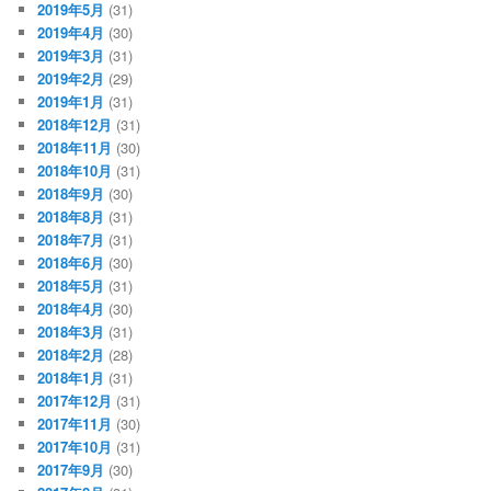
2019年5月
(31)
2019年4月
(30)
2019年3月
(31)
2019年2月
(29)
2019年1月
(31)
2018年12月
(31)
2018年11月
(30)
2018年10月
(31)
2018年9月
(30)
2018年8月
(31)
2018年7月
(31)
2018年6月
(30)
2018年5月
(31)
2018年4月
(30)
2018年3月
(31)
2018年2月
(28)
2018年1月
(31)
2017年12月
(31)
2017年11月
(30)
2017年10月
(31)
2017年9月
(30)