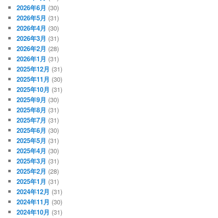
2026年6月
(30)
2026年5月
(31)
2026年4月
(30)
2026年3月
(31)
2026年2月
(28)
2026年1月
(31)
2025年12月
(31)
2025年11月
(30)
2025年10月
(31)
2025年9月
(30)
2025年8月
(31)
2025年7月
(31)
2025年6月
(30)
2025年5月
(31)
2025年4月
(30)
2025年3月
(31)
2025年2月
(28)
2025年1月
(31)
2024年12月
(31)
2024年11月
(30)
2024年10月
(31)