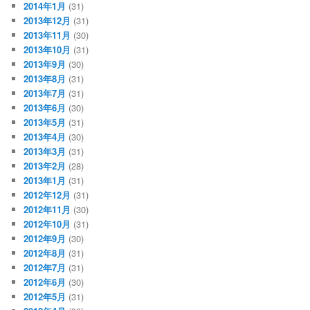
2014年1月
(31)
2013年12月
(31)
2013年11月
(30)
2013年10月
(31)
2013年9月
(30)
2013年8月
(31)
2013年7月
(31)
2013年6月
(30)
2013年5月
(31)
2013年4月
(30)
2013年3月
(31)
2013年2月
(28)
2013年1月
(31)
2012年12月
(31)
2012年11月
(30)
2012年10月
(31)
2012年9月
(30)
2012年8月
(31)
2012年7月
(31)
2012年6月
(30)
2012年5月
(31)