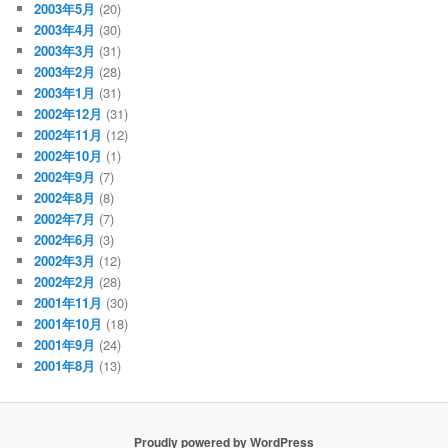
2003年5月
(20)
2003年4月
(30)
2003年3月
(31)
2003年2月
(28)
2003年1月
(31)
2002年12月
(31)
2002年11月
(12)
2002年10月
(1)
2002年9月
(7)
2002年8月
(8)
2002年7月
(7)
2002年6月
(3)
2002年3月
(12)
2002年2月
(28)
2001年11月
(30)
2001年10月
(18)
2001年9月
(24)
2001年8月
(13)
Proudly powered by WordPress