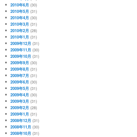
2010年6月
(30)
2010年5月
(31)
2010年4月
(30)
2010年3月
(31)
2010年2月
(28)
2010年1月
(31)
2009年12月
(31)
2009年11月
(30)
2009年10月
(31)
2009年9月
(30)
2009年8月
(31)
2009年7月
(31)
2009年6月
(30)
2009年5月
(31)
2009年4月
(30)
2009年3月
(31)
2009年2月
(28)
2009年1月
(31)
2008年12月
(31)
2008年11月
(30)
2008年10月
(31)