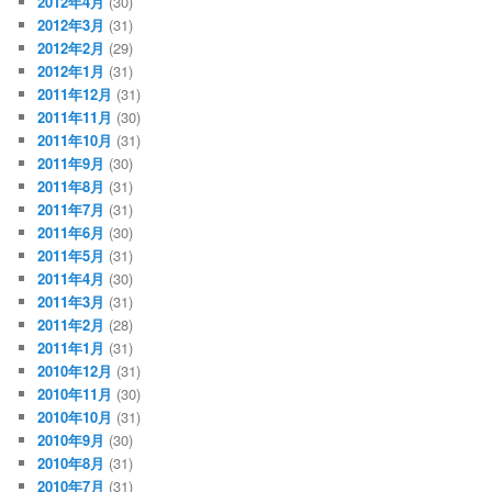
2012年4月
(30)
2012年3月
(31)
2012年2月
(29)
2012年1月
(31)
2011年12月
(31)
2011年11月
(30)
2011年10月
(31)
2011年9月
(30)
2011年8月
(31)
2011年7月
(31)
2011年6月
(30)
2011年5月
(31)
2011年4月
(30)
2011年3月
(31)
2011年2月
(28)
2011年1月
(31)
2010年12月
(31)
2010年11月
(30)
2010年10月
(31)
2010年9月
(30)
2010年8月
(31)
2010年7月
(31)