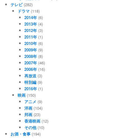
テレビ
(282)
ドラマ
(118)
2014年
(6)
2013年
(4)
2012年
(3)
2011年
(1)
2010年
(6)
2009年
(9)
2008年
(8)
2007年
(46)
2006年
(16)
再放送
(3)
特別編
(9)
2016年
(1)
映画
(150)
アニメ
(9)
洋画
(104)
邦画
(23)
香港映画
(12)
その他
(10)
お酒・食事
(194)