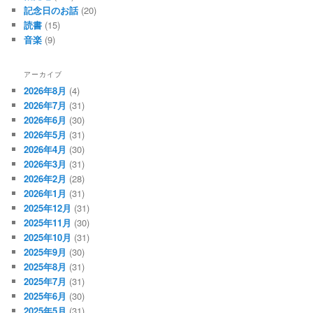
記念日のお話
(20)
読書
(15)
音楽
(9)
アーカイブ
2026年8月
(4)
2026年7月
(31)
2026年6月
(30)
2026年5月
(31)
2026年4月
(30)
2026年3月
(31)
2026年2月
(28)
2026年1月
(31)
2025年12月
(31)
2025年11月
(30)
2025年10月
(31)
2025年9月
(30)
2025年8月
(31)
2025年7月
(31)
2025年6月
(30)
2025年5月
(31)