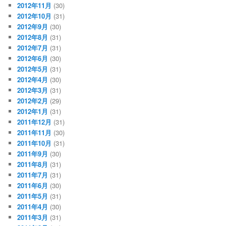
2012年11月
(30)
2012年10月
(31)
2012年9月
(30)
2012年8月
(31)
2012年7月
(31)
2012年6月
(30)
2012年5月
(31)
2012年4月
(30)
2012年3月
(31)
2012年2月
(29)
2012年1月
(31)
2011年12月
(31)
2011年11月
(30)
2011年10月
(31)
2011年9月
(30)
2011年8月
(31)
2011年7月
(31)
2011年6月
(30)
2011年5月
(31)
2011年4月
(30)
2011年3月
(31)