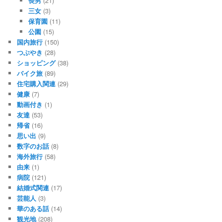
長男
(21)
三女
(3)
保育園
(11)
公園
(15)
国内旅行
(150)
つぶやき
(28)
ショッピング
(38)
バイク旅
(89)
住宅購入関連
(29)
健康
(7)
動画付き
(1)
友達
(53)
帰省
(16)
思い出
(9)
数字のお話
(8)
海外旅行
(58)
由来
(1)
病院
(121)
結婚式関連
(17)
芸能人
(3)
華のある話
(14)
観光地
(208)