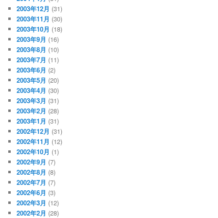
2003年12月
(31)
2003年11月
(30)
2003年10月
(18)
2003年9月
(16)
2003年8月
(10)
2003年7月
(11)
2003年6月
(2)
2003年5月
(20)
2003年4月
(30)
2003年3月
(31)
2003年2月
(28)
2003年1月
(31)
2002年12月
(31)
2002年11月
(12)
2002年10月
(1)
2002年9月
(7)
2002年8月
(8)
2002年7月
(7)
2002年6月
(3)
2002年3月
(12)
2002年2月
(28)