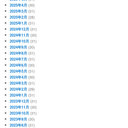
2025年4月
(30)
2025年3月
(31)
2025年2月
(28)
2025年1月
(31)
2024年12月
(31)
2024年11月
(30)
2024年10月
(31)
2024年9月
(30)
2024年8月
(31)
2024年7月
(31)
2024年6月
(30)
2024年5月
(31)
2024年4月
(30)
2024年3月
(31)
2024年2月
(29)
2024年1月
(31)
2023年12月
(31)
2023年11月
(30)
2023年10月
(31)
2023年9月
(30)
2023年8月
(31)