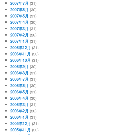
2007年7月
(31)
2007年6月
(30)
2007年5月
(31)
2007年4月
(30)
2007年3月
(31)
2007年2月
(28)
2007年1月
(31)
2006年12月
(31)
2006年11月
(30)
2006年10月
(31)
2006年9月
(30)
2006年8月
(31)
2006年7月
(31)
2006年6月
(30)
2006年5月
(31)
2006年4月
(30)
2006年3月
(31)
2006年2月
(28)
2006年1月
(31)
2005年12月
(31)
2005年11月
(30)