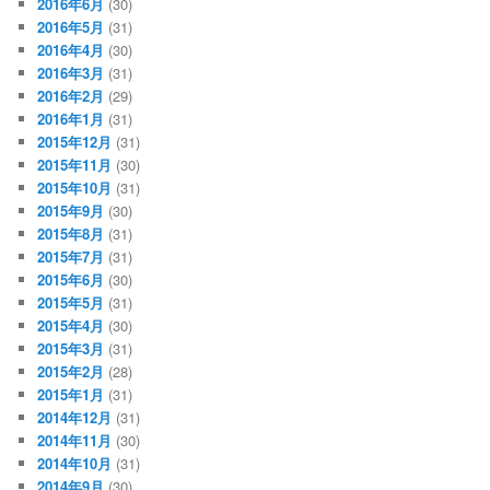
2016年6月
(30)
2016年5月
(31)
2016年4月
(30)
2016年3月
(31)
2016年2月
(29)
2016年1月
(31)
2015年12月
(31)
2015年11月
(30)
2015年10月
(31)
2015年9月
(30)
2015年8月
(31)
2015年7月
(31)
2015年6月
(30)
2015年5月
(31)
2015年4月
(30)
2015年3月
(31)
2015年2月
(28)
2015年1月
(31)
2014年12月
(31)
2014年11月
(30)
2014年10月
(31)
2014年9月
(30)