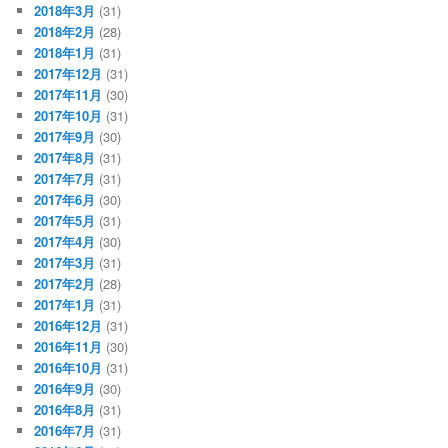
2018年3月
(31)
2018年2月
(28)
2018年1月
(31)
2017年12月
(31)
2017年11月
(30)
2017年10月
(31)
2017年9月
(30)
2017年8月
(31)
2017年7月
(31)
2017年6月
(30)
2017年5月
(31)
2017年4月
(30)
2017年3月
(31)
2017年2月
(28)
2017年1月
(31)
2016年12月
(31)
2016年11月
(30)
2016年10月
(31)
2016年9月
(30)
2016年8月
(31)
2016年7月
(31)