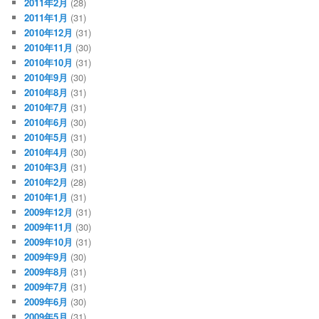
2011年2月
(28)
2011年1月
(31)
2010年12月
(31)
2010年11月
(30)
2010年10月
(31)
2010年9月
(30)
2010年8月
(31)
2010年7月
(31)
2010年6月
(30)
2010年5月
(31)
2010年4月
(30)
2010年3月
(31)
2010年2月
(28)
2010年1月
(31)
2009年12月
(31)
2009年11月
(30)
2009年10月
(31)
2009年9月
(30)
2009年8月
(31)
2009年7月
(31)
2009年6月
(30)
2009年5月
(31)