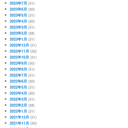
2023年7月
(31)
2023年6月
(30)
2023年5月
(31)
2023年4月
(30)
2023年3月
(31)
2023年2月
(28)
2023年1月
(31)
2022年12月
(31)
2022年11月
(30)
2022年10月
(31)
2022年9月
(30)
2022年8月
(31)
2022年7月
(31)
2022年6月
(30)
2022年5月
(31)
2022年4月
(30)
2022年3月
(31)
2022年2月
(28)
2022年1月
(31)
2021年12月
(31)
2021年11月
(30)