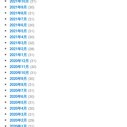
2021年10月
(31)
2021年9月
(30)
2021年8月
(31)
2021年7月
(31)
2021年6月
(30)
2021年5月
(31)
2021年4月
(30)
2021年3月
(32)
2021年2月
(28)
2021年1月
(31)
2020年12月
(31)
2020年11月
(30)
2020年10月
(31)
2020年9月
(30)
2020年8月
(31)
2020年7月
(31)
2020年6月
(30)
2020年5月
(31)
2020年4月
(30)
2020年3月
(31)
2020年2月
(29)
2020年1月
(31)