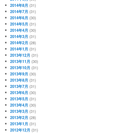
2014年8月
(31)
2014年7月
(31)
2014年6月
(30)
2014年5月
(31)
2014年4月
(30)
2014年3月
(31)
2014年2月
(28)
2014年1月
(31)
2013年12月
(31)
2013年11月
(30)
2013年10月
(31)
2013年9月
(30)
2013年8月
(31)
2013年7月
(31)
2013年6月
(30)
2013年5月
(31)
2013年4月
(30)
2013年3月
(31)
2013年2月
(28)
2013年1月
(31)
2012年12月
(31)