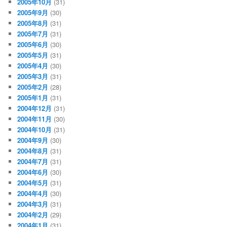
2005年10月
(31)
2005年9月
(30)
2005年8月
(31)
2005年7月
(31)
2005年6月
(30)
2005年5月
(31)
2005年4月
(30)
2005年3月
(31)
2005年2月
(28)
2005年1月
(31)
2004年12月
(31)
2004年11月
(30)
2004年10月
(31)
2004年9月
(30)
2004年8月
(31)
2004年7月
(31)
2004年6月
(30)
2004年5月
(31)
2004年4月
(30)
2004年3月
(31)
2004年2月
(29)
2004年1月
(31)