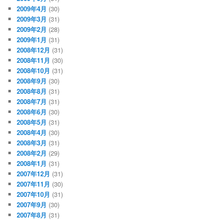
2009年4月
(30)
2009年3月
(31)
2009年2月
(28)
2009年1月
(31)
2008年12月
(31)
2008年11月
(30)
2008年10月
(31)
2008年9月
(30)
2008年8月
(31)
2008年7月
(31)
2008年6月
(30)
2008年5月
(31)
2008年4月
(30)
2008年3月
(31)
2008年2月
(29)
2008年1月
(31)
2007年12月
(31)
2007年11月
(30)
2007年10月
(31)
2007年9月
(30)
2007年8月
(31)