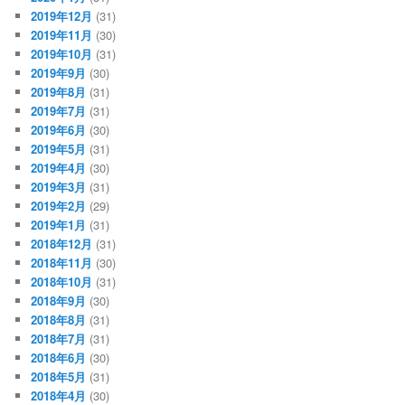
2019年12月
(31)
2019年11月
(30)
2019年10月
(31)
2019年9月
(30)
2019年8月
(31)
2019年7月
(31)
2019年6月
(30)
2019年5月
(31)
2019年4月
(30)
2019年3月
(31)
2019年2月
(29)
2019年1月
(31)
2018年12月
(31)
2018年11月
(30)
2018年10月
(31)
2018年9月
(30)
2018年8月
(31)
2018年7月
(31)
2018年6月
(30)
2018年5月
(31)
2018年4月
(30)