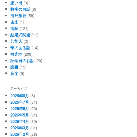
思い出
(9)
数字のお話
(8)
海外旅行
(58)
由来
(1)
病院
(121)
結婚式関連
(17)
芸能人
(3)
華のある話
(14)
観光地
(208)
記念日のお話
(20)
読書
(15)
音楽
(9)
アーカイブ
2026年8月
(5)
2026年7月
(31)
2026年6月
(30)
2026年5月
(31)
2026年4月
(30)
2026年3月
(31)
2026年2月
(28)