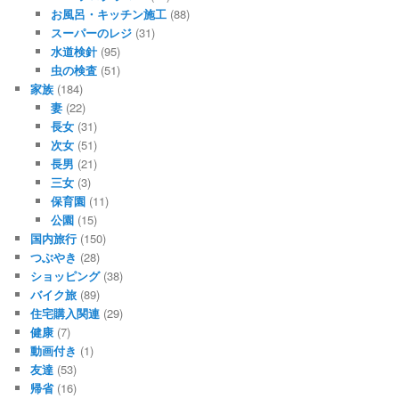
お風呂・キッチン施工
(88)
スーパーのレジ
(31)
水道検針
(95)
虫の検査
(51)
家族
(184)
妻
(22)
長女
(31)
次女
(51)
長男
(21)
三女
(3)
保育園
(11)
公園
(15)
国内旅行
(150)
つぶやき
(28)
ショッピング
(38)
バイク旅
(89)
住宅購入関連
(29)
健康
(7)
動画付き
(1)
友達
(53)
帰省
(16)