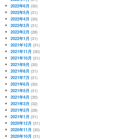
2022年6月
(30)
2022年5月
(31)
2022年4月
(30)
2022年3月
(31)
2022年2月
(28)
2022年1月
(31)
2021年12月
(31)
2021年11月
(30)
2021年10月
(31)
2021年9月
(30)
2021年8月
(31)
2021年7月
(31)
2021年6月
(30)
2021年5月
(31)
2021年4月
(30)
2021年3月
(32)
2021年2月
(28)
2021年1月
(31)
2020年12月
(31)
2020年11月
(30)
2020年10月
(31)