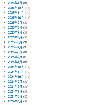
2026年1月
(31)
2025年12月
(31)
2025年11月
(30)
2025年10月
(31)
2025年9月
(30)
2025年8月
(31)
2025年7月
(31)
2025年6月
(30)
2025年5月
(31)
2025年4月
(30)
2025年3月
(31)
2025年2月
(28)
2025年1月
(31)
2024年12月
(31)
2024年11月
(30)
2024年10月
(31)
2024年9月
(30)
2024年8月
(31)
2024年7月
(31)
2024年6月
(30)
2024年5月
(31)