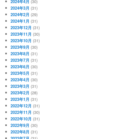
2024年4月
(30)
2024年3月
(31)
2024年2月
(29)
2024年1月
(31)
2023年12月
(31)
2023年11月
(30)
2023年10月
(31)
2023年9月
(30)
2023年8月
(31)
2023年7月
(31)
2023年6月
(30)
2023年5月
(31)
2023年4月
(30)
2023年3月
(31)
2023年2月
(28)
2023年1月
(31)
2022年12月
(31)
2022年11月
(30)
2022年10月
(31)
2022年9月
(30)
2022年8月
(31)
2022年7月
(31)