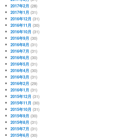
2017年2月
(28)
2017年1月
(31)
2016年12月
(31)
2016年11月
(30)
2016年10月
(31)
2016年9月
(30)
2016年8月
(31)
2016年7月
(31)
2016年6月
(30)
2016年5月
(31)
2016年4月
(30)
2016年3月
(31)
2016年2月
(29)
2016年1月
(31)
2015年12月
(31)
2015年11月
(30)
2015年10月
(31)
2015年9月
(30)
2015年8月
(31)
2015年7月
(31)
2015年6月
(30)