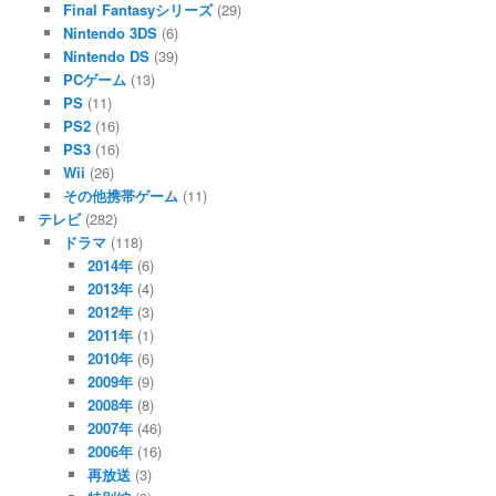
Final Fantasyシリーズ
(29)
Nintendo 3DS
(6)
Nintendo DS
(39)
PCゲーム
(13)
PS
(11)
PS2
(16)
PS3
(16)
Wii
(26)
その他携帯ゲーム
(11)
テレビ
(282)
ドラマ
(118)
2014年
(6)
2013年
(4)
2012年
(3)
2011年
(1)
2010年
(6)
2009年
(9)
2008年
(8)
2007年
(46)
2006年
(16)
再放送
(3)