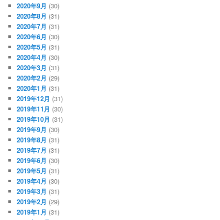
2020年9月
(30)
2020年8月
(31)
2020年7月
(31)
2020年6月
(30)
2020年5月
(31)
2020年4月
(30)
2020年3月
(31)
2020年2月
(29)
2020年1月
(31)
2019年12月
(31)
2019年11月
(30)
2019年10月
(31)
2019年9月
(30)
2019年8月
(31)
2019年7月
(31)
2019年6月
(30)
2019年5月
(31)
2019年4月
(30)
2019年3月
(31)
2019年2月
(29)
2019年1月
(31)