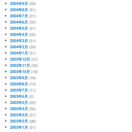
2004年9月
(30)
2004年8月
(31)
2004年7月
(31)
2004年6月
(30)
2004年5月
(31)
2004年4月
(30)
2004年3月
(31)
2004年2月
(29)
2004年1月
(31)
2003年12月
(31)
2003年11月
(30)
2003年10月
(18)
2003年9月
(16)
2003年8月
(10)
2003年7月
(11)
2003年6月
(2)
2003年5月
(20)
2003年4月
(30)
2003年3月
(31)
2003年2月
(28)
2003年1月
(31)