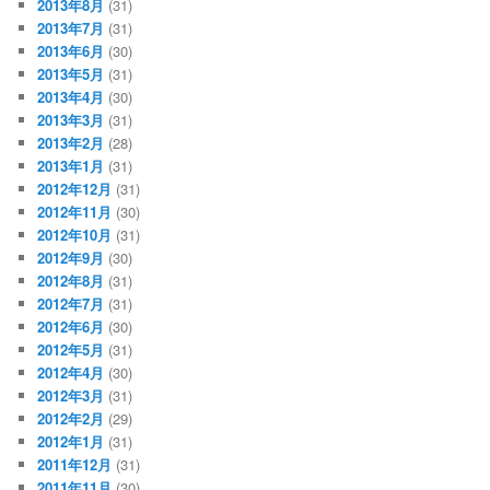
2013年8月
(31)
2013年7月
(31)
2013年6月
(30)
2013年5月
(31)
2013年4月
(30)
2013年3月
(31)
2013年2月
(28)
2013年1月
(31)
2012年12月
(31)
2012年11月
(30)
2012年10月
(31)
2012年9月
(30)
2012年8月
(31)
2012年7月
(31)
2012年6月
(30)
2012年5月
(31)
2012年4月
(30)
2012年3月
(31)
2012年2月
(29)
2012年1月
(31)
2011年12月
(31)
2011年11月
(30)