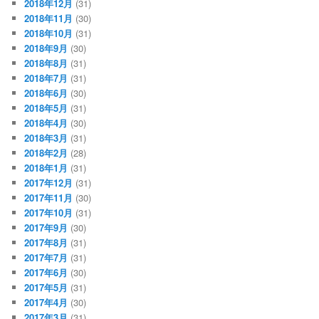
2018年12月
(31)
2018年11月
(30)
2018年10月
(31)
2018年9月
(30)
2018年8月
(31)
2018年7月
(31)
2018年6月
(30)
2018年5月
(31)
2018年4月
(30)
2018年3月
(31)
2018年2月
(28)
2018年1月
(31)
2017年12月
(31)
2017年11月
(30)
2017年10月
(31)
2017年9月
(30)
2017年8月
(31)
2017年7月
(31)
2017年6月
(30)
2017年5月
(31)
2017年4月
(30)
2017年3月
(31)