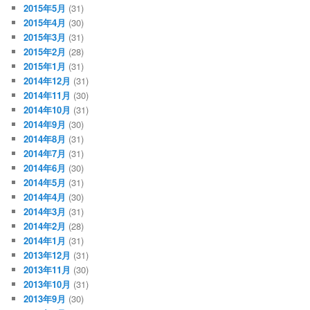
2015年5月
(31)
2015年4月
(30)
2015年3月
(31)
2015年2月
(28)
2015年1月
(31)
2014年12月
(31)
2014年11月
(30)
2014年10月
(31)
2014年9月
(30)
2014年8月
(31)
2014年7月
(31)
2014年6月
(30)
2014年5月
(31)
2014年4月
(30)
2014年3月
(31)
2014年2月
(28)
2014年1月
(31)
2013年12月
(31)
2013年11月
(30)
2013年10月
(31)
2013年9月
(30)