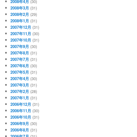
2008年4月
(30)
2008年3月
(31)
2008年2月
(29)
2008年1月
(31)
2007年12月
(31)
2007年11月
(30)
2007年10月
(31)
2007年9月
(30)
2007年8月
(31)
2007年7月
(31)
2007年6月
(30)
2007年5月
(31)
2007年4月
(30)
2007年3月
(31)
2007年2月
(28)
2007年1月
(31)
2006年12月
(31)
2006年11月
(30)
2006年10月
(31)
2006年9月
(30)
2006年8月
(31)
2006年7月
(31)