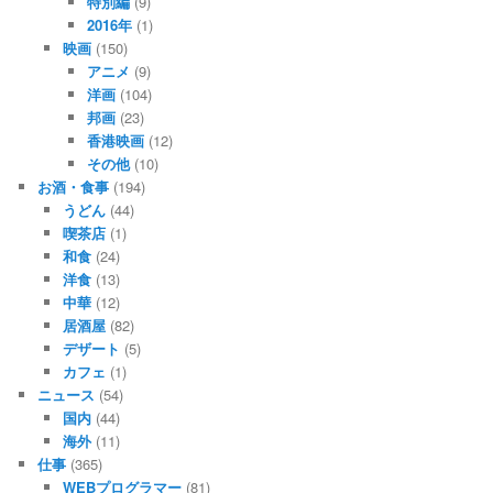
特別編
(9)
2016年
(1)
映画
(150)
アニメ
(9)
洋画
(104)
邦画
(23)
香港映画
(12)
その他
(10)
お酒・食事
(194)
うどん
(44)
喫茶店
(1)
和食
(24)
洋食
(13)
中華
(12)
居酒屋
(82)
デザート
(5)
カフェ
(1)
ニュース
(54)
国内
(44)
海外
(11)
仕事
(365)
WEBプログラマー
(81)