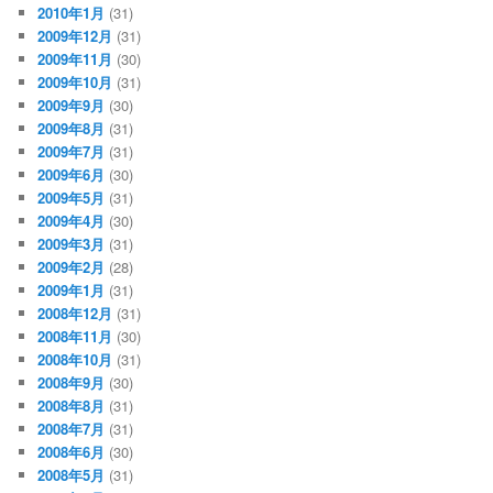
2010年1月
(31)
2009年12月
(31)
2009年11月
(30)
2009年10月
(31)
2009年9月
(30)
2009年8月
(31)
2009年7月
(31)
2009年6月
(30)
2009年5月
(31)
2009年4月
(30)
2009年3月
(31)
2009年2月
(28)
2009年1月
(31)
2008年12月
(31)
2008年11月
(30)
2008年10月
(31)
2008年9月
(30)
2008年8月
(31)
2008年7月
(31)
2008年6月
(30)
2008年5月
(31)