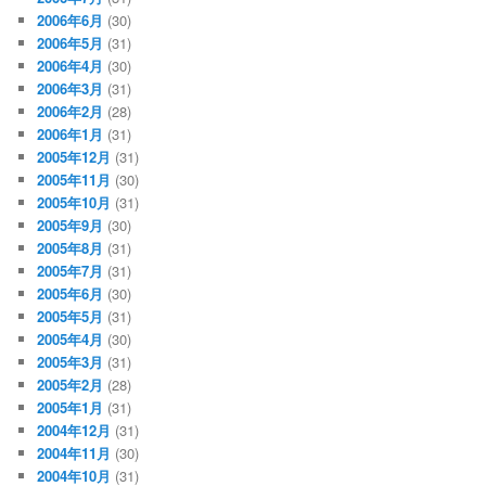
2006年6月
(30)
2006年5月
(31)
2006年4月
(30)
2006年3月
(31)
2006年2月
(28)
2006年1月
(31)
2005年12月
(31)
2005年11月
(30)
2005年10月
(31)
2005年9月
(30)
2005年8月
(31)
2005年7月
(31)
2005年6月
(30)
2005年5月
(31)
2005年4月
(30)
2005年3月
(31)
2005年2月
(28)
2005年1月
(31)
2004年12月
(31)
2004年11月
(30)
2004年10月
(31)