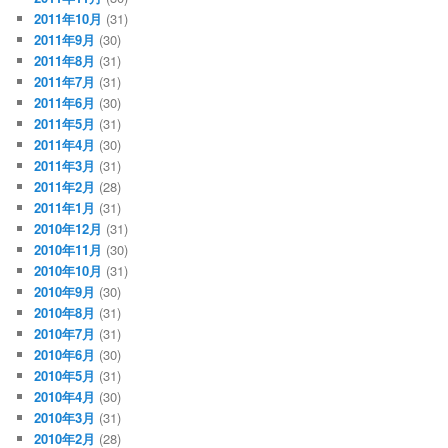
2011年10月
(31)
2011年9月
(30)
2011年8月
(31)
2011年7月
(31)
2011年6月
(30)
2011年5月
(31)
2011年4月
(30)
2011年3月
(31)
2011年2月
(28)
2011年1月
(31)
2010年12月
(31)
2010年11月
(30)
2010年10月
(31)
2010年9月
(30)
2010年8月
(31)
2010年7月
(31)
2010年6月
(30)
2010年5月
(31)
2010年4月
(30)
2010年3月
(31)
2010年2月
(28)