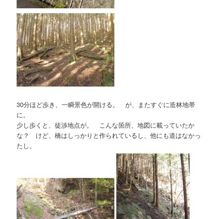
30分ほど歩き、一瞬景色が開ける。 が、またすぐに造林地帯
に。
少し歩くと、徒渉地点が。 こんな箇所、地図に載っていたか
な？ けど、橋はしっかりと作られているし、他にも道はなかっ
たし。