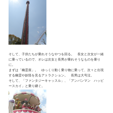
そして、子供たちが乗れそうなやつを回る。 長女と次女が一緒
に乗っているので、オレは次女と長男が乗れそうなものを乗り
に。
まずは「幽霊座」。 ゆっくり動く乗り物に乗って、次々と出現
する幽霊や妖怪を見るアトラクション。 長男は大号泣。
そして、「ファンタジーキャッスル」、「アンパンマン ハッピ
ースカイ」と乗り継ぐ。