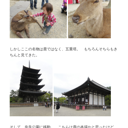
しかしここの名物は鹿ではなく、五重塔。 もちろんそちらもき
ちんと見てきた。
そして、奈良公園に移動。 こちらは鹿の本場かと思ったけど、