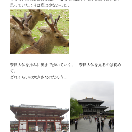
思っていたよりは鹿は少なかった。
奈良大仏を拝みに奥まで歩いていく。 奈良大仏を見るのは初め
て。
どれくらいの大きさなのだろう…