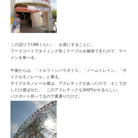
この辺りで13時くらい。 お昼にすることに。
フードコートでタイミング良くテーブルを確保できたので、ラー
メンを食べる。
午後からは、「ドルフィンパラダイス」「ノームトレイン」「サ
イクルモノレール」と乗る。
サイクルモノレール後は、アスレチックがあったので、そこで少
しだけ遊ばせた。 このアスレチックも300円かかるらしい。
パスポート持ってるので素通りだけど。