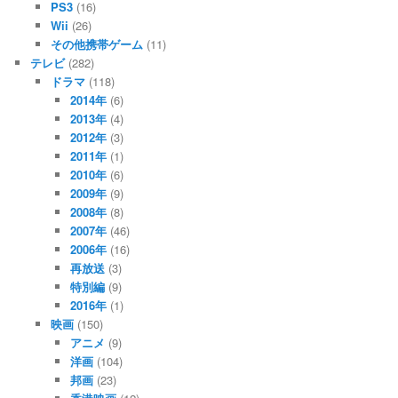
PS3
(16)
Wii
(26)
その他携帯ゲーム
(11)
テレビ
(282)
ドラマ
(118)
2014年
(6)
2013年
(4)
2012年
(3)
2011年
(1)
2010年
(6)
2009年
(9)
2008年
(8)
2007年
(46)
2006年
(16)
再放送
(3)
特別編
(9)
2016年
(1)
映画
(150)
アニメ
(9)
洋画
(104)
邦画
(23)