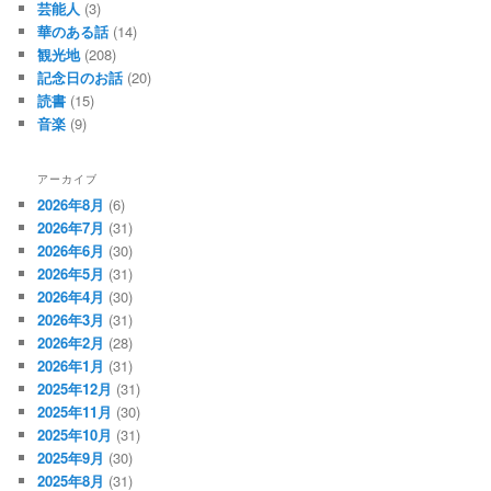
芸能人
(3)
華のある話
(14)
観光地
(208)
記念日のお話
(20)
読書
(15)
音楽
(9)
アーカイブ
2026年8月
(6)
2026年7月
(31)
2026年6月
(30)
2026年5月
(31)
2026年4月
(30)
2026年3月
(31)
2026年2月
(28)
2026年1月
(31)
2025年12月
(31)
2025年11月
(30)
2025年10月
(31)
2025年9月
(30)
2025年8月
(31)