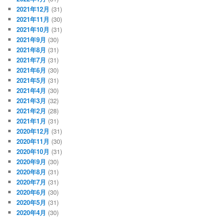
2021年12月
(31)
2021年11月
(30)
2021年10月
(31)
2021年9月
(30)
2021年8月
(31)
2021年7月
(31)
2021年6月
(30)
2021年5月
(31)
2021年4月
(30)
2021年3月
(32)
2021年2月
(28)
2021年1月
(31)
2020年12月
(31)
2020年11月
(30)
2020年10月
(31)
2020年9月
(30)
2020年8月
(31)
2020年7月
(31)
2020年6月
(30)
2020年5月
(31)
2020年4月
(30)