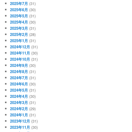
2025年7月
(31)
2025年6月
(30)
2025年5月
(31)
2025年4月
(30)
2025年3月
(31)
2025年2月
(28)
2025年1月
(31)
2024年12月
(31)
2024年11月
(30)
2024年10月
(31)
2024年9月
(30)
2024年8月
(31)
2024年7月
(31)
2024年6月
(30)
2024年5月
(31)
2024年4月
(30)
2024年3月
(31)
2024年2月
(29)
2024年1月
(31)
2023年12月
(31)
2023年11月
(30)