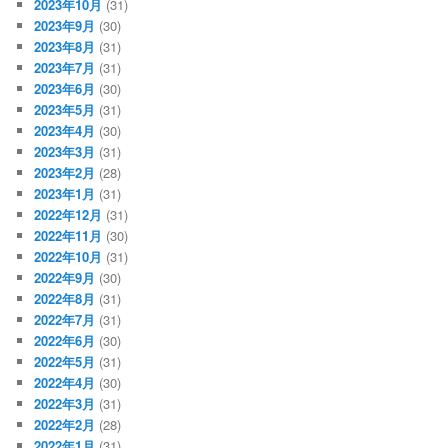
2023年10月
(31)
2023年9月
(30)
2023年8月
(31)
2023年7月
(31)
2023年6月
(30)
2023年5月
(31)
2023年4月
(30)
2023年3月
(31)
2023年2月
(28)
2023年1月
(31)
2022年12月
(31)
2022年11月
(30)
2022年10月
(31)
2022年9月
(30)
2022年8月
(31)
2022年7月
(31)
2022年6月
(30)
2022年5月
(31)
2022年4月
(30)
2022年3月
(31)
2022年2月
(28)
2022年1月
(31)