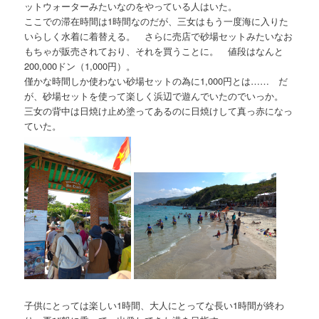
ットウォーターみたいなのをやっている人はいた。
ここでの滞在時間は1時間なのだが、三女はもう一度海に入りた
いらしく水着に着替える。 さらに売店で砂場セットみたいなお
もちゃが販売されており、それを買うことに。 値段はなんと
200,000ドン（1,000円）。
僅かな時間しか使わない砂場セットの為に1,000円とは…… だ
が、砂場セットを使って楽しく浜辺で遊んでいたのでいっか。
三女の背中は日焼け止め塗ってあるのに日焼けして真っ赤になっ
ていた。
子供にとっては楽しい1時間、大人にとってな長い1時間が終わ