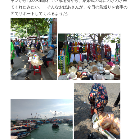
ャンから1,000km離れている場所から、結婚式の為にわざわざ来
てくれたみたい。 そんなおばあさんが、今日の島巡りを食事の
面でサポートしてくれるようだ。