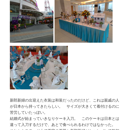
新郎新婦の出迎えた衣装は和装だったのだけど、これは親戚の人
が日本から持ってきたらしい。 サイズが大きくて着付けるのに
苦労していたっぽい。
結婚式が始まっていきなりケーキ入刀。 このケーキは日本とは
違って入刀するだけで、あとで食べられるわけではなかった。