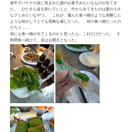
途中でバナナの皮に包まれた謎のお菓子みたいなものが出てき
た。 ひたすら皮を剥いていくと、中から出てきたのは紫の小さ
なグミみたいなやつ。 これが、傷んだ食べ物のような発酵した
ような味がしてとても危険な感じだった。 何の食べ物だったの
だろう……
他にも食べ物が出てくるのかと思ったら、これだけだった。 2
時間食べ続けて、会はお開きとなった。