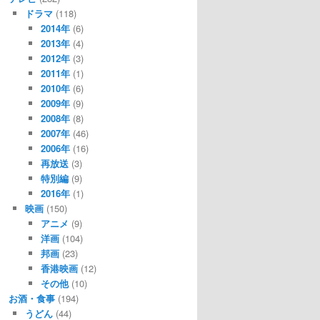
ドラマ
(118)
2014年
(6)
2013年
(4)
2012年
(3)
2011年
(1)
2010年
(6)
2009年
(9)
2008年
(8)
2007年
(46)
2006年
(16)
再放送
(3)
特別編
(9)
2016年
(1)
映画
(150)
アニメ
(9)
洋画
(104)
邦画
(23)
香港映画
(12)
その他
(10)
お酒・食事
(194)
うどん
(44)