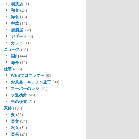
喫茶店
(1)
和食
(24)
洋食
(13)
中華
(12)
居酒屋
(82)
デザート
(5)
カフェ
(1)
ニュース
(54)
国内
(44)
海外
(11)
仕事
(365)
WEBプログラマー
(81)
お風呂・キッチン施工
(88)
スーパーのレジ
(31)
水道検針
(95)
虫の検査
(51)
家族
(184)
妻
(22)
長女
(31)
次女
(51)
長男
(21)