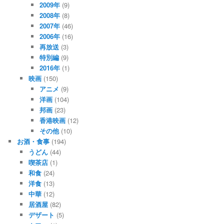
2009年
(9)
2008年
(8)
2007年
(46)
2006年
(16)
再放送
(3)
特別編
(9)
2016年
(1)
映画
(150)
アニメ
(9)
洋画
(104)
邦画
(23)
香港映画
(12)
その他
(10)
お酒・食事
(194)
うどん
(44)
喫茶店
(1)
和食
(24)
洋食
(13)
中華
(12)
居酒屋
(82)
デザート
(5)