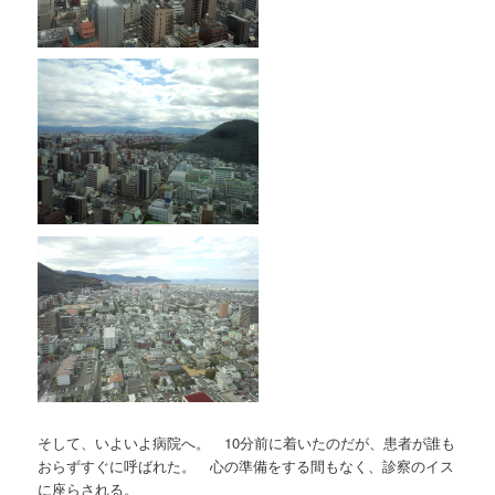
そして、いよいよ病院へ。 10分前に着いたのだが、患者が誰も
おらずすぐに呼ばれた。 心の準備をする間もなく、診察のイス
に座らされる。