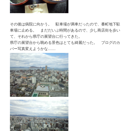
その後は病院に向かう。 駐車場が満車だったので、番町地下駐
車場に止める。 まだだいぶ時間があるので、少し商店街を歩い
て、それから県庁の展望台に行ってきた。
県庁の展望台から眺める景色はとても綺麗だった。 ブログのカ
バー写真変えようかな……