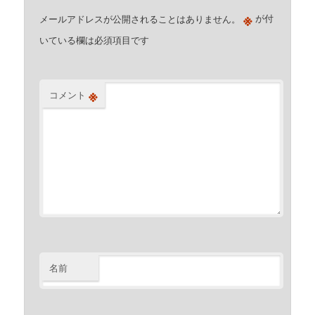
※
メールアドレスが公開されることはありません。
が付
いている欄は必須項目です
※
コメント
名前