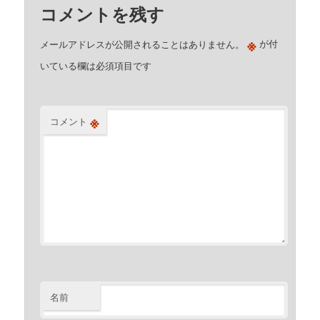
コメントを残す
※
メールアドレスが公開されることはありません。
が付
いている欄は必須項目です
※
コメント
名前