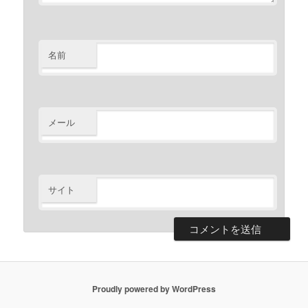
名前
メール
サイト
Proudly powered by WordPress