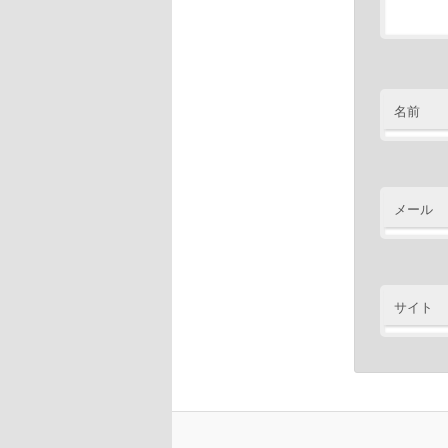
名前
メール
サイト