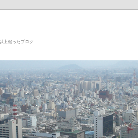
年以上綴ったブログ