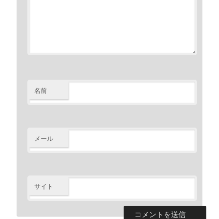
名前
メール
サイト