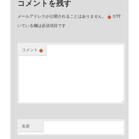
コメントを残す
※
メールアドレスが公開されることはありません。
が付
いている欄は必須項目です
※
コメント
名前