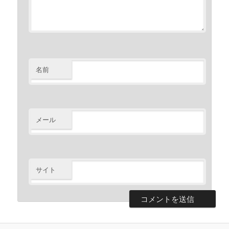
名前
メール
サイト