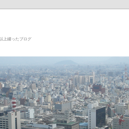
年以上綴ったブログ