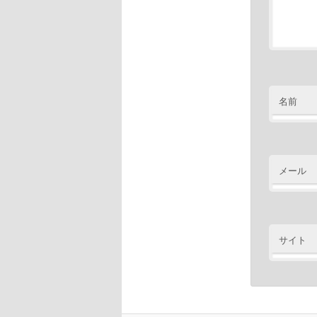
名前
メール
サイト