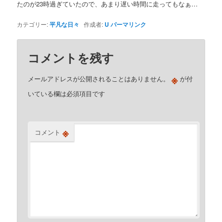
たのが23時過ぎていたので、あまり遅い時間に走ってもなぁ…
カテゴリー:
平凡な日々
作成者:
U
パーマリンク
コメントを残す
※
メールアドレスが公開されることはありません。
が付
いている欄は必須項目です
※
コメント