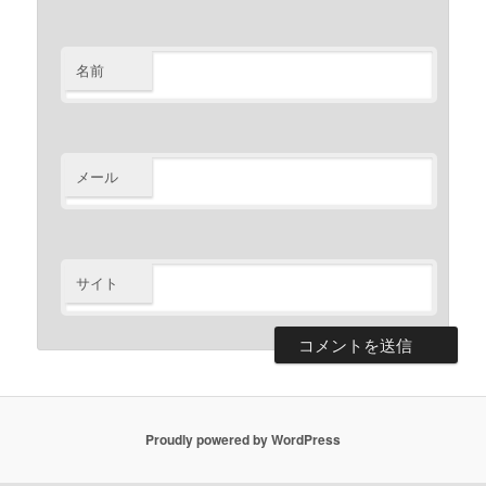
名前
メール
サイト
Proudly powered by WordPress