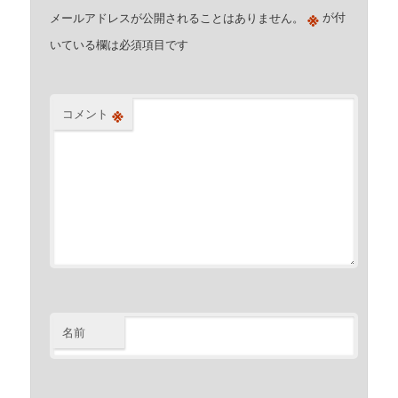
※
メールアドレスが公開されることはありません。
が付
いている欄は必須項目です
※
コメント
名前